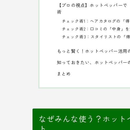
【プロの視点】ホットペッパーで
術
チェック術1：ヘアカタログの「
チェック術2：口コミの「中身」
チェック術3：スタイリストの「
もっと賢く！ホットペッパー活用
知っておきたい、ホットペッパー
まとめ
なぜみんな使う？ホット
ト