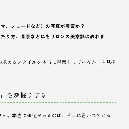
ーマ、フェードなど）の写真が豊富か？
当たり方、背景などにもサロンの美意識は表れま
の求めるスタイルを本当に得意としているか」を見極
身」を深掘りする
せん。本当に価値があるのは、そこに書かれている