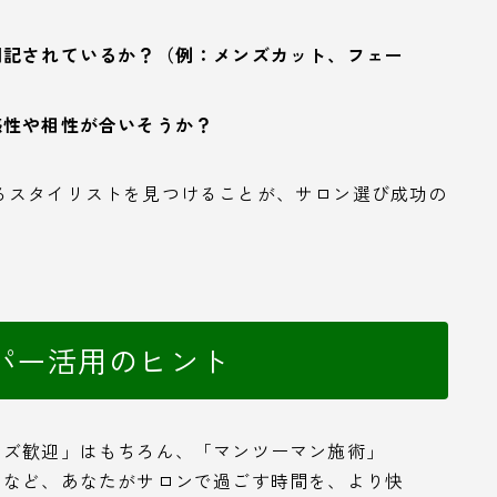
明記されているか？（例：メンズカット、フェー
感性や相性が合いそうか？
るスタイリストを見つけることが、サロン選び成功の
パー活用のヒント
ンズ歓迎」はもちろん、「マンツーマン施術」
」など、あなたがサロンで過ごす時間を、より快