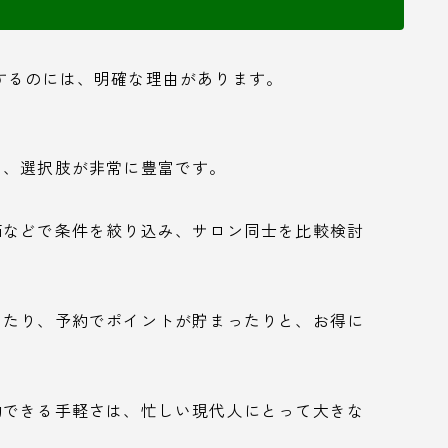
するのには、明確な理由があります。
り、選択肢が非常に豊富です。
価などで条件を絞り込み、サロン同士を比較検討
きたり、予約でポイントが貯まったりと、お得に
約できる手軽さは、忙しい現代人にとって大きな