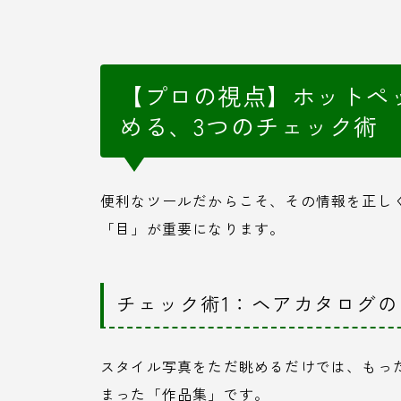
【プロの視点】ホットペ
める、3つのチェック術
便利なツールだからこそ、その情報を正し
「目」が重要になります。
チェック術1：ヘアカタログ
スタイル写真をただ眺めるだけでは、もっ
まった「作品集」です。