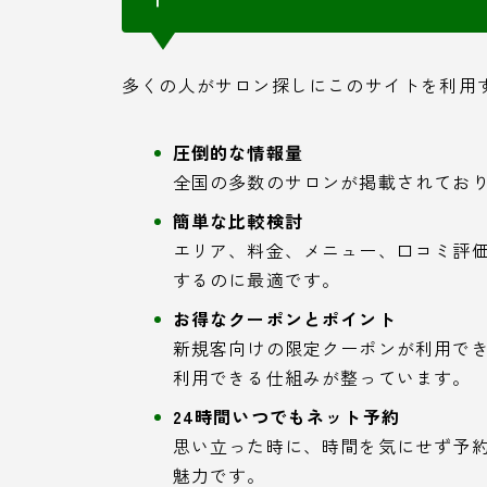
多くの人がサロン探しにこのサイトを利用
圧倒的な情報量
全国の多数のサロンが掲載されてお
簡単な比較検討
エリア、料金、メニュー、口コミ評
するのに最適です。
お得なクーポンとポイント
新規客向けの限定クーポンが利用で
利用できる仕組みが整っています。
24時間いつでもネット予約
思い立った時に、時間を気にせず予
魅力です。