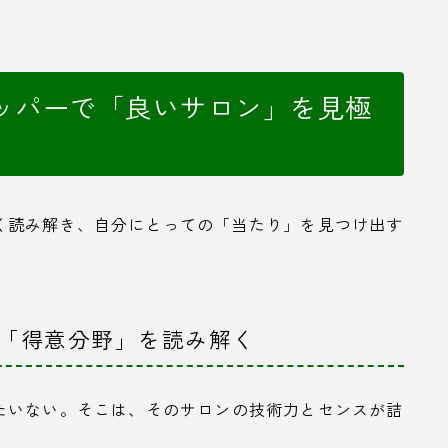
ッパーで「良いサロン」を見極
く読み解き、自分にとっての「当たり」を見つけ出す
の「得意分野」を読み解く
たいない。そこは、そのサロンの技術力とセンスが詰