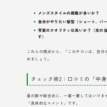
メンズスタイルの掲載が多いか？
自分がやりたい髪型（ショート、パ
写真のクオリティは高いか？（光の
す）
これらの視点から、「このサロンは、自分
めましょう。
チェック術2：口コミの「中
星の数や総合点に、一喜一憂してはいけま
「具体的なコメント」です。