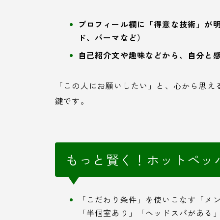
プロフィール欄に「得意な技術」が
ド、パーマなど）
自己紹介文や趣味などから、自分と
「この人にお願いしたい」と、心から思え
鍵です。
もっと賢く！ホットペッ
「こだわり条件」を使いこなす「メ
「半個室あり」「ヘッドスパがある