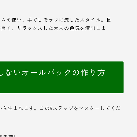
ームを使い、手ぐしでラフに流したスタイル。長
が良く、リラックスした大人の色気を演出しま
しないオールバックの作り方
から生まれます。この5ステップをマスターしてくだ