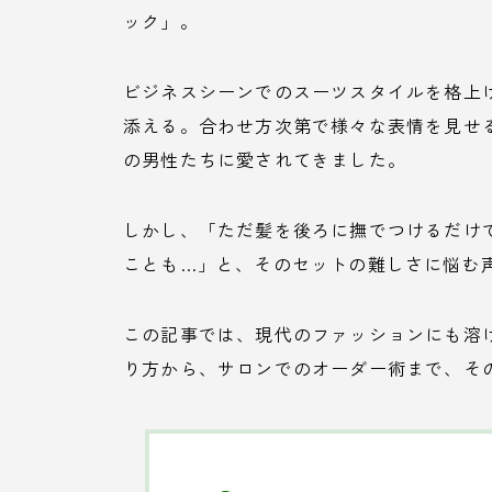
ック」。
ビジネスシーンでのスーツスタイルを格上
添える。合わせ方次第で様々な表情を見せ
の男性たちに愛されてきました。
しかし、「ただ髪を後ろに撫でつけるだけ
ことも…」と、そのセットの難しさに悩む
この記事では、現代のファッションにも溶
り方から、サロンでのオーダー術まで、そ