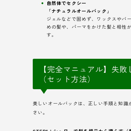
自然体でセクシー
「ナチュラルオールバック」
ジェルなどで固めず、ワックスやバ
めの髪や、パーマをかけた髪と相性
す。
【完全マニュアル】失敗
（セット方法）
美しいオールバックは、正しい手順と知識
さい。