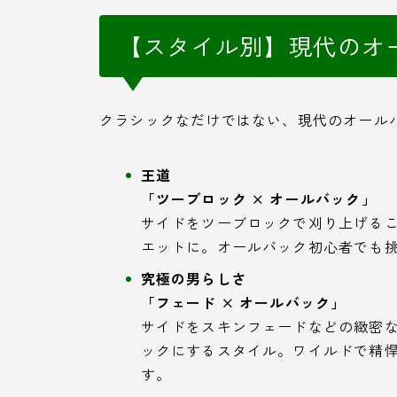
【スタイル別】現代のオ
クラシックなだけではない、現代のオール
王道
「ツーブロック × オールバック」
サイドをツーブロックで刈り上げる
エットに。オールバック初心者でも
究極の男らしさ
「フェード × オールバック」
サイドをスキンフェードなどの緻密
ックにするスタイル。ワイルドで精
す。