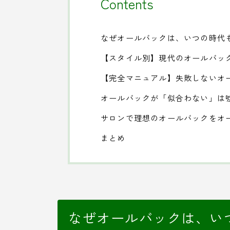
Contents
なぜオールバックは、いつの時代
【スタイル別】現代のオールバッ
【完全マニュアル】失敗しないオ
オールバックが「似合わない」は
サロンで理想のオールバックをオ
まとめ
なぜオールバックは、い