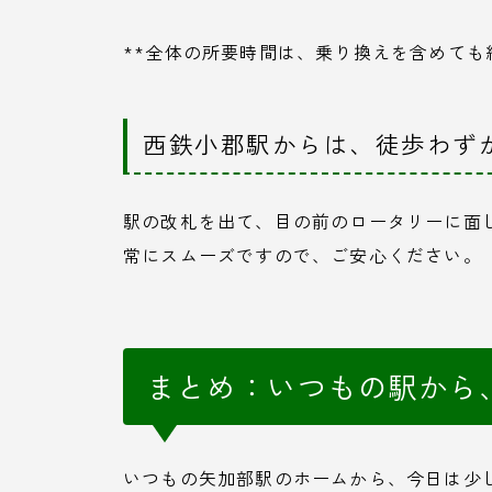
**全体の所要時間は、乗り換えを含めても
西鉄小郡駅からは、徒歩わずか
駅の改札を出て、目の前のロータリーに面
常にスムーズですので、ご安心ください。
まとめ：いつもの駅から
いつもの矢加部駅のホームから、今日は少