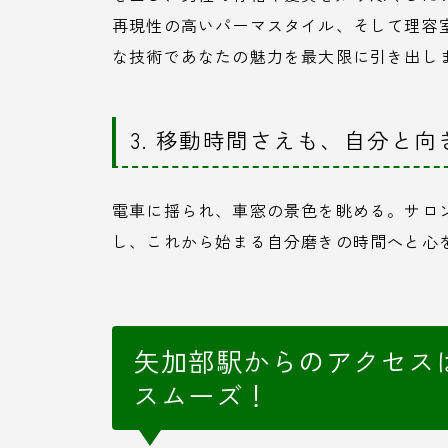
再現性の高いパーマスタイル、そして理容
な技術であなたの魅力を最大限に引き出し
3. 移動時間さえも、自分と
電車に揺られ、車窓の景色を眺める。サロン
し、これから始まる自分磨きの時間へと心
矢加部駅からのアクセス
スムーズ！