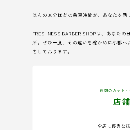
ほんの30分ほどの乗車時間が、あなたを
FRESHNESS BARBER SHOPは、
所。ぜひ一度、その違いを確かめに小郡へ
ちしております。
理想のカット・
店
全店に優秀な