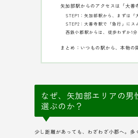
矢加部駅からのアクセスは「大善
STEP1：矢加部駅から、まずは
STEP2：大善寺駅で「急行」に
西鉄小郡駅からは、徒歩わずか1分
まとめ：いつもの駅から、本物の
なぜ、矢加部エリアの男
選ぶのか？
少し距離があっても、わざわざ小郡へ。多