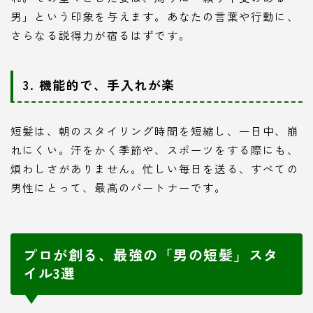
男」という印象を与えます。あなたの言葉や行動に、
さらなる説得力が宿るはずです。
3. 機能的で、手入れが楽
短髪は、朝のスタイリング時間を短縮し、一日中、崩
れにくい。汗をかく季節や、スポーツをする際にも、
煩わしさがありません。忙しい毎日を送る、すべての
男性にとって、最高のパートナーです。
プロが創る、最強の「男の短髪」スタ
イル3選