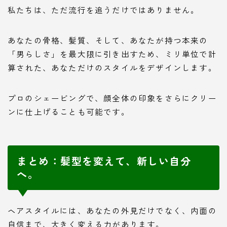
私たちは、ただ流行を追うだけではありません。
あなたの骨格、髪質、そして、あなたが持つ本来の
「男らしさ」を最大限に引き出すため、ミリ単位で計
算された、あなただけのスタイルをデザインします。
プロのシェービングで、顔全体の印象をさらにクリー
ンに仕上げることも可能です。
まとめ：髪型を変えて、新しい自分
へ。
ヘアスタイルには、あなたの外見だけでなく、内面の
自信まで、大きく変える力があります。