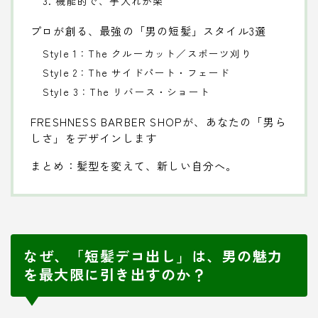
3. 機能的で、手入れが楽
プロが創る、最強の「男の短髪」スタイル3選
Style 1：The クルーカット／スポーツ刈り
Style 2：The サイドパート・フェード
Style 3：The リバース・ショート
FRESHNESS BARBER SHOPが、あなたの「男ら
しさ」をデザインします
まとめ：髪型を変えて、新しい自分へ。
なぜ、「短髪デコ出し」は、男の魅力
を最大限に引き出すのか？