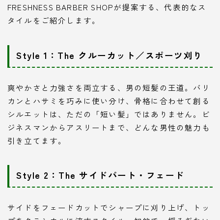
FRESHNESS BARBER SHOPが提案する、代表的なス
タイルをご紹介します。
Style 1：The クルーカット／スポーツ刈り
爽やかさと力強さを両立する、男の短髪の王道。バリ
カンとハサミを巧みに使い分け、骨格に合わせて創る
シルエットは、ただの「短い髪」ではありません。ビ
ジネスマンからアスリートまで、どんな男性の魅力も
引き立てます。
Style 2：The サイドパート・フェード
サイドをフェードカットでシャープに刈り上げ、トッ