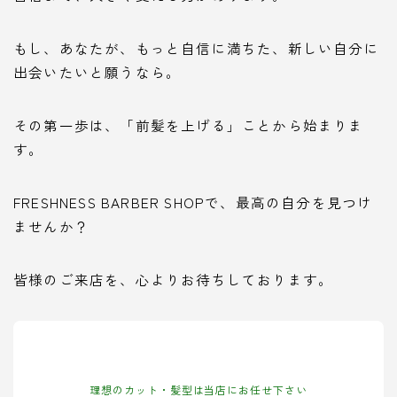
もし、あなたが、もっと自信に満ちた、新しい自分に
出会いたいと願うなら。
その第一歩は、「前髪を上げる」ことから始まりま
す。
FRESHNESS BARBER SHOPで、最高の自分を見つけ
ませんか？
皆様のご来店を、心よりお待ちしております。
理想のカット・髪型は当店にお任せ下さい