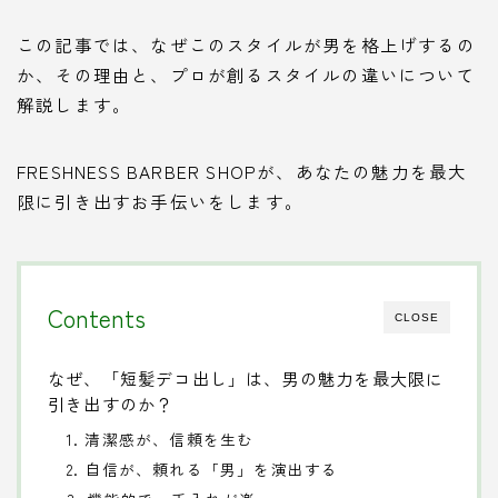
この記事では、なぜこのスタイルが男を格上げするの
か、その理由と、プロが創るスタイルの違いについて
解説します。
FRESHNESS BARBER SHOPが、あなたの魅力を最大
限に引き出すお手伝いをします。
Contents
CLOSE
なぜ、「短髪デコ出し」は、男の魅力を最大限に
引き出すのか？
1. 清潔感が、信頼を生む
2. 自信が、頼れる「男」を演出する