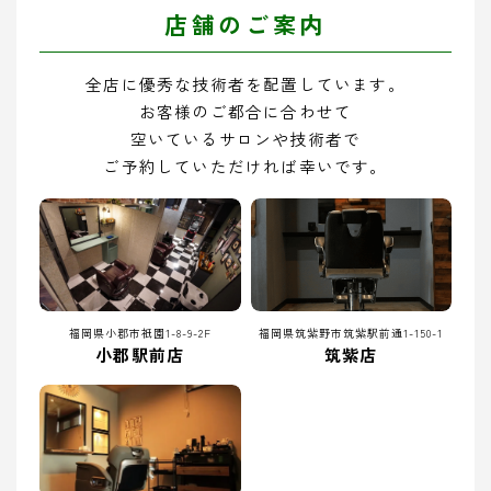
店舗のご案内
全店に優秀な技術者を配置しています。
お客様のご都合に合わせて
空いているサロンや技術者で
ご予約していただければ幸いです。
福岡県小郡市祇園1-8-9-2F
福岡県筑紫野市筑紫駅前通1-150-1
小郡駅前店
筑紫店