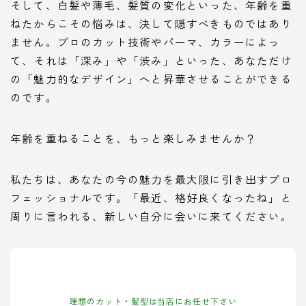
そして、白髪や薄毛、髪質の変化といった、年齢を重
ねたからこその悩みは、決して隠すべきものではあり
ません。プロのカット技術やパーマ、カラーによっ
て、それは「深み」や「渋み」といった、あなただけ
の「魅力的なデザイン」へと昇華させることができる
のです。
年齢を重ねることを、もっと楽しみませんか？
私たちは、あなたの今の魅力を最大限に引き出すプロ
フェッショナルです。「最近、格好良くなったね」と
周りに言われる、新しい自分に会いに来てください。
理想のカット・髪型は当店にお任せ下さい