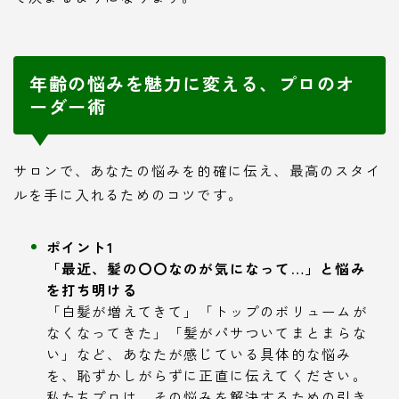
年齢の悩みを魅力に変える、プロのオ
ーダー術
サロンで、あなたの悩みを的確に伝え、最高のスタイ
ルを手に入れるためのコツです。
ポイント1
「最近、髪の〇〇なのが気になって…」と悩み
を打ち明ける
「白髪が増えてきて」「トップのボリュームが
なくなってきた」「髪がパサついてまとまらな
い」など、あなたが感じている具体的な悩み
を、恥ずかしがらずに正直に伝えてください。
私たちプロは、その悩みを解決するための引き