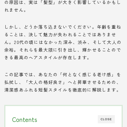
の原因は、実は「髪型」が大きく影響しているかもし
れません。
しかし、どうか落ち込まないでください。年齢を重ね
ることは、決して魅力が失われることではありませ
ん。20代の頃にはなかった深み、渋み、そして大人の
余裕。それらを最大限に引き出し、輝かせることので
きる最高のヘアスタイルが存在します。
この記事では、あなたの「何となく感じる老け感」を
払拭し、「大人の格好良さ」へと昇華させるための、
清潔感あふれる短髪スタイルを徹底的に解説します。
Contents
CLOSE