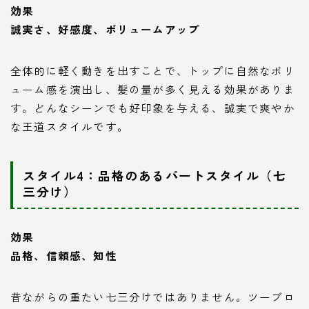
効果
誠実さ、好感度、ボリュームアップ
全体的に軽く動きを出すことで、トップに自然なボリ
ューム感を演出し、髪の量が多く見える効果がありま
す。どんなシーンでも好印象を与える、誠実で爽やか
な王道スタイルです。
スタイル4：品格のあるパートスタイル（七
三分け）
効果
品格、信頼感、知性
昔ながらの重たい七三分けではありません。ツーブロ