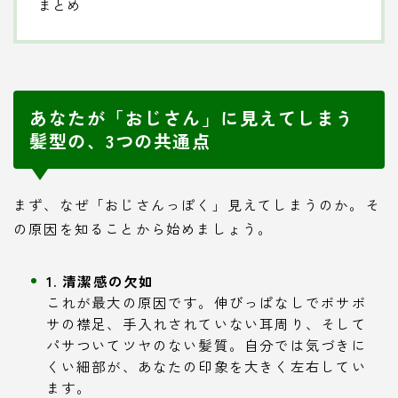
まとめ
あなたが「おじさん」に見えてしまう
髪型の、3つの共通点
まず、なぜ「おじさんっぽく」見えてしまうのか。そ
の原因を知ることから始めましょう。
1. 清潔感の欠如
これが最大の原因です。伸びっぱなしでボサボ
サの襟足、手入れされていない耳周り、そして
パサついてツヤのない髪質。自分では気づきに
くい細部が、あなたの印象を大きく左右してい
ます。