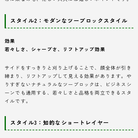
スタイル2：モダンなツーブロックスタイル
効果
若々しさ、シャープさ、リフトアップ効果
サイドをすっきりと刈り上げることで、顔全体が引き
締まり、リフトアップして見える効果があります。や
りすぎないナチュラルなツーブロックは、ビジネスシ
ーンでも通用する、若々しさと品格を両立できるスタ
イルです。
スタイル3：知的なショートレイヤー