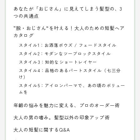
あなたが「おじさん」に見えてしまう髪型の、3
つの共通点
“脱・おじさん”を叶える！大人のための短髪ヘア
カタログ
スタイル1：お洒落ボウズ / フェードスタイル
スタイル2：モダンなツーブロックスタイル
スタイル3：知的なショートレイヤー
スタイル4：品格のあるパートスタイル（七三分
け）
スタイル5：アイロンパーマで、あの頃のボリュー
ムを
年齢の悩みを魅力に変える、プロのオーダー術
大人の男の嗜み。髪型以外の印象アップ術
大人の短髪に関するQ&A