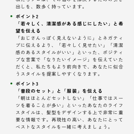
出しを、数多く持っています。
ポイント2
「若々しく、清潔感がある感じにしたい」と希
望を伝える
「おじさんっぽく見えないように」とネガティ
ブに伝えるより、「若々しく見せたい」「清潔
感のあるスタイルがいい」といった、ポジティ
ブな言葉で「なりたいイメージ」を伝えていた
だくと、私たちもより前向きで、あなたに似合
うスタイルを提案しやすくなります。
ポイント3
「普段のセット」と「服装」を伝える
「朝はほとんどセットしない」「仕事ではスー
ツを着ることが多い」といったあなたのライフ
スタイルは、髪型をデザインする上で非常に重
要な情報です。再現性の高い、あなたにとって
ベストなスタイルを一緒に考えましょう。