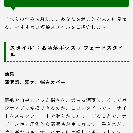
これらの悩みを解決し、あなたを魅力的な大人に見せ
る、おすすめの短髪スタイルをご紹介します。
スタイル1：お洒落ボウズ / フェードスタイ
ル
効果
清潔感、潔さ、悩みカバー
薄毛や白髪といった悩みを、最もお洒落に、そしてポ
ジティブに変換できるのが、このスタイルです。サイ
ドをスキンフェードで滑らかに刈り上げることで、デ
ザイン性と圧倒的な清潔感が生まれます。手入れが非
常に楽なのも、忙しい大人には嬉しいポイントです。