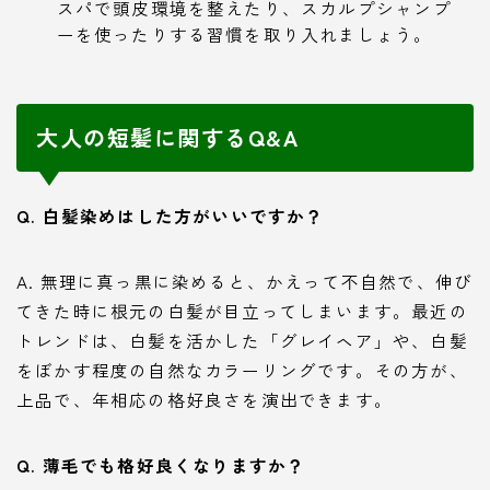
スパで頭皮環境を整えたり、スカルプシャンプ
ーを使ったりする習慣を取り入れましょう。
大人の短髪に関するQ&A
Q. 白髪染めはした方がいいですか？
A. 無理に真っ黒に染めると、かえって不自然で、伸び
てきた時に根元の白髪が目立ってしまいます。最近の
トレンドは、白髪を活かした「グレイヘア」や、白髪
をぼかす程度の自然なカラーリングです。その方が、
上品で、年相応の格好良さを演出できます。
Q. 薄毛でも格好良くなりますか？