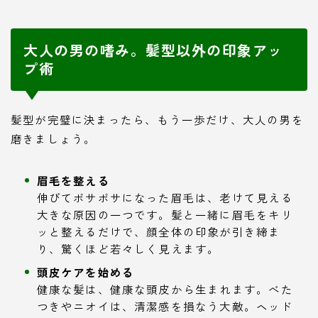
大人の男の嗜み。髪型以外の印象アッ
プ術
髪型が完璧に決まったら、もう一歩だけ、大人の男を
磨きましょう。
眉毛を整える
伸びてボサボサになった眉毛は、老けて見える
大きな原因の一つです。髪と一緒に眉毛をキリ
ッと整えるだけで、顔全体の印象が引き締ま
り、驚くほど若々しく見えます。
頭皮ケアを始める
健康な髪は、健康な頭皮から生まれます。べた
つきやニオイは、清潔感を損なう大敵。ヘッド