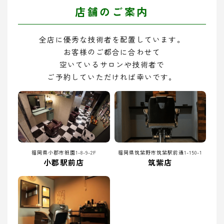
店舗のご案内
全店に優秀な技術者を配置しています。
お客様のご都合に合わせて
空いているサロンや技術者で
ご予約していただければ幸いです。
福岡県小郡市祇園1-8-9-2F
福岡県筑紫野市筑紫駅前通1-150-1
小郡駅前店
筑紫店