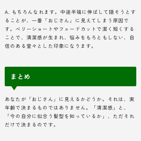
A. もちろんなれます。中途半端に伸ばして隠そうとす
ることが、一番「おじさん」に見えてしまう原因で
す。ベリーショートやフェードカットで潔く短くする
ことで、清潔感が生まれ、悩みをもろともしない、自
信のある堂々とした印象になります。
まとめ
あなたが「おじさん」に見えるかどうか。それは、実
年齢で決まるものではありません。「清潔感」と、
「今の自分に似合う髪型を知っているか」、ただそれ
だけで決まるのです。