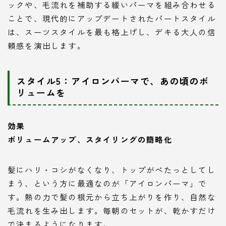
ックや、毛流れを補助する緩いパーマを組み合わせる
ことで、現代的にアップデートされたパートスタイル
は、スーツスタイルを最も格上げし、デキる大人の信
頼感を演出します。
スタイル5：アイロンパーマで、あの頃のボ
リュームを
効果
ボリュームアップ、スタイリングの簡略化
髪にハリ・コシがなくなり、トップがぺたっとしてし
まう、という方に最適なのが「アイロンパーマ」で
す。熱の力で髪の根元から立ち上がりを作り、自然な
毛流れを生み出します。毎朝のセットが、乾かすだけ
で決まるようになります。