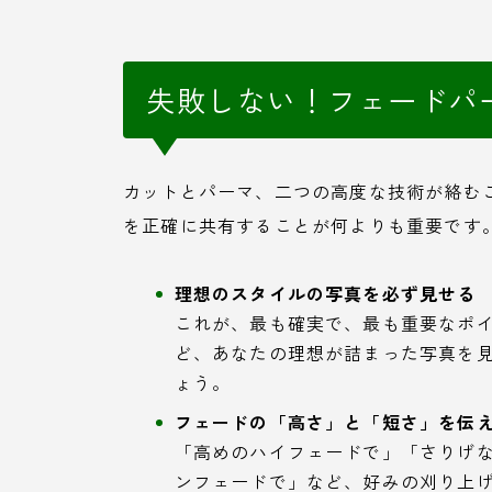
失敗しない！フェードパ
カットとパーマ、二つの高度な技術が絡む
を正確に共有することが何よりも重要です
理想のスタイルの写真を必ず見せる
これが、最も確実で、最も重要なポ
ど、あなたの理想が詰まった写真を
ょう。
フェードの「高さ」と「短さ」を伝
「高めのハイフェードで」「さりげな
ンフェードで」など、好みの刈り上