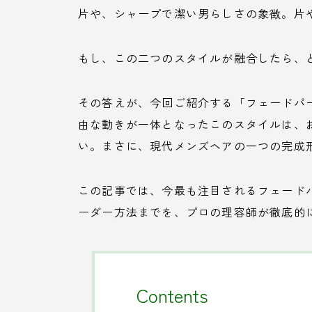
片や、シャープで潔い男らしさの象徴。片
もし、この二つのスタイルが融合したら、
その答えが、今回ご紹介する「フェードパ
由な動きが一体となったこのスタイルは、
い。まさに、現代メンズヘアの一つの完成
この記事では、今最も注目されるフェード
ーダー方法までを、プロの理容師が徹底的
Contents