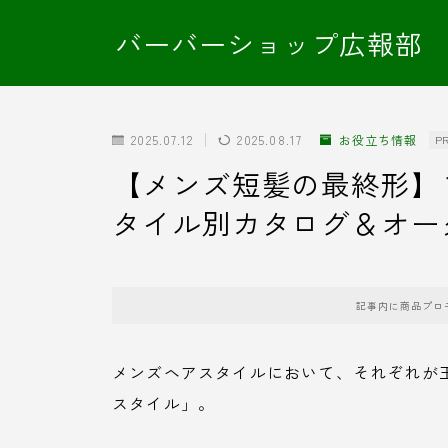
バーバーショップ広報部
2025.07.12
2025.08.17
お役立ち情報
P
【メンズ短髪の最終形】
タイル別カタログ＆オー
記事内に商品プロ
メンズヘアスタイルにおいて、それぞれが
スタイル」。