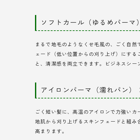
ソフトカール（ゆるめパーマ）
まるで地毛のようなくせ毛風の、ごく自然
ェード（低い位置からの刈り上げ）にする
と、清潔感を両立できます。ビジネスシー
アイロンパーマ（濡れパン） 
ごく短い髪に、高温のアイロンで力強いカ
地肌から刈り上げるスキンフェードと組み
高まります。