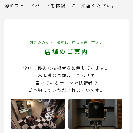
物のフェードパーマを体験しにご来店ください。
理想のカット・髪型は当店にお任せ下さい
店舗のご案内
全店に優秀な技術者を配置しています。
お客様のご都合に合わせて
空いているサロンや技術者で
ご予約していただければ幸いです。