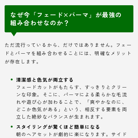
なぜ今「フェード×パーマ」が最強の
組み合わせなのか？
ただ流行っているから、だけではありません。フェー
ドとパーマを組み合わせることには、明確なメリット
が存在します。
清潔感と色気が両立する
フェードカットがもたらす、すっきりとクリー
ンな印象。そこに、パーマによる柔らかな毛流
れや遊び心が加わることで、「爽やかなのに、
どこか色気がある」という、相反する要素を両
立した絶妙なバランスが生まれます。
スタイリングが驚くほど簡単になる
朝のヘアセットが劇的に楽になります。サイド