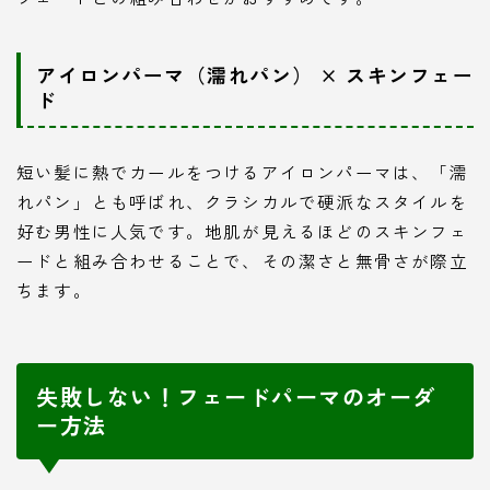
アイロンパーマ（濡れパン） × スキンフェー
ド
短い髪に熱でカールをつけるアイロンパーマは、「濡
れパン」とも呼ばれ、クラシカルで硬派なスタイルを
好む男性に人気です。地肌が見えるほどのスキンフェ
ードと組み合わせることで、その潔さと無骨さが際立
ちます。
失敗しない！フェードパーマのオーダ
ー方法