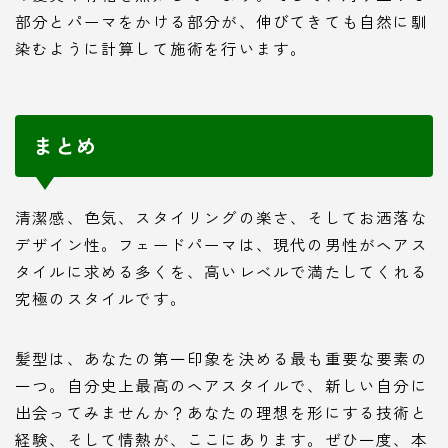
部分とパーマをかける部分が、伸びてきても自然に馴
染むように計算して施術を行います。
まとめ
清潔感、色気、スタイリングの楽さ、そしてお洒落な
デザイン性。フェードパーマは、現代の男性がヘアス
タイルに求める多くを、高いレベルで満たしてくれる
究極のスタイルです。
髪型は、あなたの第一印象を決める最も重要な要素の
一つ。自分史上最高のヘアスタイルで、新しい自分に
出会ってみませんか？あなたの理想を形にする技術と
経験、そして情熱が、ここにあります。ぜひ一度、本