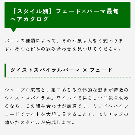
【スタイル別】フェード×パーマ最旬
ヘアカタログ
パーマの種類によって、その印象は大きく変わりま
す。あなた好みの組み合わせを見つけてください。
ツイストスパイラルパーマ × フェード
シャープな束感と、縦に落ちる立体的な動きが特徴の
ツイストスパイラル。ワイルドで男らしい印象を求め
るなら、この組み合わせが最適です。ミッド〜ハイフ
ェードでサイドを大胆に見せることで、よりエッジの
効いたスタイルが完成します。