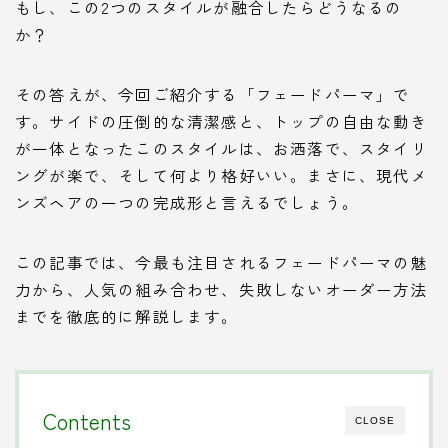
もし、この2つのスタイルが融合したらどうなるの
か？
その答えが、今回ご紹介する「フェードパーマ」で
す。サイドの圧倒的な清潔感と、トップの自由な動き
が一体となったこのスタイルは、お洒落で、スタイリ
ングが楽で、そして何より格好いい。まさに、現代メ
ンズヘアの一つの完成形と言えるでしょう。
この記事では、今最も注目されるフェードパーマの魅
力から、人気の組み合わせ、失敗しないオーダー方法
までを徹底的に解説します。
Contents
CLOSE