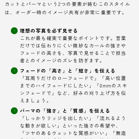
カットとパーマという2つの要素が絡むこのスタイル
は、オーダー時のイメージ共有が非常に重要です。
理想の写真を必ず見せる
これが最も確実で重要なポイントです。言葉
だけでは伝わりにくい微妙なカールの強さや
フェードの高さを、写真で見せることで担当
者とのイメージのズレを防ぎます。
フェードの「高さ」と「短さ」を伝える
「耳周りだけのローフェードで」「高い位置
までのハイフェードにしたい」「0mmのスキ
ンフェードで」など、好みの刈り上げ方を伝
えましょう。
パーマの「強さ」と「質感」を伝える
「しっかりリッジを出したい」「流れるよう
な動きが欲しい」といった強さの希望や、
「ツヤのあるウェットな質感がいい」「無造