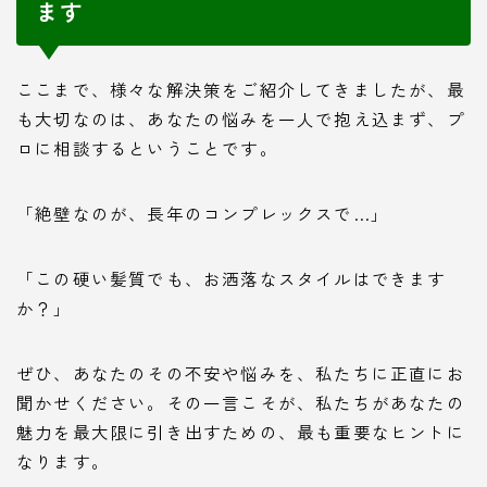
ます
ここまで、様々な解決策をご紹介してきましたが、最
も大切なのは、あなたの悩みを一人で抱え込まず、プ
ロに相談するということです。
「絶壁なのが、長年のコンプレックスで…」
「この硬い髪質でも、お洒落なスタイルはできます
か？」
ぜひ、あなたのその不安や悩みを、私たちに正直にお
聞かせください。その一言こそが、私たちがあなたの
魅力を最大限に引き出すための、最も重要なヒントに
なります。