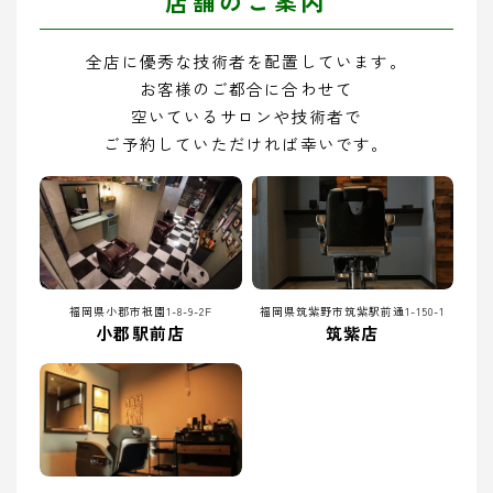
店舗のご案内
全店に優秀な技術者を配置しています。
お客様のご都合に合わせて
空いているサロンや技術者で
ご予約していただければ幸いです。
福岡県小郡市祇園1-8-9-2F
福岡県筑紫野市筑紫駅前通1-150-1
小郡駅前店
筑紫店