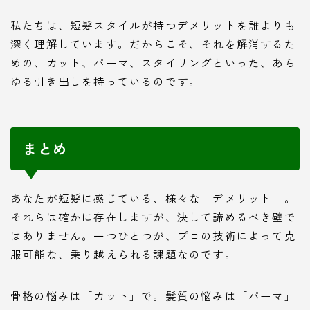
私たちは、短髪スタイルが持つデメリットを誰よりも
深く理解しています。だからこそ、それを解消するた
めの、カット、パーマ、スタイリングといった、あら
ゆる引き出しを持っているのです。
まとめ
あなたが短髪に感じている、様々な「デメリット」。
それらは確かに存在しますが、決して諦めるべき壁で
はありません。一つひとつが、プロの技術によって克
服可能な、乗り越えられる課題なのです。
骨格の悩みは「カット」で。髪質の悩みは「パーマ」