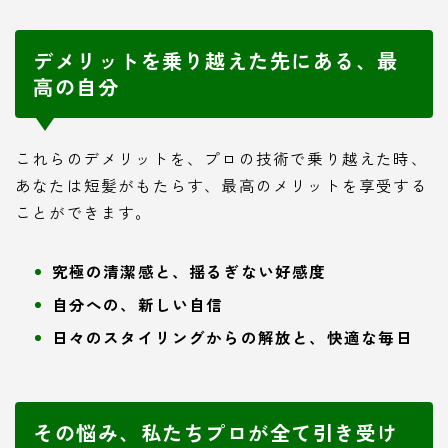
デメリットを乗り越えた先にある、最
高の自分
これらのデメリットを、プロの技術で乗り越えた時、
あなたは短髪がもたらす、最高のメリットを享受する
ことができます。
究極の清潔感と、揺るぎない好感度
自分への、新しい自信
日々のスタイリングからの解放と、快適な毎日
その悩み、私たちプロが全て引き受け