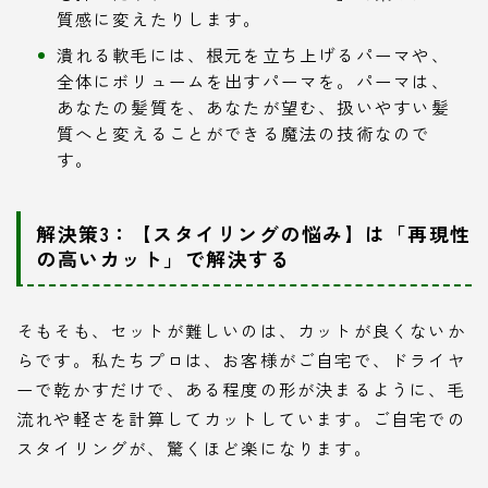
質感に変えたりします。
潰れる軟毛には、根元を立ち上げるパーマや、
全体にボリュームを出すパーマを。パーマは、
あなたの髪質を、あなたが望む、扱いやすい髪
質へと変えることができる魔法の技術なので
す。
解決策3：【スタイリングの悩み】は「再現性
の高いカット」で解決する
そもそも、セットが難しいのは、カットが良くないか
らです。私たちプロは、お客様がご自宅で、ドライヤ
ーで乾かすだけで、ある程度の形が決まるように、毛
流れや軽さを計算してカットしています。ご自宅での
スタイリングが、驚くほど楽になります。