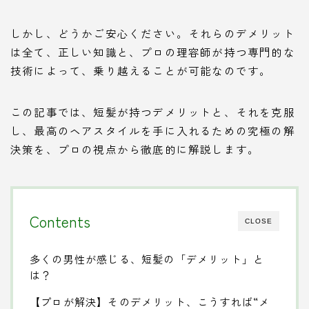
しかし、どうかご安心ください。それらのデメリット
は全て、正しい知識と、プロの理容師が持つ専門的な
技術によって、乗り越えることが可能なのです。
この記事では、短髪が持つデメリットと、それを克服
し、最高のヘアスタイルを手に入れるための究極の解
決策を、プロの視点から徹底的に解説します。
Contents
CLOSE
多くの男性が感じる、短髪の「デメリット」と
は？
【プロが解決】そのデメリット、こうすれば“メ