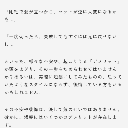
「剛毛で髪が立つから、セットが逆に大変になるか
も…」
「一度切ったら、失敗してもすぐには元に戻せない
し…」
といった、様々な不安や、起こりうる「デメリット」
が頭をよぎり、その一歩をためらわせてはいません
か？あるいは、実際に短髪にしてみたものの、思って
いたようなスタイルにならず、後悔している方もいる
かもしれません。
その不安や後悔は、決して気のせいではありません。
確かに、短髪にはいくつかのデメリットが存在しま
す。