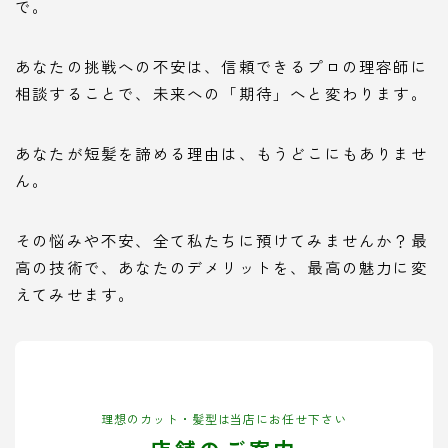
で。
あなたの挑戦への不安は、信頼できるプロの理容師に
相談することで、未来への「期待」へと変わります。
あなたが短髪を諦める理由は、もうどこにもありませ
ん。
その悩みや不安、全て私たちに預けてみませんか？最
高の技術で、あなたのデメリットを、最高の魅力に変
えてみせます。
理想のカット・髪型は当店にお任せ下さい