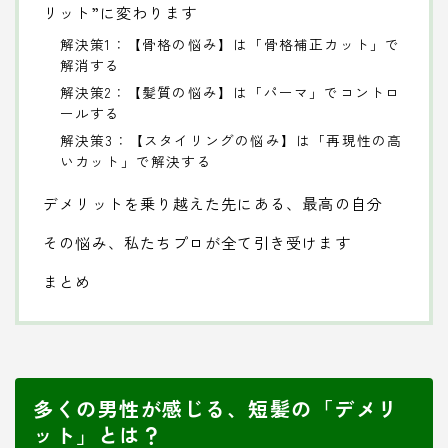
リット”に変わります
解決策1：【骨格の悩み】は「骨格補正カット」で
解消する
解決策2：【髪質の悩み】は「パーマ」でコントロ
ールする
解決策3：【スタイリングの悩み】は「再現性の高
いカット」で解決する
デメリットを乗り越えた先にある、最高の自分
その悩み、私たちプロが全て引き受けます
まとめ
多くの男性が感じる、短髪の「デメリ
ット」とは？