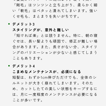
「剛毛」はツンツンと立ち上がり、柔らかく細
い「軟毛」はペタッと潰れてしまいます。強い
くせ毛も、まとまりを失いがちです。
デメリット3
スタイリングが、意外と難しい
「短ければ楽」とは限りません。特に、朝の寝
ぐせは、長い髪よりも頑固で、修正が難しい場
合があります。また、長さがない分、スタイリ
ングのバリエーションが少ないと感じてしまう
こともあります。
デメリット4
こまめなメンテナンスが、必須になる
短髪は、わずか1cm伸びただけでも、全体のシ
ルエットが大きく崩れてしまいます。そのた
め、カットしたての美しい状態をキープするに
は、月に一度程度のメンテナンスが必要になる
ことが多いです。