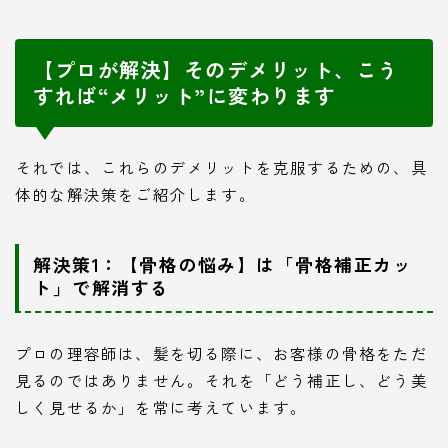
【プロが解決】そのデメリット、こう
すれば“メリット”に変わります
それでは、これらのデメリットを克服するための、具
体的な解決策をご紹介します。
解決策1：【骨格の悩み】は「骨格補正カッ
ト」で解消する
プロの理容師は、髪を切る際に、お客様の骨格をただ
見るのではありません。それを「どう補正し、どう美
しく見せるか」を常に考えています。