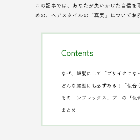
この記事では、あなたが失いかけた自信を
めの、ヘアスタイルの「真実」についてお
Contents
なぜ、短髪にして「ブサイクにな
どんな顔型にも必ずある！「似合
そのコンプレックス、プロの「似
まとめ