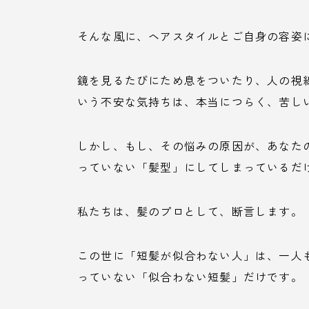
そんな風に、ヘアスタイルとご自身の容姿
鏡を見るたびにため息をついたり、人の視
いう不安な気持ちは、本当につらく、苦し
しかし、もし、その悩みの原因が、あなた
っていない「髪型」にしてしまっているだ
私たちは、髪のプロとして、断言します。
この世に「短髪が似合わない人」は、一人
っていない「似合わない短髪」だけです。