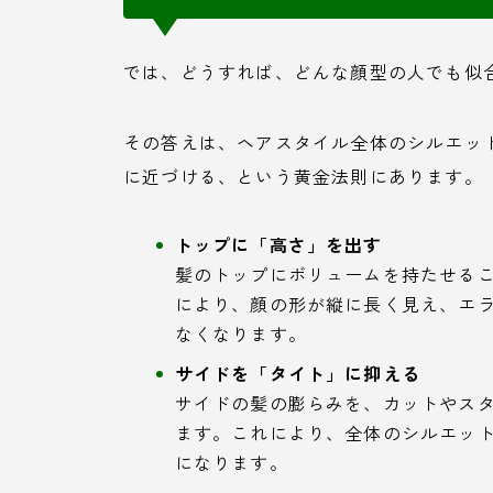
では、どうすれば、どんな顔型の人でも似
その答えは、ヘアスタイル全体のシルエッ
に近づける、という黄金法則にあります。
トップに「高さ」を出す
髪のトップにボリュームを持たせる
により、顔の形が縦に長く見え、エ
なくなります。
サイドを「タイト」に抑える
サイドの髪の膨らみを、カットやス
ます。これにより、全体のシルエッ
になります。