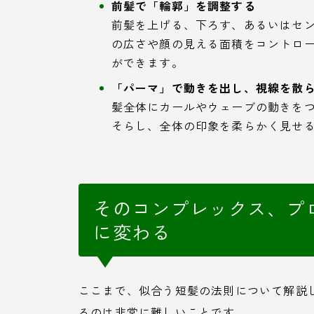
前髪で「輪郭」を調整する
前髪を上げる、下ろす、あるいはセ
の広さや顔の見える面積をコントロ
ができます。
「パーマ」で動きを出し、視線を散
髪全体にカールやウェーブの動きを
そらし、全体の印象を柔らかく見せ
そのコンプレックス、プ
に変わる
ここまで、似合う短髪の法則について解説
るのは非常に難しいことです。