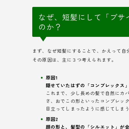
なぜ、短髪にして「ブサ
のか？
まず、なぜ短髪にすることで、かえって自
その原因は、主に３つ考えられます。
原因1
隠せていたはずの「コンプレックス
これまで、少し長めの髪で自然にカ
さ、おでこの形といったコンプレッ
目立ってしまったように感じてしま
原因2
顔の形と、髪型の「シルエット」が