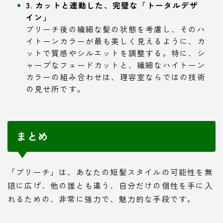
3. カットと連動した、完璧な「トータルデザ
イン」
ブリーチ後の繊細な髪の状態を考慮し、そのハ
イトーンカラーが最も美しく見えるように、カ
ットで質感やシルエットを調整する。特に、シ
ャープなフェードカットと、繊細なハイトーン
カラーの組み合わせは、理容室ならではの技術
の見せ所です。
まとめ
「ブリーチ」は、あなたの短髪スタイルの可能性を無
限に広げ、他の誰とも違う、自分だけの個性を手に入
れるための、非常に強力で、魅力的な手段です。