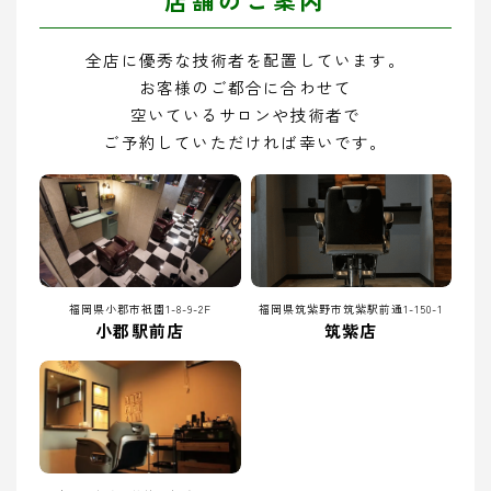
全店に優秀な技術者を配置しています。
お客様のご都合に合わせて
空いているサロンや技術者で
ご予約していただければ幸いです。
福岡県小郡市祇園1-8-9-2F
福岡県筑紫野市筑紫駅前通1-150-1
小郡駅前店
筑紫店