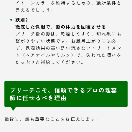
イトーンカラーを維持するための、絶対条件と
言えるでしょう。
鉄則2
徹底した保湿で、髪の体力を回復させる
ブリーチ後の髪は、乾燥しやすく、切れ毛にも
繋がりやすい状態です。お風呂上がりには必
ず、保湿効果の高い洗い流さないトリートメン
ト（ヘアオイルやミルク）で、失われた潤いを
たっぷりと補給してください。
ブリーチこそ、信頼できるプロの理容
師に任せるべき理由
最後に、最も重要なことをお伝えします。