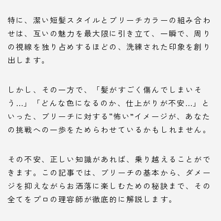
特に、潔い短髪スタイルとブリーチカラーの組み合わ
せは、互いの魅力を最大限に引き立て、一瞬で、周り
の視線を独り占めするほどの、洗練された印象を創り
出します。
しかし、その一方で、「髪がすごく傷んでしまいそ
う…」「どんな色になるのか、仕上がりが不安…」と
いった、ブリーチに対する“怖い”イメージが、あなた
の挑戦への一歩をためらわせているかもしれません。
その不安、正しい知識があれば、乗り越えることがで
きます。この記事では、ブリーチの基本から、ダメー
ジを抑えながらお洒落に楽しむための秘訣まで、その
全てをプロの理容師が徹底的に解説します。