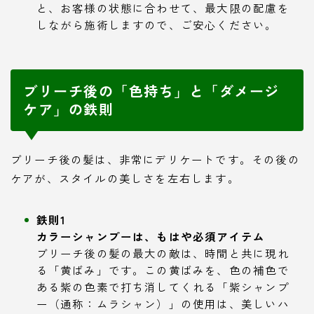
と、お客様の状態に合わせて、最大限の配慮を
しながら施術しますので、ご安心ください。
ブリーチ後の「色持ち」と「ダメージ
ケア」の鉄則
ブリーチ後の髪は、非常にデリケートです。その後の
ケアが、スタイルの美しさを左右します。
鉄則1
カラーシャンプーは、もはや必須アイテム
ブリーチ後の髪の最大の敵は、時間と共に現れ
る「黄ばみ」です。この黄ばみを、色の補色で
ある紫の色素で打ち消してくれる「紫シャンプ
ー（通称：ムラシャン）」の使用は、美しいハ