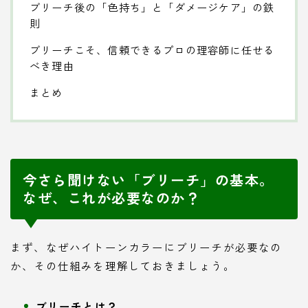
ブリーチ後の「色持ち」と「ダメージケア」の鉄
則
ブリーチこそ、信頼できるプロの理容師に任せる
べき理由
まとめ
今さら聞けない「ブリーチ」の基本。
なぜ、これが必要なのか？
まず、なぜハイトーンカラーにブリーチが必要なの
か、その仕組みを理解しておきましょう。
ブリーチとは？