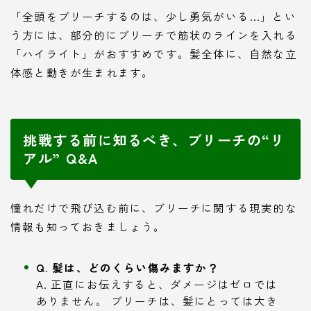
「全頭をブリーチするのは、少し勇気がいる…」とい
う方には、部分的にブリーチで筋状のラインを入れる
「ハイライト」がおすすめです。髪全体に、自然な立
体感と動きが生まれます。
挑戦する前に知るべき、ブリーチの“リ
アル” Q&A
憧れだけで飛び込む前に、ブリーチに関する現実的な
情報も知っておきましょう。
Q. 髪は、どのくらい傷みますか？
A. 正直にお伝えすると、ダメージはゼロでは
ありません。 ブリーチは、髪にとっては大き