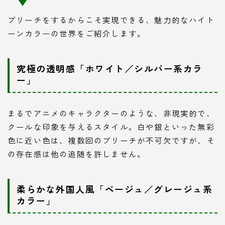
ブリーチをするからこそ実現できる、魅力的なハイト
ーンカラーの世界をご紹介します。
究極の透明感「ホワイト／シルバー系カラ
ー」
まるでアニメのキャラクターのような、非現実的で、
クールな印象を与えるスタイル。白や銀といった無彩
色に近い色は、複数回のブリーチが不可欠ですが、そ
の存在感は他の追随を許しません。
柔らかな外国人風「ベージュ／グレージュ系
カラー」