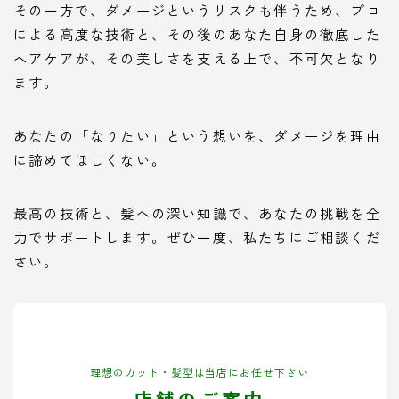
その一方で、ダメージというリスクも伴うため、プロ
による高度な技術と、その後のあなた自身の徹底した
ヘアケアが、その美しさを支える上で、不可欠となり
ます。
あなたの「なりたい」という想いを、ダメージを理由
に諦めてほしくない。
最高の技術と、髪への深い知識で、あなたの挑戦を全
力でサポートします。ぜひ一度、私たちにご相談くだ
さい。
理想のカット・髪型は当店にお任せ下さい
店舗のご案内