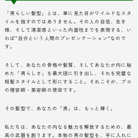
「男らしい髪型」とは、単に見た目がワイルドなスタ
イルを指すのではありません。その人の自信、生き
様、そして清潔感といった内面性までを表現する、い
わば“自分という人間のプレゼンテーション”なので
す。
そして、あなたの骨格や髪質、そしてあなたが内に秘
めた「男らしさ」を最大限に引き出し、それを完璧な
短髪スタイルとして形にすること。それこそが、プロ
の理容師・美容師の使命です。
その髪型で、あなたの「男」は、もっと輝く。
私たちは、あなたの内なる魅力を解放するための、最
高の武器を創ります。本物の男の髪型を、手に入れに