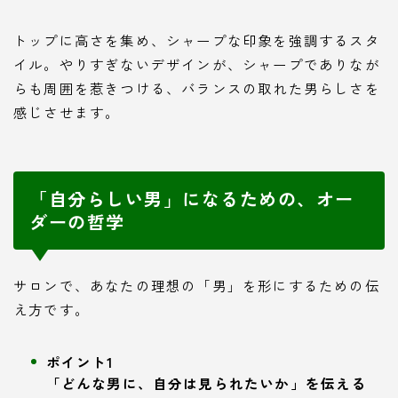
トップに高さを集め、シャープな印象を強調するスタ
イル。やりすぎないデザインが、シャープでありなが
らも周囲を惹きつける、バランスの取れた男らしさを
感じさせます。
「自分らしい男」になるための、オー
ダーの哲学
サロンで、あなたの理想の「男」を形にするための伝
え方です。
ポイント1
「どんな男に、自分は見られたいか」を伝える