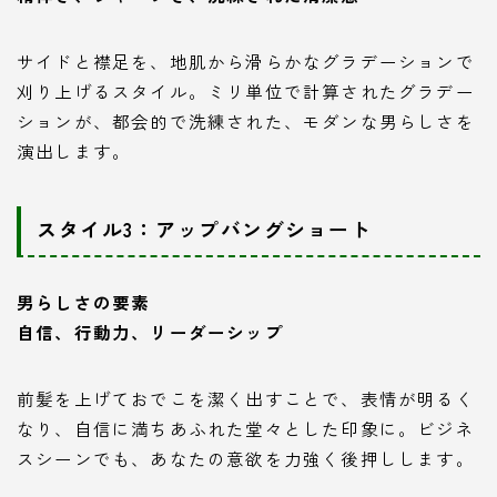
サイドと襟足を、地肌から滑らかなグラデーションで
刈り上げるスタイル。ミリ単位で計算されたグラデー
ションが、都会的で洗練された、モダンな男らしさを
演出します。
スタイル3：アップバングショート
男らしさの要素
自信、行動力、リーダーシップ
前髪を上げておでこを潔く出すことで、表情が明るく
なり、自信に満ちあふれた堂々とした印象に。ビジネ
スシーンでも、あなたの意欲を力強く後押しします。