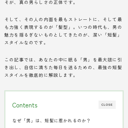
そが、真の男らしさの正体です。
そして、その人の内面を最もストレートに、そして最
も力強く表現するのが「髪型」。いつの時代も、男の
魅力を揺るぎないものとしてきたのが、潔い「短髪」
スタイルなのです。
この記事では、あなたの中に眠る「男」を最大限に引
き出し、自信に満ちた毎日を送るための、最強の短髪
スタイルを徹底的に解説します。
Contents
CLOSE
なぜ「男」は、短髪に惹かれるのか？