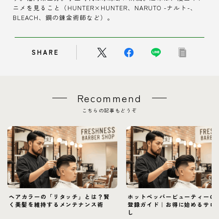
ニメを見ること（HUNTER×HUNTER、NARUTO -ナルト-、
BLEACH、鋼の錬金術師など）。
SHARE
Recommend
こちらの記事もどうぞ
ヘアカラーの「リタッチ」とは？賢
ホットペッパービューティーの
く美髪を維持するメンテナンス術
登録ガイド｜お得に始めるサロ
し