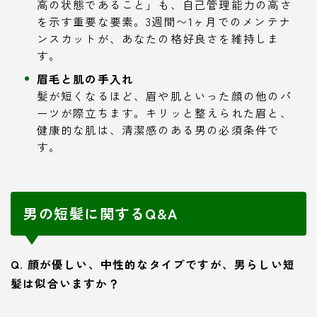
高の状態であること」も、自己管理能力の高さ
を示す重要な要素。3週間〜1ヶ月でのメンテナ
ンスカットが、あなたの格好良さを維持しま
す。
眉毛と肌の手入れ
髪が短くなるほど、眉や肌といった顔の他のパ
ーツが際立ちます。キリッと整えられた眉と、
健康的な肌は、清潔感のある男の必須条件で
す。
男の短髪に関するQ&A
Q. 顔が優しい、中性的なタイプですが、男らしい短
髪は似合いますか？