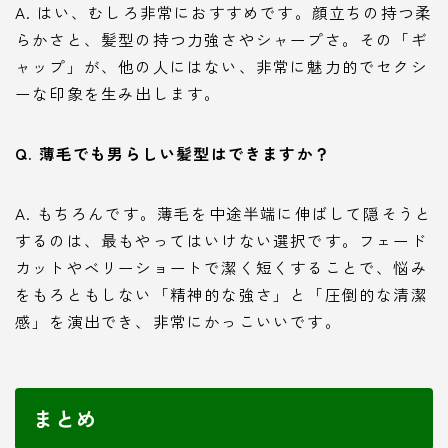
A. はい、むしろ非常におすすめです。顔立ちの持つ柔
らかさと、髪型の持つ力強さやシャープさ。その「ギ
ャップ」が、他の人にはない、非常に魅力的でセクシ
ーな印象を生み出します。
Q. 薄毛でも男らしい髪型はできますか？
A. もちろんです。薄毛を中途半端に伸ばして隠そうと
するのは、最もやってはいけない選択です。フェード
カットやベリーショートで潔く短くすることで、悩み
をもろともしない「精神的な強さ」と「圧倒的な清潔
感」を演出でき、非常にかっこいいです。
まとめ