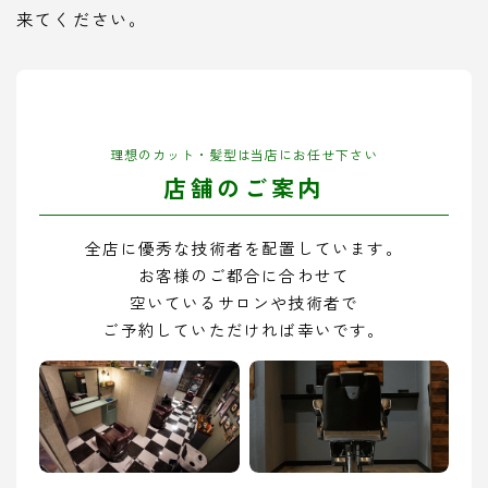
来てください。
理想のカット・髪型は当店にお任せ下さい
店舗のご案内
全店に優秀な技術者を配置しています。
お客様のご都合に合わせて
空いているサロンや技術者で
ご予約していただければ幸いです。