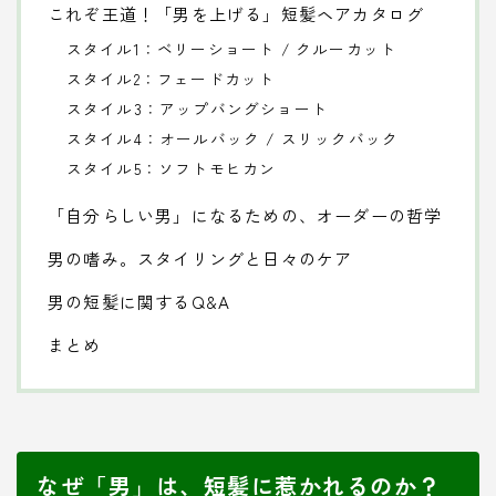
これぞ王道！「男を上げる」短髪ヘアカタログ
スタイル1：ベリーショート / クルーカット
スタイル2：フェードカット
スタイル3：アップバングショート
スタイル4：オールバック / スリックバック
スタイル5：ソフトモヒカン
「自分らしい男」になるための、オーダーの哲学
男の嗜み。スタイリングと日々のケア
男の短髪に関するQ&A
まとめ
なぜ「男」は、短髪に惹かれるのか？