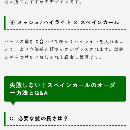
たい方におすすめのデザインです。
④ メッシュ/ハイライト × スペインカール
パーマの動きに合わせて細かくハイライトを入れるこ
とで、より立体感と軽やかさがプラスされます。周囲
と差をつけたいおしゃれ上級者に最適です。
失敗しない！スペインカールのオーダ
ー方法とQ&A
Q. 必要な髪の長さは？