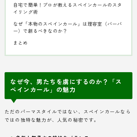
自宅で簡単！プロが教えるスペインカールのスタ
イリング術
なぜ「本物のスペインカール」は理容室（バーバ
ー）で創るべきなのか？
まとめ
なぜ今、男たちを虜にするのか？「ス
ペインカール」の魅力
ただのパーマスタイルではない、スペインカールなら
ではの独特な魅力が、人気の秘密です。