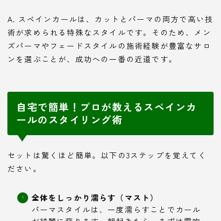
A. スペインカールは、カットとパーマの両方で高い技
術が求められる特殊なスタイルです。そのため、メン
ズパーマやフェードスタイルの施術経験が豊富なサロ
ンを選ぶことが、成功への一番の近道です。
自宅で簡単！プロが教えるスペインカ
ールのスタイリング術
セットは驚くほど簡単。以下の3ステップを覚えてく
ださい。
全体をしっかり濡らす（マスト）
パーマスタイルは、一度濡らすことでカール