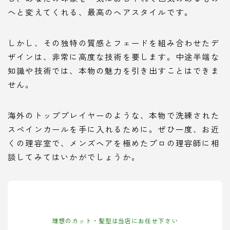
へと変えてくれる、最高のヘアスタイルです。
しかし、その独特の質感とフェードを組み合わせたデ
ザインは、非常に高度な技術を要します。中途半端な
知識や技術では、本物の魅力を引き出すことはできま
せん。
海外のトッププレイヤーのような、本物で洗練された
スペインカールを手に入れるために。ぜひ一度、お近
くの理容室で、メンズヘアを極めたプロの理容師に相
談してみてはいかがでしょうか。
理想のカット・髪型は当店にお任せ下さい