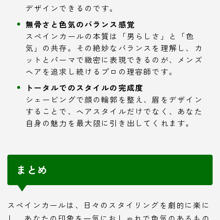
デザインできるのです。
無骨さと色気のバランス感覚
スペインカールの本質は「男らしさ」と「色
気」の共存。その絶妙なバランスを理解し、カ
ットとパーマで緻密に表現できるのが、メンズ
ヘアを追求し続けるプロの理容師です。
トータルでのスタイルの完成度
シェービングで顔の輪郭を整え、眉をデザイン
することで、ヘアスタイルだけでなく、あなた
自身の魅力を最大限に引き出してくれます。
まとめ
スペインカールは、日々のスタイリングを劇的に楽に
し、あなたの印象を一気におしゃれで色気のあるもの