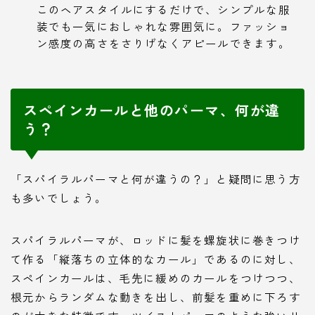
このヘアスタイルにするだけで、シンプルな服
装でも一気におしゃれな雰囲気に。ファッショ
ン感度の高さをさりげなくアピールできます。
スペインカールと他のパーマ、何が違
う？
「スパイラルパーマと何が違うの？」と疑問に思う方
も多いでしょう。
スパイラルパーマが、ロッドに髪を螺旋状に巻きつけ
て作る「縦落ちの立体的なカール」であるのに対し、
スペインカールは、毛先に緩めのカールをつけつつ、
根元からランダムな動きを出し、前髪を重めに下ろす