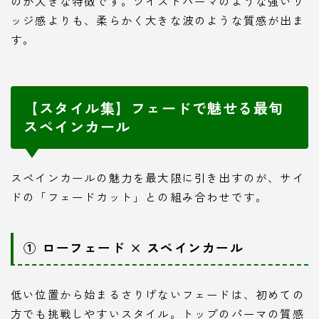
のが大きな特徴です。ツイストパーマのような強いリ
ッジ感よりも、柔らかく大きな波のような質感が出ま
す。
【スタイル集】フェードで魅せる最旬
スペインカール
スペインカールの魅力を最大限に引き出すのが、サイ
ドの「フェードカット」との組み合わせです。
① ローフェード × スペインカール
低い位置から始まるさりげないフェードは、初めての
方でも挑戦しやすいスタイル。トップのパーマの質感