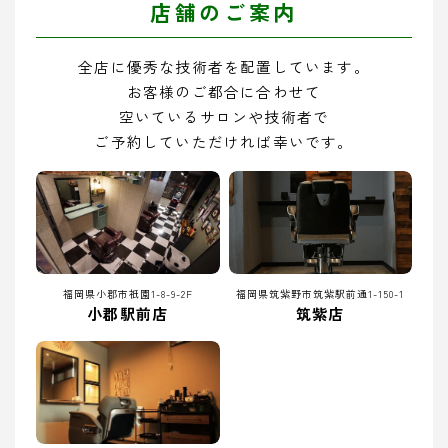
店舗のご案内
全店に優秀な技術者を配置しています。
お客様のご都合に合わせて
空いているサロンや技術者で
ご予約していただければ幸いです。
福岡県小郡市祇園1-8-9-2F
福岡県筑紫野市筑紫駅前通1-150-1
小郡駅前店
筑紫店