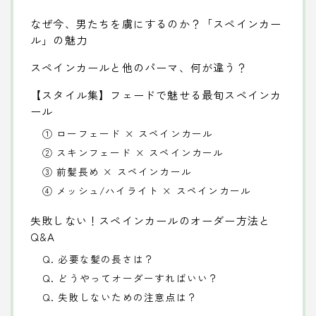
なぜ今、男たちを虜にするのか？「スペインカー
ル」の魅力
スペインカールと他のパーマ、何が違う？
【スタイル集】フェードで魅せる最旬スペインカ
ール
① ローフェード × スペインカール
② スキンフェード × スペインカール
③ 前髪長め × スペインカール
④ メッシュ/ハイライト × スペインカール
失敗しない！スペインカールのオーダー方法と
Q&A
Q. 必要な髪の長さは？
Q. どうやってオーダーすればいい？
Q. 失敗しないための注意点は？