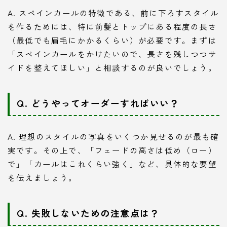
A. スペインカールの特徴である、前に下ろすスタイル
を作るためには、特に前髪とトップにある程度の長さ
（最低でも眉毛にかかるくらい）が必要です。まずは
「スペインカールをかけたいので、長さを残しつつサ
イドを整えてほしい」と相談するのが良いでしょう。
Q. どうやってオーダーすればいい？
A. 理想のスタイルの写真をいくつか見せるのが最も確
実です。その上で、「フェードの高さは低め（ロー）
で」「カールはこれくらい強く」など、具体的な要望
を伝えましょう。
Q. 失敗しないための注意点は？