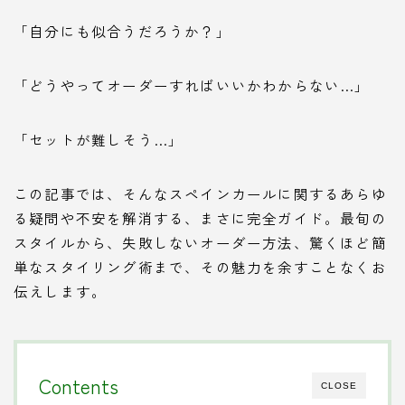
「自分にも似合うだろうか？」
「どうやってオーダーすればいいかわからない…」
「セットが難しそう…」
この記事では、そんなスペインカールに関するあらゆ
る疑問や不安を解消する、まさに完全ガイド。最旬の
スタイルから、失敗しないオーダー方法、驚くほど簡
単なスタイリング術まで、その魅力を余すことなくお
伝えします。
Contents
CLOSE