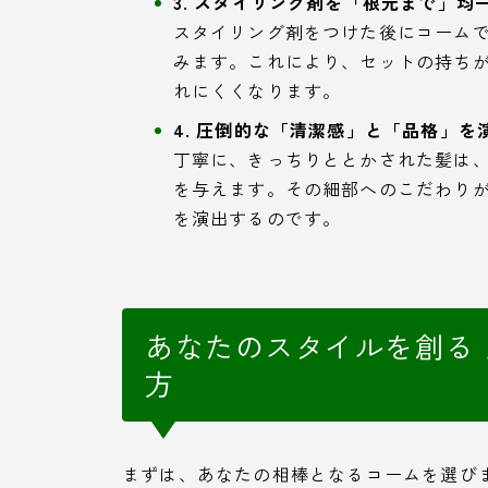
3. スタイリング剤を「根元まで」均
スタイリング剤をつけた後にコーム
みます。これにより、セットの持ち
れにくくなります。
4. 圧倒的な「清潔感」と「品格」を
丁寧に、きっちりととかされた髪は
を与えます。その細部へのこだわり
を演出するのです。
あなたのスタイルを創る
方
まずは、あなたの相棒となるコームを選び