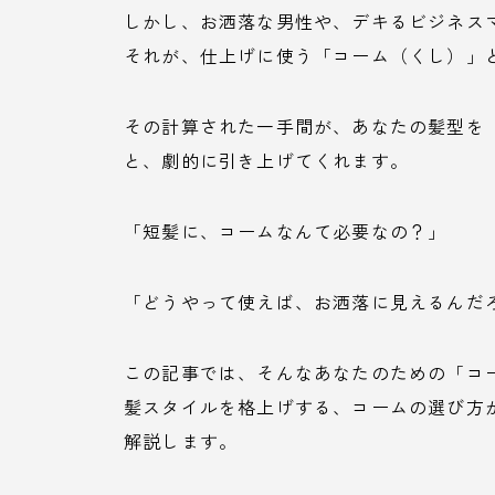
しかし、お洒落な男性や、デキるビジネス
それが、仕上げに使う「コーム（くし）」
その計算された一手間が、あなたの髪型を
と、劇的に引き上げてくれます。
「短髪に、コームなんて必要なの？」
「どうやって使えば、お洒落に見えるんだ
この記事では、そんなあなたのための「コ
髪スタイルを格上げする、コームの選び方
解説します。