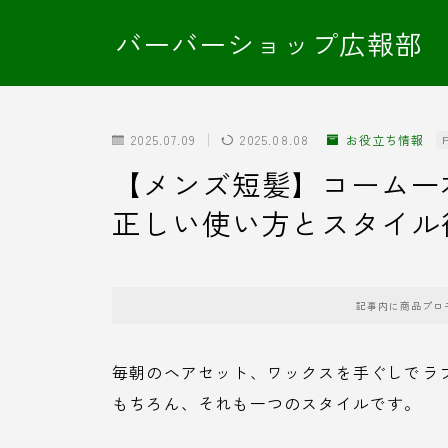
バーバーショップ広報部
2025.07.09
2025.08.08
お役立ち情報
【メンズ短髪】コーム一
正しい使い方とスタイル
記事内に商品プロ
毎朝のヘアセット、ワックスを手ぐしでラ
もちろん、それも一つのスタイルです。