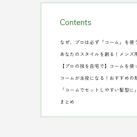
Contents
なぜ、プロは必ず「コーム」を使
あなたのスタイルを創る！メンズ
【プロの技を自宅で】コームを使
コームが主役になる！おすすめの
「コームでセットしやすい髪型に
まとめ