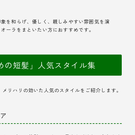
印象を和らげ、優しく、親しみやすい雰囲気を演
なオーラをまといたい方におすすめです。
めの短髪」人気スタイル集
。メリハリの効いた人気のスタイルをご紹介します。
ヘア