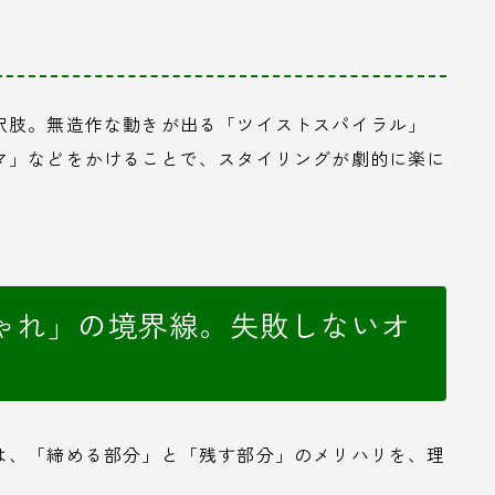
択肢。無造作な動きが出る「ツイストスパイラル」
マ」などをかけることで、スタイリングが劇的に楽に
ゃれ」の境界線。失敗しないオ
は、「締める部分」と「残す部分」のメリハリを、理