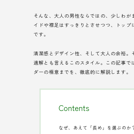
そんな、大人の男性ならではの、少しわが
イドや襟足はすっきりとさせつつ、トップ
です。
清潔感とデザイン性、そして大人の余裕。
適解とも言えるこのスタイル。この記事で
ダーの極意までを、徹底的に解説します。
Contents
なぜ、あえて「長め」を選ぶのか