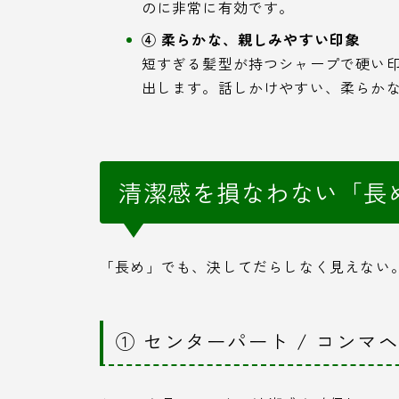
のに非常に有効です。
④ 柔らかな、親しみやすい印象
短すぎる髪型が持つシャープで硬い
出します。話しかけやすい、柔らか
清潔感を損なわない「長
「長め」でも、決してだらしなく見えない
① センターパート / コンマ