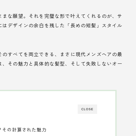
ままな願望。それを完璧な形で叶えてくれるのが、サ
にはデザインの余白を残した「長めの短髪」スタイル
そのすべてを両立できる、まさに現代メンズヘアの最
は、その魅力と具体的な髪型、そして失敗しないオー
CLOSE
？その計算された魅力