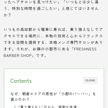
ったヘアサロンを見つけたい」「いつもとは少し違
う、特別な時間を過ごしたい」と感じてはいません
か？
いつもの高田駅から電車に乗れば、乗り換えなしでア
クセスできる場所に、本物の技術と心からリラックス
できる空間を提供する、本格メンズ専門サロンがあり
ます。それが、お隣の小郡市にある「FRESHNESS
BARBER SHOP」です。
Contents
CLOSE
なぜ、朝倉エリアの男性が「小郡のバーバー」を
選ぶのか？
1. “乗り換えなし”だから、移動も快適