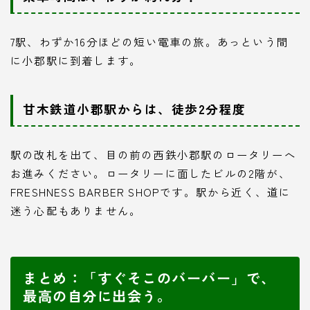
7駅、わずか16分ほどの短い電車の旅。あっという間
に小郡駅に到着します。
甘木鉄道小郡駅からは、徒歩2分程度
駅の改札を出て、目の前の西鉄小郡駅のロータリーへ
お進みください。ロータリーに面したビルの2階が、
FRESHNESS BARBER SHOPです。駅から近く、道に
迷う心配もありません。
まとめ：「すぐそこのバーバー」で、
最高の自分に出会う。