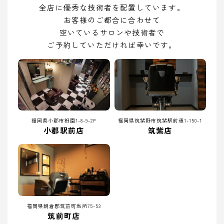
全店に優秀な技術者を配置しています。
お客様のご都合に合わせて
空いているサロンや技術者で
ご予約していただければ幸いです。
福岡県小郡市祇園1-8-9-2F
福岡県筑紫野市筑紫駅前通1-150-1
小郡駅前店
筑紫店
福岡県朝倉郡筑前町当所75-53
筑前町店