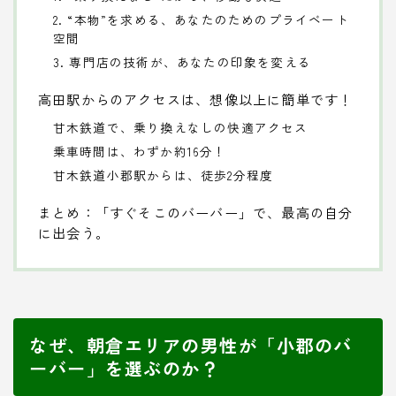
2. “本物”を求める、あなたのためのプライベート
空間
3. 専門店の技術が、あなたの印象を変える
高田駅からのアクセスは、想像以上に簡単です！
甘木鉄道で、乗り換えなしの快適アクセス
乗車時間は、わずか約16分！
甘木鉄道小郡駅からは、徒歩2分程度
まとめ：「すぐそこのバーバー」で、最高の自分
に出会う。
なぜ、朝倉エリアの男性が「小郡のバ
ーバー」を選ぶのか？