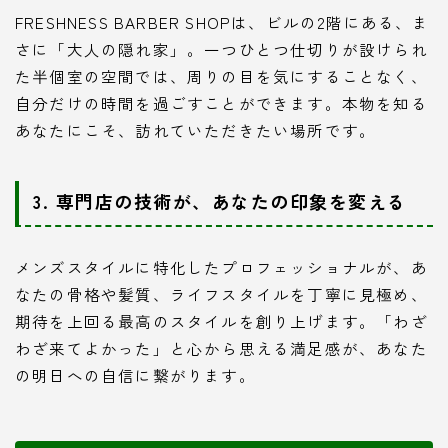
FRESHNESS BARBER SHOPは、ビルの2階にある、ま
さに「大人の隠れ家」。一つひとつ仕切りが設けられ
た半個室の空間では、周りの目を気にすることなく、
自分だけの時間を過ごすことができます。本物を知る
あなたにこそ、訪れていただきたい場所です。
3. 専門店の技術が、あなたの印象を変える
メンズスタイルに特化したプロフェッショナルが、あ
なたの骨格や髪質、ライフスタイルを丁寧に見極め、
期待を上回る最高のスタイルを創り上げます。「わざ
わざ来てよかった」と心から思える満足感が、あなた
の明日への自信に繋がります。