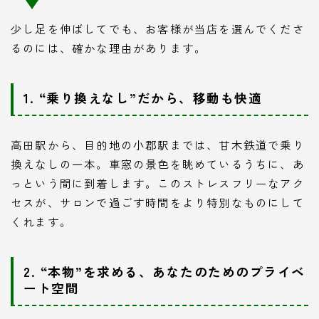
少し足を伸ばしてでも、お客様が当店を選んでくださ
るのには、確かな理由があります。
1. “乗り換えなし”だから、移動も快適
高田駅から、目的地の小郡駅までは、甘木鉄道で乗り
換えなしの一本。車窓の景色を眺めているうちに、あ
っという間に到着します。このストレスフリーなアク
セスが、サロンで過ごす時間をより特別なものにして
くれます。
2. “本物”を求める、あなたのためのプライベ
ート空間