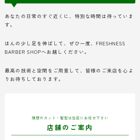
あなたの日常のすぐ近くに、特別な時間は待っていま
す。
ほんの少し足を伸ばして、ぜひ一度、FRESHNESS
BARBER SHOPへお越しください。
最高の技術と空間をご用意して、皆様のご来店を心よ
りお待ちしております。
理想のカット・髪型は当店にお任せ下さい
店舗のご案内