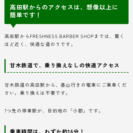
高田駅からのアクセスは、想像以上に
簡単です！
高田駅からFRESHNESS BARBER SHOPまでは、驚く
ほど近く、快適な道のりです。
甘木鉄道で、乗り換えなしの快適アクセス
甘木鉄道の高田駅から、基山行きの電車にご乗車くだ
さい。乗り換えは不要です。
7つ先の停車駅が、目的地の「小郡」です。
乗車時間は、わずか約16分！