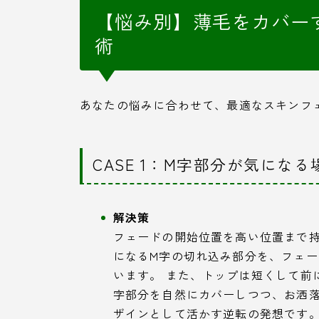
【悩み別】薄毛をカバー
術
あなたの悩みに合わせて、最適なスキンフ
CASE 1：M字部分が気になる
解決策
フェードの開始位置を高い位置まで
になるM字の切れ込み部分を、フェ
います。 また、トップは短くして前
字部分を自然にカバーしつつ、お洒
ザインとして活かす逆転の発想です