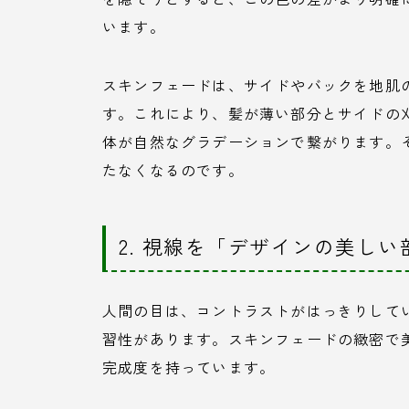
います。
スキンフェードは、サイドやバックを地肌
す。これにより、髪が薄い部分とサイドの
体が自然なグラデーションで繋がります。
たなくなるのです。
2. 視線を「デザインの美し
人間の目は、コントラストがはっきりして
習性があります。スキンフェードの緻密で
完成度を持っています。