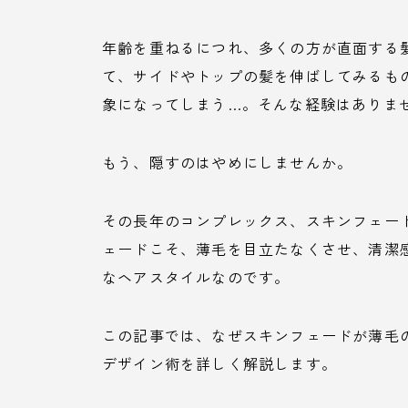
年齢を重ねるにつれ、多くの方が直面する
て、サイドやトップの髪を伸ばしてみるも
象になってしまう…。そんな経験はありま
もう、隠すのはやめにしませんか。
その長年のコンプレックス、スキンフェー
ェードこそ、薄毛を目立たなくさせ、清潔
なヘアスタイルなのです。
この記事では、なぜスキンフェードが薄毛
デザイン術を詳しく解説します。