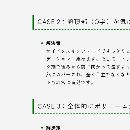
CASE 2：頭頂部（O字）が
解決策
サイドをスキンフェードですっきり
デーションに集めます。そして、ト
グ剤で後ろから前に向かって流すよ
然にカバーされ、全く目立たなくな
ドも非常に有効です。
CASE 3：全体的にボリュー
解決策