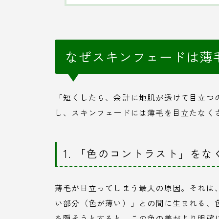
なぜスキンフェードは薄
「短くしたら、余計に地肌が透けて目立つ
し、スキンフェードには薄毛を目立たなく
1. 「色のコントラスト」をな
薄毛が目立ってしまう最大の原因。それは
い部分（色が薄い）」との間に生まれる、
を隠そうとすると、この色の差がより明確