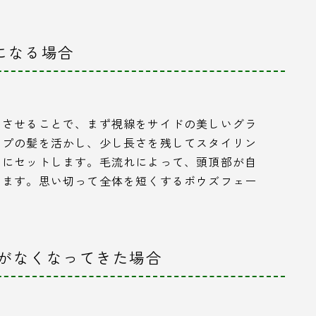
気になる場合
とさせることで、まず視線をサイドの美しいグラ
ップの髪を活かし、少し長さを残してスタイリン
うにセットします。毛流れによって、頭頂部が自
ります。思い切って全体を短くするボウズフェー
ムがなくなってきた場合