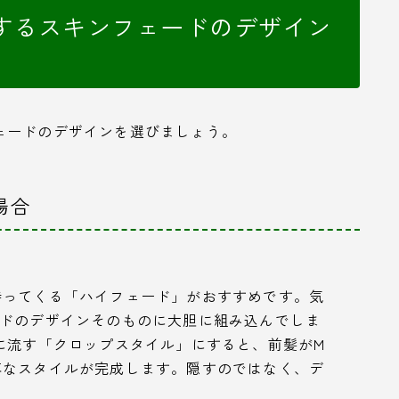
するスキンフェードのデザイン
ェードのデザインを選びましょう。
場合
持ってくる「ハイフェード」がおすすめです。気
ードのデザインそのものに大胆に組み込んでしま
に流す「クロップスタイル」にすると、前髪がM
落なスタイルが完成します。隠すのではなく、デ
。