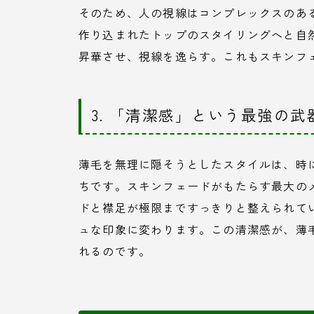
そのため、人の視線はコンプレックスのあ
作り込まれたトップのスタイリングへと自
昇華させ、視線を逸らす。これもスキンフ
3. 「清潔感」という最強の武
薄毛を無理に隠そうとしたスタイルは、時
ちです。スキンフェードがもたらす最大の
ドと襟足が極限まですっきりと整えられて
ュな印象に変わります。この清潔感が、薄
れるのです。