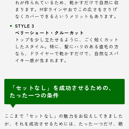
れが作られているため、乾かすだけで自然に収
まります。M字ラインやおでこの広さをさりげ
なくカバーできるというメリットもあります。
STYLE 3
ベリーショート・クルーカット
トップを少し立たせるように、ごく短くカット
したスタイル。特に、髪にハリのある直毛の方
なら、ドライヤーで乾かすだけで、自然なスパ
イキー感が生まれます。
「セットなし」を成功させるための、
たった一つの条件
ここまで「セットなし」の魅力をお伝えしてきました
が、それを成功させるためには、たった一つだけ、絶