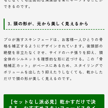
できるのです。
3. 頭の形が、元から美しく見えるから
プロが施すスキンフェードは、お客様一人ひとりの骨
格を補正するようにデザインされています。後頭部の
絶壁を目立たなくさせ、サイドのハチ張りを抑え、頭
全体のシルエットを理想的な形に近づける。この「骨
格補正カット」がベースにあるため、スタイリングで
ボリュームを出したり抑えたりしなくても、乾かした
だけで頭の形が美しく見えるのです。
【セットなし派必見】乾かすだけで決
まる、おすすめスキンフェードスタイ