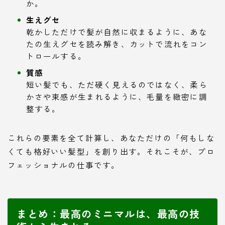
か。
生えグセ
乾かしただけで髪が自然に収まるように、あな
たの生えグセを読み解き、カットで流れをコン
トロールする。
質感
短い髪でも、ただ硬く見えるのではなく、柔ら
かさや束感が生まれるように、毛量を緻密に調
整する。
これらの要素を全て計算し、あなただけの「何もしな
くても格好いい髪型」を創り出す。それこそが、プロ
フェッショナルの仕事です。
まとめ：最高のミニマルは、最高の技