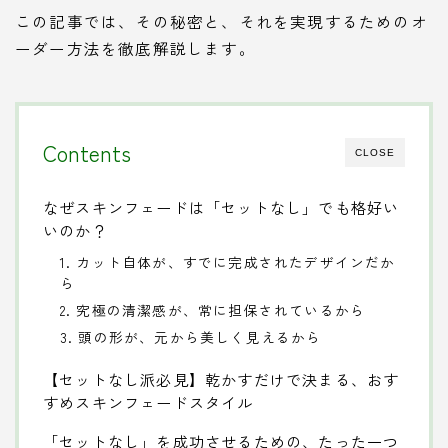
この記事では、その秘密と、それを実現するためのオ
ーダー方法を徹底解説します。
Contents
CLOSE
なぜスキンフェードは「セットなし」でも格好い
いのか？
1. カット自体が、すでに完成されたデザインだか
ら
2. 究極の清潔感が、常に担保されているから
3. 頭の形が、元から美しく見えるから
【セットなし派必見】乾かすだけで決まる、おす
すめスキンフェードスタイル
「セットなし」を成功させるための、たった一つ