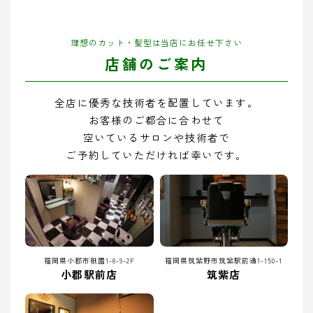
理想のカット・髪型は当店にお任せ下さい
店舗のご案内
全店に優秀な技術者を配置しています。
お客様のご都合に合わせて
空いているサロンや技術者で
ご予約していただければ幸いです。
福岡県小郡市祇園1-8-9-2F
福岡県筑紫野市筑紫駅前通1-150-1
小郡駅前店
筑紫店