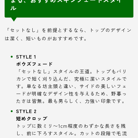
ル
「セットなし」を前提とするなら、トップのデザイン
は潔く、短いものがおすすめです。
STYLE 1
ボウズフェード
「セットなし」スタイルの王道。トップもバリ
カンで短く刈り込んだ、究極に潔いスタイルで
す。単なる坊主頭と違い、サイドの美しいフェ
ードが明確なデザイン性を与えるため、野暮っ
たさは皆無。最も男らしく、力強い印象です。
STYLE 2
短めクロップ
トップに数ミリ〜1cm程度のわずかな長さを残
し、前に下ろすスタイル。カットの段階で毛流