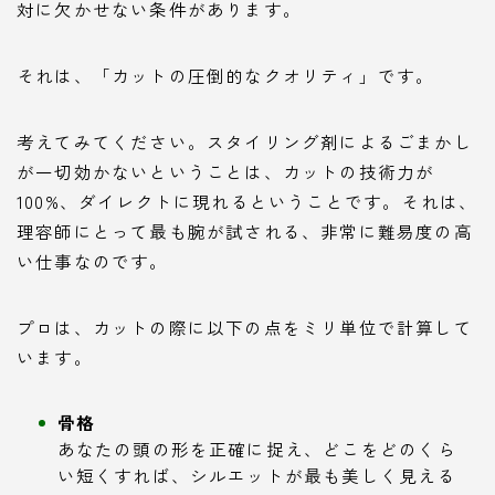
対に欠かせない条件があります。
それは、「カットの圧倒的なクオリティ」です。
考えてみてください。スタイリング剤によるごまかし
が一切効かないということは、カットの技術力が
100%、ダイレクトに現れるということです。それは、
理容師にとって最も腕が試される、非常に難易度の高
い仕事なのです。
プロは、カットの際に以下の点をミリ単位で計算して
います。
骨格
あなたの頭の形を正確に捉え、どこをどのくら
い短くすれば、シルエットが最も美しく見える