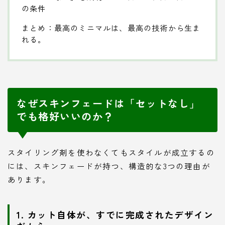
の条件
まとめ：最高のミニマルは、最高の技術から生ま
れる。
なぜスキンフェードは「セットなし」
でも格好いいのか？
スタイリング剤を使わなくてもスタイルが成立するの
には、スキンフェードが持つ、構造的な3つの理由が
あります。
1. カット自体が、すでに完成されたデザイン