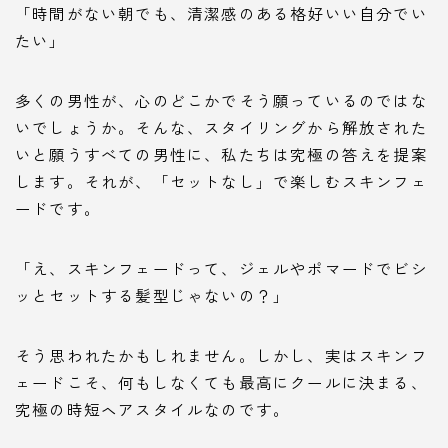
「時間がない朝でも、清潔感のある格好いい自分でい
たい」
多くの男性が、心のどこかでそう願っているのではな
いでしょうか。そんな、スタイリングから解放された
いと願うすべての男性に、私たちは究極の答えを提案
します。それが、「セットなし」で楽しむスキンフェ
ードです。
「え、スキンフェードって、ジェルやポマードでビシ
ッとセットする髪型じゃないの？」
そう思われたかもしれません。しかし、実はスキンフ
ェードこそ、何もしなくても最高にクールに決まる、
究極の時短ヘアスタイルなのです。