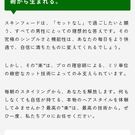
術から生まれる。
スキンフェードは、「セットなし」で過ごしたいと願
う、すべての男性にとっての理想的な答えです。その
究極のシンプルさと機能性は、あなたの毎日をより快
適で、自信に満ちたものに変えてくれるでしょう。
しかし、その“楽”は、プロの理容師による、ミリ単位
の緻密なカット技術によってのみ支えられています。
毎朝のスタイリングから、あなたを解放します。何も
しなくても自信が持てる、本物のヘアスタイルを体験
してみませんか？最高の“楽”は、最高の技術から。ぜ
ひ一度、私たちプロにお任せください。