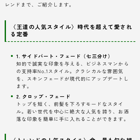
レンドまで、ご紹介します。
〈王道の人気スタイル〉時代を超えて愛され
る定番
1. サイドパート・フェード（七三分け）
知的で誠実な印象を与える、ビジネスマンから
の支持率No.1スタイル。クラシカルな雰囲気
を、スキンフェードが現代的にアップデートし
ます。
2. クロップ・フェード
トップを短く、前髪を下ろすモードなスタイ
ル。若い世代を中心に絶大な人気を誇り、お洒
落な印象を簡単に手に入れることができます。