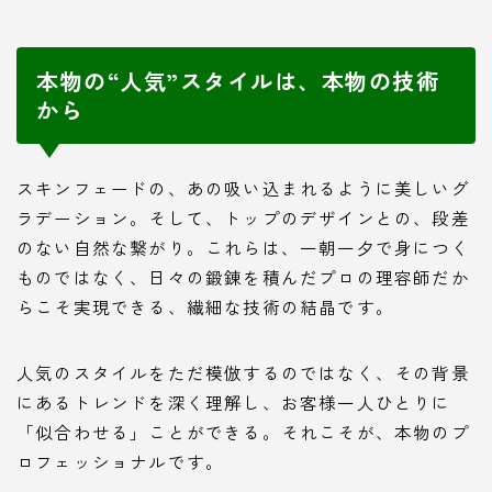
本物の“人気”スタイルは、本物の技術
から
スキンフェードの、あの吸い込まれるように美しいグ
ラデーション。そして、トップのデザインとの、段差
のない自然な繋がり。これらは、一朝一夕で身につく
ものではなく、日々の鍛錬を積んだプロの理容師だか
らこそ実現できる、繊細な技術の結晶です。
人気のスタイルをただ模倣するのではなく、その背景
にあるトレンドを深く理解し、お客様一人ひとりに
「似合わせる」ことができる。それこそが、本物のプ
ロフェッショナルです。