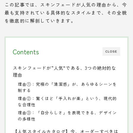
この記事では、スキンフェードが人気の理由から、今
最も支持されている具体的なスタイルまで、その全貌
を徹底的に解剖していきます。
Contents
CLOSE
スキンフェードが“人気”である、3つの絶対的な
理由
理由①：究極の「清潔感」が、あらゆるシーンを
制する
理由②：驚くほど「手入れが楽」という、現代的
な合理性
理由③：「自分らしさ」を表現できる、デザイン
の多様性
【人気スタイルカタログ】今、オーダーすべきは