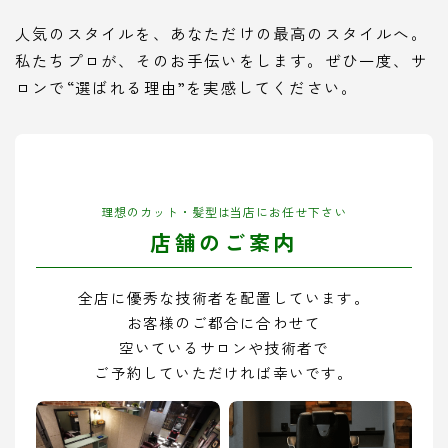
人気のスタイルを、あなただけの最高のスタイルへ。
私たちプロが、そのお手伝いをします。ぜひ一度、サ
ロンで“選ばれる理由”を実感してください。
理想のカット・髪型は当店にお任せ下さい
店舗のご案内
全店に優秀な技術者を配置しています。
お客様のご都合に合わせて
空いているサロンや技術者で
ご予約していただければ幸いです。