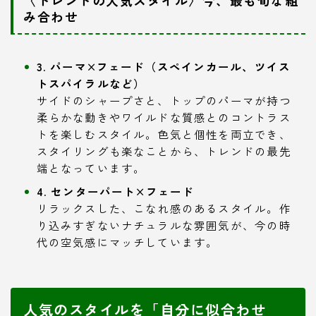
〈トレンドの人気スタイル〉今、最も旬な組
み合わせ
3. パーマ×フェード（スペインカール、ツイス
トスパイラルなど）
サイドのシャープさと、トップのパーマが持つ
柔らかな動きやワイルドな質感とのコントラス
トを楽しむスタイル。色気と個性を両立でき、
スタイリングも楽なことから、トレンドの最先
端となっています。
4. センターパート×フェード
リラックスした、こなれ感のあるスタイル。作
り込みすぎないナチュラルな雰囲気が、今の時
代の空気感にマッチしています。
人気のスタイルを「自分に似合わせ