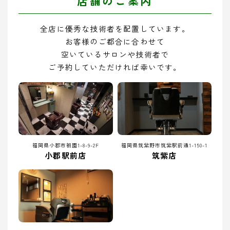
店舗のご案内
全店に優秀な技術者を配置しています。
お客様のご都合に合わせて
空いているサロンや技術者で
ご予約していただければ幸いです。
福岡県小郡市祇園1-8-9-2F
福岡県筑紫野市筑紫駅前通1-150-1
小郡駅前店
筑紫店