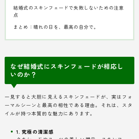
結婚式のスキンフェードで失敗しないための注意
点
まとめ：晴れの日を、最高の自分で。
なぜ結婚式にスキンフェードが相応し
いのか？
一見すると大胆に見えるスキンフェードが、実はフォ
ーマルシーンと最高の相性である理由。それは、スタ
イルが持つ本質的な魅力にあります。
1. 究極の清潔感
タキシードやスーツの美しい襟元。スキンフェ