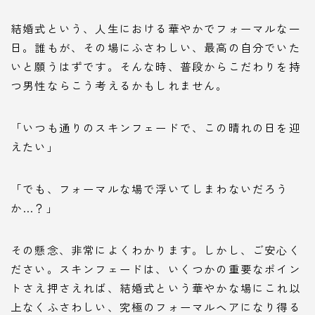
結婚式という、人生における華やかでフォーマルな一
日。誰もが、その場にふさわしい、最高の自分でいた
いと願うはずです。そんな時、普段からこだわりを持
つ男性ならこう考えるかもしれません。
「いつも通りのスキンフェードで、この晴れの日を迎
えたい」
「でも、フォーマルな場で浮いてしまわないだろう
か…？」
その懸念、非常によくわかります。しかし、ご安心く
ださい。スキンフェードは、いくつかの重要なポイン
トさえ押さえれば、結婚式という華やかな場にこれ以
上なくふさわしい、究極のフォーマルヘアになり得る