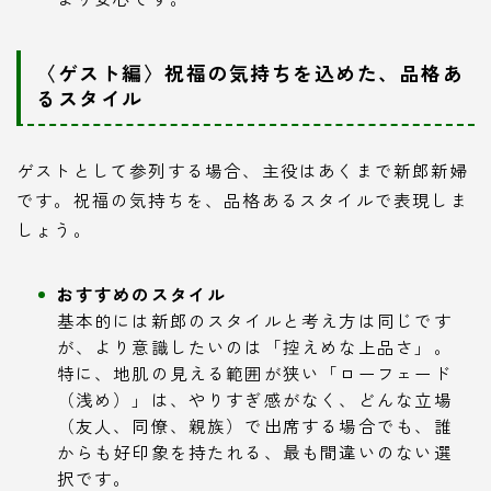
〈ゲスト編〉祝福の気持ちを込めた、品格あ
るスタイル
ゲストとして参列する場合、主役はあくまで新郎新婦
です。祝福の気持ちを、品格あるスタイルで表現しま
しょう。
おすすめのスタイル
基本的には新郎のスタイルと考え方は同じです
が、より意識したいのは「控えめな上品さ」。
特に、地肌の見える範囲が狭い「ローフェード
（浅め）」は、やりすぎ感がなく、どんな立場
（友人、同僚、親族）で出席する場合でも、誰
からも好印象を持たれる、最も間違いのない選
択です。