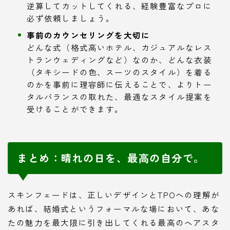
逆算してカットしてくれる、経験豊富なプロに
必ず依頼しましょう。
事前のカウンセリングを大切に
どんな式（格式高いホテル、カジュアルなレス
トランウェディングなど）なのか、どんな衣装
（タキシードの色、スーツのスタイル）を着る
のかを事前に理容師に伝えることで、よりトー
タルバランスの取れた、最適なスタイル提案を
受けることができます。
まとめ：晴れの日を、最高の自分で。
スキンフェードは、正しいデザインとTPOへの理解が
あれば、結婚式というフォーマルな場において、あな
たの魅力を最大限に引き出してくれる最高のヘアスタ