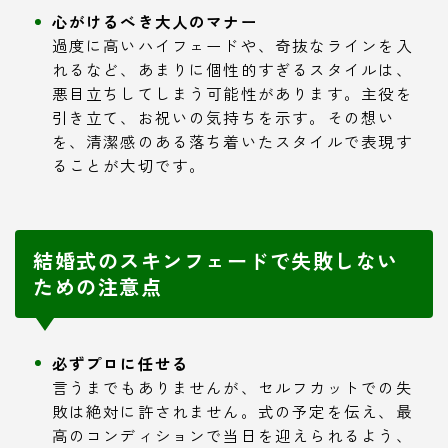
心がけるべき大人のマナー
過度に高いハイフェードや、奇抜なラインを入
れるなど、あまりに個性的すぎるスタイルは、
悪目立ちしてしまう可能性があります。主役を
引き立て、お祝いの気持ちを示す。その想い
を、清潔感のある落ち着いたスタイルで表現す
ることが大切です。
結婚式のスキンフェードで失敗しない
ための注意点
必ずプロに任せる
言うまでもありませんが、セルフカットでの失
敗は絶対に許されません。式の予定を伝え、最
高のコンディションで当日を迎えられるよう、