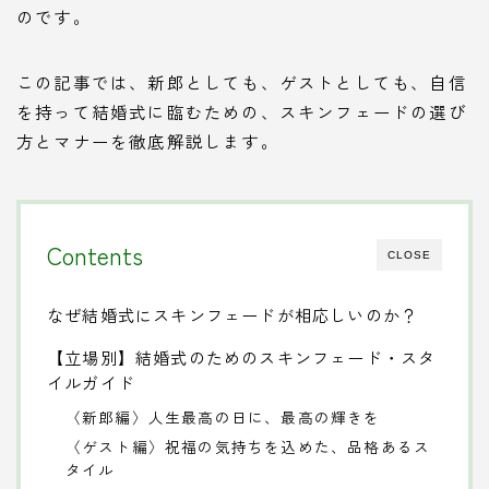
のです。
この記事では、新郎としても、ゲストとしても、自信
を持って結婚式に臨むための、スキンフェードの選び
方とマナーを徹底解説します。
Contents
CLOSE
なぜ結婚式にスキンフェードが相応しいのか？
【立場別】結婚式のためのスキンフェード・スタ
イルガイド
〈新郎編〉人生最高の日に、最高の輝きを
〈ゲスト編〉祝福の気持ちを込めた、品格あるス
タイル