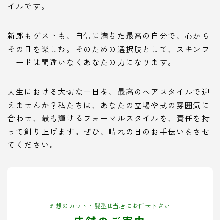
イルです。
新郎もゲストも、自信に満ちた最高の自分で、心から
その日を楽しむ。そのための選択肢として、スキンフ
ェードは間違いなくあなたの力になります。
人生における大切な一日を、最高のヘアスタイルで迎
えませんか？私たちは、あなたの立場や式の雰囲気に
合わせ、最も輝けるフォーマルスタイルを、責任を持
って創り上げます。ぜひ、晴れの日のお手伝いをさせ
てください。
理想のカット・髪型は当店にお任せ下さい