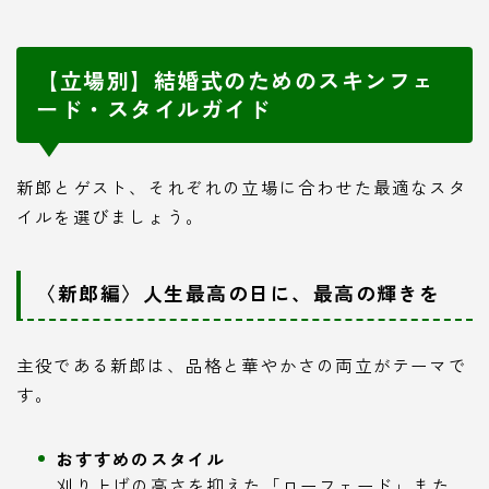
【立場別】結婚式のためのスキンフェ
ード・スタイルガイド
新郎とゲスト、それぞれの立場に合わせた最適なスタ
イルを選びましょう。
〈新郎編〉人生最高の日に、最高の輝きを
主役である新郎は、品格と華やかさの両立がテーマで
す。
おすすめのスタイル
刈り上げの高さを抑えた「ローフェード」また