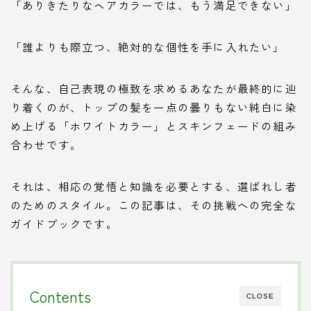
「ありきたりなヘアカラーでは、もう満足できない」
「誰よりも際立つ、絶対的な個性を手に入れたい」
そんな、自己表現の極致を求めるあなたが最終的に辿
り着くのが、トップの髪を一点の曇りもない純白に染
め上げる「ホワイトカラー」とスキンフェードの組み
合わせです。
それは、相応の覚悟と知識を必要とする、選ばれし者
のためのスタイル。この記事は、その挑戦への完全な
ガイドブックです。
Contents
CLOSE