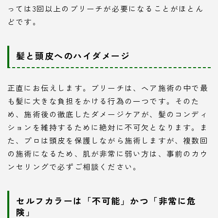
っては3回以上のブリーチが必要になることがほとん
どです。
髪と頭皮へのハイダメージ
正直にお伝えします。ブリーチは、ヘア施術の中で最
も髪に大きな負担をかける行為の一つです。そのた
め、施術後の徹底したダメージケアが、髪のコンディ
ションを維持するために絶対に不可欠となります。ま
た、プロは頭皮を保護しながら施術しますが、複数回
の施術になるため、肌が非常に弱い方は、事前のカウ
ンセリングで必ずご相談ください。
セルフカラーは「不可能」かつ「非常に危
険」