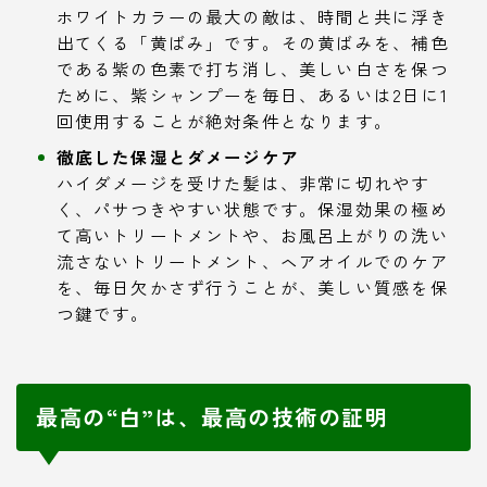
ホワイトカラーの最大の敵は、時間と共に浮き
出てくる「黄ばみ」です。その黄ばみを、補色
である紫の色素で打ち消し、美しい白さを保つ
ために、紫シャンプーを毎日、あるいは2日に1
回使用することが絶対条件となります。
徹底した保湿とダメージケア
ハイダメージを受けた髪は、非常に切れやす
く、パサつきやすい状態です。保湿効果の極め
て高いトリートメントや、お風呂上がりの洗い
流さないトリートメント、ヘアオイルでのケア
を、毎日欠かさず行うことが、美しい質感を保
つ鍵です。
最高の“白”は、最高の技術の証明