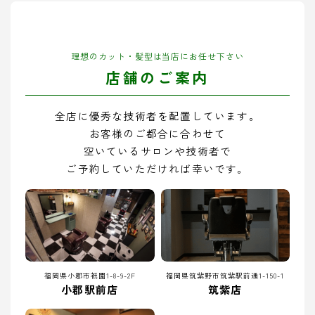
理想のカット・髪型は当店にお任せ下さい
店舗のご案内
全店に優秀な技術者を配置しています。
お客様のご都合に合わせて
空いているサロンや技術者で
ご予約していただければ幸いです。
福岡県小郡市祇園1-8-9-2F
福岡県筑紫野市筑紫駅前通1-150-1
小郡駅前店
筑紫店