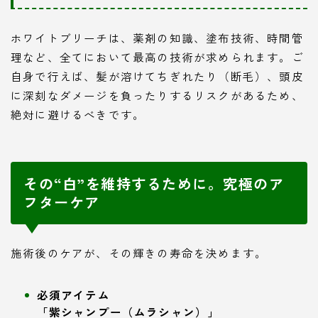
ホワイトブリーチは、薬剤の知識、塗布技術、時間管
理など、全てにおいて最高の技術が求められます。ご
自身で行えば、髪が溶けてちぎれたり（断毛）、頭皮
に深刻なダメージを負ったりするリスクがあるため、
絶対に避けるべきです。
その“白”を維持するために。究極のア
フターケア
施術後のケアが、その輝きの寿命を決めます。
必須アイテム
「紫シャンプー（ムラシャン）」