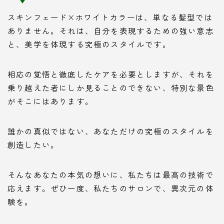
スキンフェード×ホワイトカラーは、単なる髪型では
ありません。それは、自分を表現するための強い意志
と、美学を体現する究極のスタイルです。
相応の覚悟と徹底したケアを必要としますが、それを
乗り越えた者にしか見ることのできない、特別な景色
がそこにはあります。
誰かの真似ではない、あなただけの究極のスタイルを
創造したい。
そんなあなたの本気の想いに、私たちは最高の技術で
応えます。ぜひ一度、私たちのサロンで、異次元の体
験を。