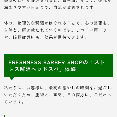
溜まりやすい目元まで、血流が改善されます。
体の、物理的な緊張がほぐれることで、心の緊張も、
自然と、解き放たれていくのです。しつこい肩こり
や、眼精疲労にも、効果が期待できます。
FRESHNESS BARBER SHOPの「スト
レス解消ヘッドスパ」体験
私たちは、お客様に、最高の癒やしの時間をお過ごし
いただくため、施術と、空間、その両方に、こだわっ
ています。