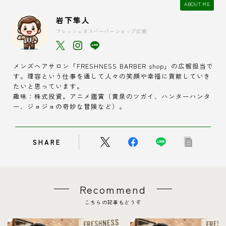
ABOUT ME
岩下隼人
フレッシュネスバーバーショップ広報
メンズヘアサロン「FRESHNESS BARBER shop」の広報担当で
す。理容という仕事を通して人々の笑顔や幸福に貢献していき
たいと思っています。
趣味：株式投資。アニメ鑑賞（黄泉のツガイ、ハンターハンタ
ー、ジョジョの奇妙な冒険など）。
SHARE
Recommend
こちらの記事もどうぞ