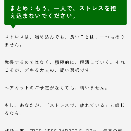
まとめ：もう、一人で、ストレスを抱
え込まないでください。
ストレスは、溜め込んでも、良いことは、一つもあり
ません。
我慢するのではなく、積極的に、解消していく。それ
こそが、デキる大人の、賢い選択です。
ヘアカットのご予定がなくても、構いません。
もし、あなたが、「ストレスで、疲れている」と感じ
るなら。
ぜひ一度、FRESHNESS BARBER SHOPへ、最高の頭