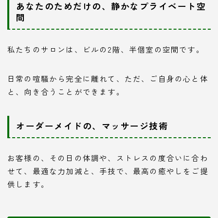
あなたのためだけの、静かなプライベート空
間
私たちのサロンは、ビルの2階、半個室の空間です。
日常の喧騒から完全に離れて、ただ、ご自身の心と体
と、向き合うことができます。
オーダーメイドの、マッサージ技術
お客様の、その日の体調や、ストレスの度合いに合わ
せて、最適な力加減と、手技で、最高の癒やしをご提
供します。