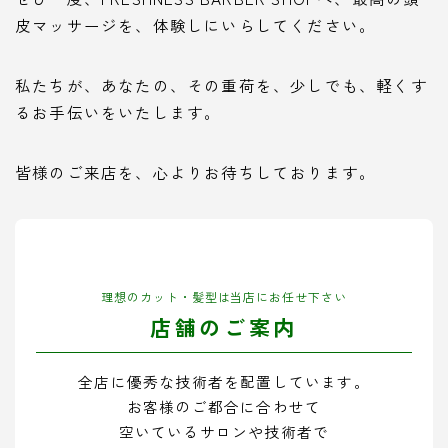
皮マッサージを、体験しにいらしてください。
私たちが、あなたの、その重荷を、少しでも、軽くす
るお手伝いをいたします。
皆様のご来店を、心よりお待ちしております。
理想のカット・髪型は当店にお任せ下さい
店舗のご案内
全店に優秀な技術者を配置しています。
お客様のご都合に合わせて
空いているサロンや技術者で