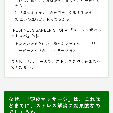
1. 脳に、最も近い場所から、直接アプローチする
から
2. 「幸せホルモン」の分泌を、促進するから
3. 全身の血行が、良くなるから
FRESHNESS BARBER SHOPの「ストレス解消ヘ
ッドスパ」体験
あなたのためだけの、静かなプライベート空間
オーダーメイドの、マッサージ技術
まとめ：もう、一人で、ストレスを抱え込まない
でください。
なぜ、「頭皮マッサージ」は、これほ
どまでに、ストレス解消に効果的なの
でしょうか