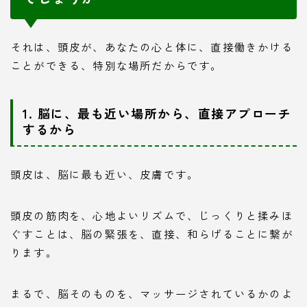
それは、頭皮が、あなたの心と体に、直接働きかける
ことができる、特別な場所だからです。
1. 脳に、最も近い場所から、直接アプローチ
するから
頭皮は、脳に最も近い、皮膚です。
頭皮の筋肉を、心地よいリズムで、じっくりと揉みほ
ぐすことは、脳の緊張を、直接、和らげることに繋が
ります。
まるで、脳そのものを、マッサージされているかのよ