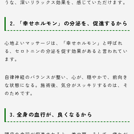
うな、深いリラックス効果を、感じていただけます。
2. 「幸せホルモン」の分泌を、促進するから
心地よいマッサージは、「幸せホルモン」と呼ばれ
る、セロトニンの分泌を促す効果があると言われてい
ます。
自律神経のバランスが整い、心が、穏やかで、前向き
な状態になる。施術後、気分がスッキリするのは、そ
のためです。
3. 全身の血行が、良くなるから
頭皮の血行が促進されると、首や肩、そして、疲れが