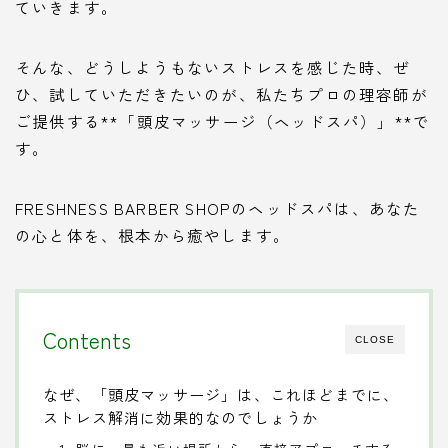
ていきます。
そんな、どうしようもないストレスを感じた時、ぜ
ひ、試していただきたいのが、私たちプロの理容師が
ご提供する**「頭皮マッサージ（ヘッドスパ）」**で
す。
FRESHNESS BARBER SHOPのヘッドスパは、あなた
の心と体を、根本から癒やします。
Contents
CLOSE
なぜ、「頭皮マッサージ」は、これほどまでに、
ストレス解消に効果的なのでしょうか