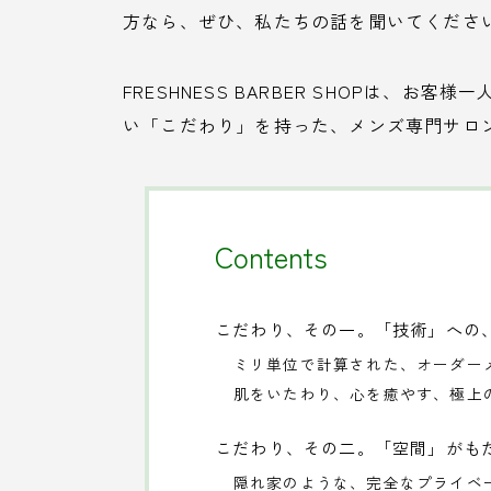
方なら、ぜひ、私たちの話を聞いてくださ
FRESHNESS BARBER SHOPは、
い「こだわり」を持った、メンズ専門サロ
Contents
こだわり、その一。「技術」への
ミリ単位で計算された、オーダー
肌をいたわり、心を癒やす、極上
こだわり、その二。「空間」がも
隠れ家のような、完全なプライベ