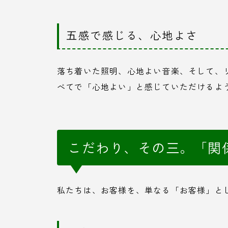
五感で感じる、心地よさ
落ち着いた照明、心地よい音楽、そして、
べてで「心地よい」と感じていただけるよ
こだわり、その三。「関
私たちは、お客様を、単なる「お客様」と