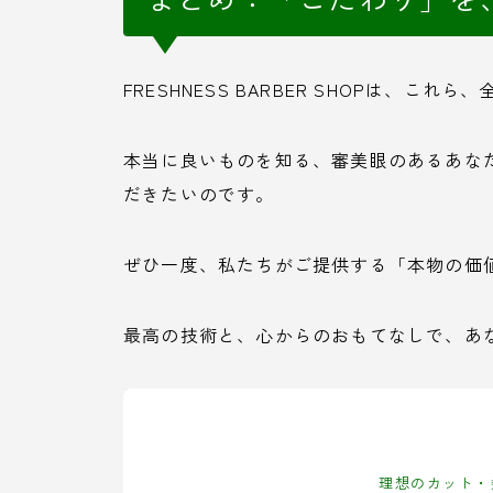
FRESHNESS BARBER SHOPは、こ
本当に良いものを知る、審美眼のあるあな
だきたいのです。
ぜひ一度、私たちがご提供する「本物の価
最高の技術と、心からのおもてなしで、あ
理想のカット・