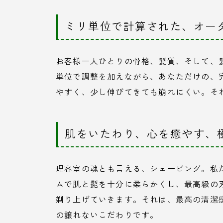
ミリ単位で計算された、オー
お客様一人ひとりの骨格、髪質、そして、
単位で調整を加えながら、あなただけの、
やすく、少し伸びてきても崩れにくい。そ
肌をいたわり、心を癒やす、
理容室の魂とも言える、シェービング。私
ムで肌と髭を十分に柔らかくし、最高級の
剃り上げていきます。それは、最高の清潔
の譲れないこだわりです。