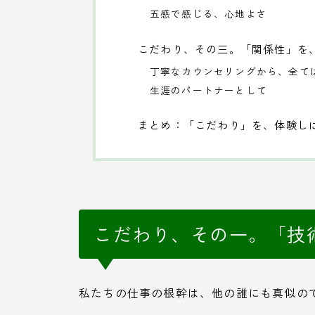
五感で感じる、心地よさ
こだわり、その三。「関係性」を
丁寧なカウンセリングから、全て
生涯のパートナーとして
まとめ：「こだわり」を、体験し
こだわり、その一。「技
私たちの仕事の根幹は、他の誰にも真似の