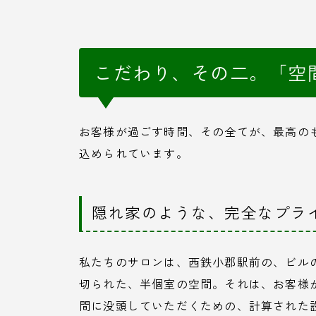
こだわり、その二。「空
お客様が過ごす時間、その全てが、最高の
込められています。
隠れ家のような、完全なプラ
私たちのサロンは、西鉄小郡駅前の、ビル
切られた、半個室の空間。それは、お客様
間に没頭していただくための、計算された