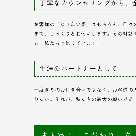
丁寧なカウンセリングから、
お客様の「なりたい姿」はもちろん、日々
まで、じっくりとお伺いします。その対話
と、私たちは信じています。
生涯のパートナーとして
一度きりのお付き合いではなく、お客様の
りたい。それが、私たちの最大の願いであ
まとめ：「こだわり」を