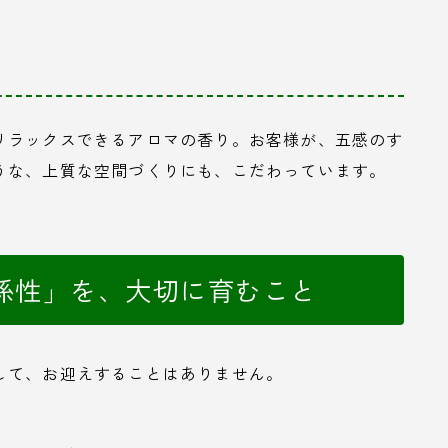
リラックスできるアロマの香り。お客様が、五感のす
うな、上質な空間づくりにも、こだわっています。
係性」を、大切に育むこと
して、お迎えすることはありません。