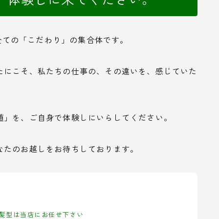
れら、全ての「こだわり」の集合体です。
たにこそ、私たちの仕事の、その違いを、感じていた
値」を、ご自身で体験しにいらしてください。
なたのお越しをお待ちしております。
髪型は当店にお任せ下さい