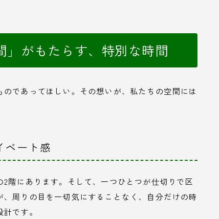
間」がもたらす、特別な時間
ものであってほしい。その想いが、私たちの空間には
イベート感
の2階にあります。そして、一つひとつが仕切りで区
が、周りの目を一切気にすることなく、自分だけの時
設計です。