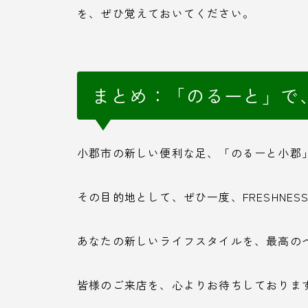
を、ぜひ覚えておいてください。
まとめ：「のるーと」で
小郡市の新しい便利な足、「のるーと小郡
その目的地として、ぜひ一度、FRESHNESS 
あなたの新しいライフスタイルを、最高の
皆様のご来店を、心よりお待ちしておりま