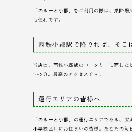
「のるーと小郡」をご利用の際は、乗降場
も便利です。
西鉄小郡駅で降りれば、そこ
当店は、西鉄小郡駅のロータリーに面した
1〜2分。最高のアクセスです。
運行エリアの皆様へ
「のるーと小郡」の運行エリアである、宝
小学校区）にお住まいの皆様。あなたの毎