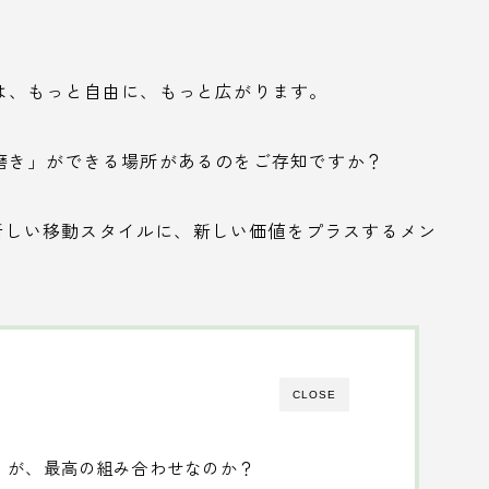
は、もっと自由に、もっと広がります。
磨き」ができる場所があるのをご存知ですか？
あなたの新しい移動スタイルに、新しい価値をプラスするメン
CLOSE
」が、最高の組み合わせなのか？