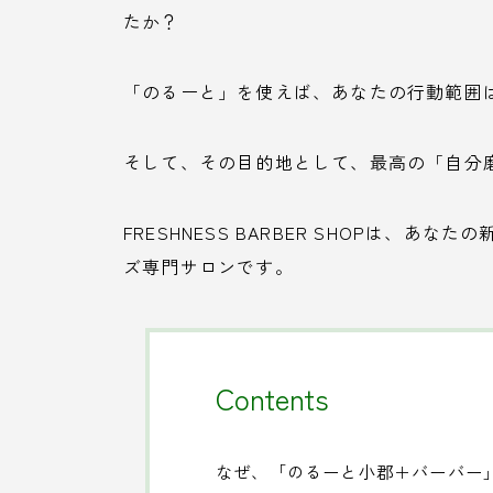
たか？
「のるーと」を使えば、あなたの行動範囲
そして、その目的地として、最高の「自分
FRESHNESS BARBER SHOPは、
ズ専門サロンです。
Contents
なぜ、「のるーと小郡＋バーバー