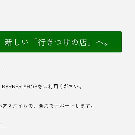
、新しい「行きつけの店」へ。
」。
BARBER SHOPをご利用ください。
ヘアスタイルで、全力でサポートします。
す。