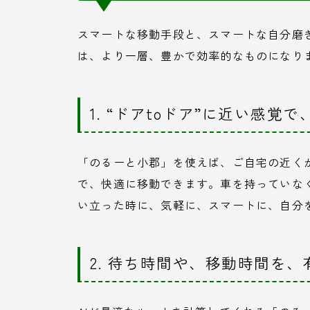
スマートな移動手段と、スマートな自分磨
は、より一層、豊かで効率的なものになり
1. “ドアtoドア”に近い感覚
「のるーと小郡」を使えば、ご自宅の近く
で、快適に移動できます。車を持っていな
い立った時に、気軽に、スマートに、自分
2. 待ち時間や、移動時間を、