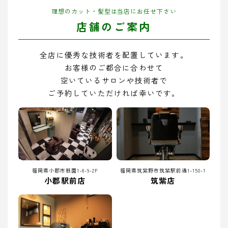
理想のカット・髪型は当店にお任せ下さい
店舗のご案内
全店に優秀な技術者を配置しています。
お客様のご都合に合わせて
空いているサロンや技術者で
ご予約していただければ幸いです。
福岡県小郡市祇園1-8-9-2F
福岡県筑紫野市筑紫駅前通1-150-1
小郡駅前店
筑紫店