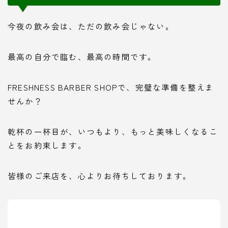
今夜の飲み会は、ただの飲み会じゃない。
最高の自分で臨む、最高の時間です。
FRESHNESS BARBER SHOPで、完璧な準備を整えま
せんか？
乾杯の一杯目が、いつもより、もっと美味しくなるこ
とをお約束します。
皆様のご来店を、心よりお待ちしております。