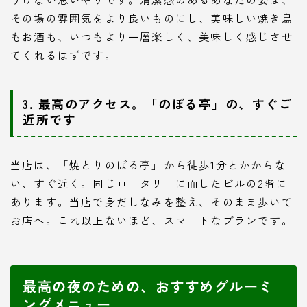
その場の雰囲気をより良いものにし、美味しい焼き鳥
もお酒も、いつもより一層楽しく、美味しく感じさせ
てくれるはずです。
3. 最高のアクセス。「のぼる亭」の、すぐご
近所です
当店は、「焼とりのぼる亭」から徒歩1分とかからな
い、すぐ近く。同じロータリーに面したビルの2階に
あります。当店で身だしなみを整え、そのまま歩いて
お店へ。これ以上ないほど、スマートなプランです。
最高の夜のための、おすすめグルーミ
ングメニュー