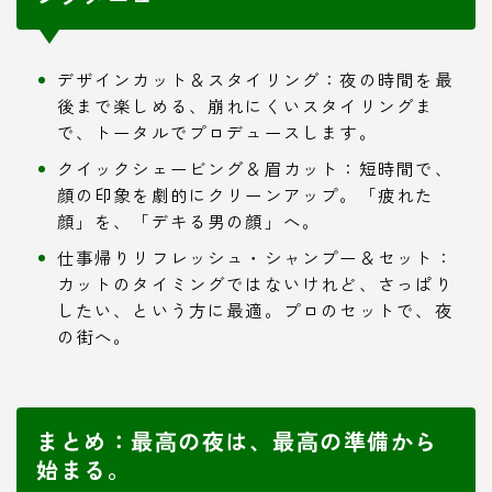
デザインカット＆スタイリング：夜の時間を最
後まで楽しめる、崩れにくいスタイリングま
で、トータルでプロデュースします。
クイックシェービング＆眉カット：短時間で、
顔の印象を劇的にクリーンアップ。「疲れた
顔」を、「デキる男の顔」へ。
仕事帰りリフレッシュ・シャンプー＆セット：
カットのタイミングではないけれど、さっぱり
したい、という方に最適。プロのセットで、夜
の街へ。
まとめ：最高の夜は、最高の準備から
始まる。