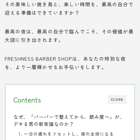
その美味しい焼き鳥と、楽しい時間を、最高の自分で
迎える準備はできていますか？
最高の夜は、最高の自分で臨んでこそ、その価値が最
大限に引き出されます。
FRESHNESS BARBER SHOPは、あなたの特別な夜
を、より一層輝かせるお手伝いをします。
Contents
CLOSE
なぜ、「バーバーで整えてから、飲み屋へ」が、
デキる男の新常識なのか？
1. 一日の疲れをリセットし、夜の主役になる