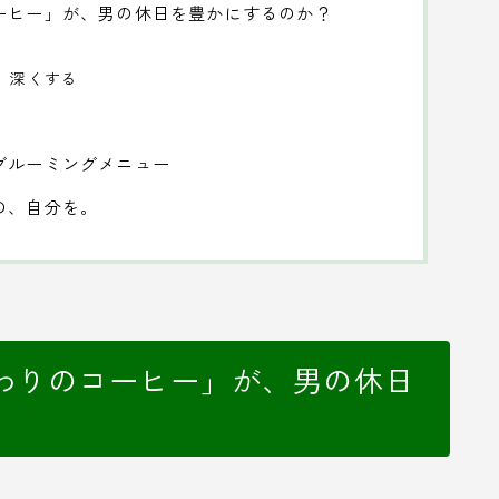
ーヒー」が、男の休日を豊かにするのか？
を、深くする
グルーミングメニュー
の、自分を。
わりのコーヒー」が、男の休日