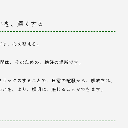
わいを、深くする
ずは、心を整える。
空間は、そのための、絶好の場所です。
リラックスすることで、日常の喧騒から、解放され、
わいを、より、鮮明に、感じることができます。