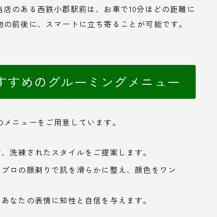
店のある西鉄小郡駅前は、お車で10分ほどの距離に
物の前後に、スマートに立ち寄ることが可能です。
すすめのグルーミングメニュー
のメニューをご用意しています。
す、洗練されたスタイルをご提案します。
：プロの顔剃りで肌を滑らかに整え、顔色をワン
、あなたの表情に知性と自信を与えます。