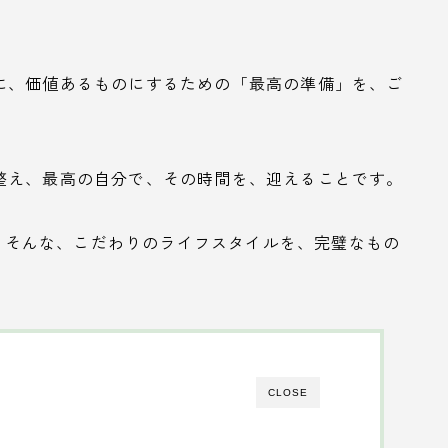
に、価値あるものにするための「最高の準備」を、ご
整え、最高の自分で、その時間を、迎えることです。
あなたの、そんな、こだわりのライフスタイルを、完璧なもの
CLOSE