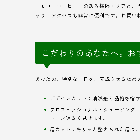
「モローコーヒー」のある横隈エリアと、当
あり、アクセスも非常に便利です。お買い
こだわりのあなたへ。お
あなたの、特別な一日を、完成させるため
デザインカット：清潔感と品格を宿
プロフェッショナル・シェービング
トーン明るく見せます。
眉カット：キリッと整えられた眉は