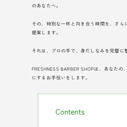
のあなたへ。
その、特別な一杯と向き合う時間を、さら
提案します。
それは、プロの手で、身だしなみを完璧に
FRESHNESS BARBER SHOPは、
にするお手伝いをします。
Contents