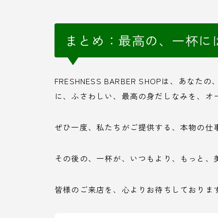
まとめ：最高の、一杯に
FRESHNESS BARBER SHOPは、
に、ふさわしい、最高の身だしなみを、オ
ぜひ一度、私たちがご提供する、本物の仕
その後の、一杯が、いつもより、もっと、
皆様のご来店を、心よりお待ちしておりま