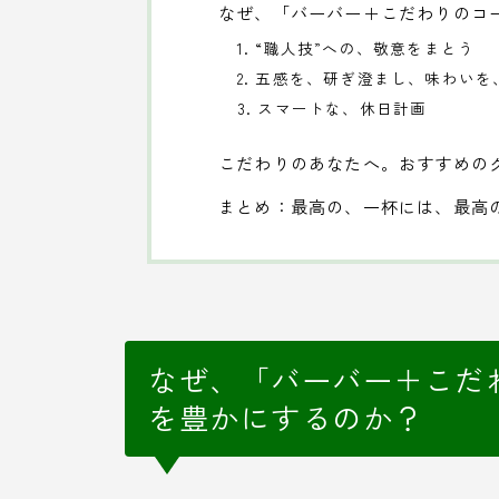
なぜ、「バーバー＋こだわりのコ
1. “職人技”への、敬意をまとう
2. 五感を、研ぎ澄まし、味わい
3. スマートな、休日計画
こだわりのあなたへ。おすすめの
まとめ：最高の、一杯には、最高
なぜ、「バーバー＋こだ
を豊かにするのか？