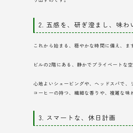
2. 五感を、研ぎ澄まし、味
これから始まる、穏やかな時間に備え、ま
ビルの2階にある、静かでプライベートな
心地よいシェービングや、ヘッドスパで、
コーヒーの持つ、繊細な香りや、複雑な味
3. スマートな、休日計画