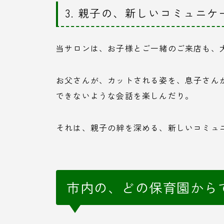
3. 親子の、新しいコミュニ
当サロンは、お子様とご一緒のご来店も、
お父さんが、カットされる姿を、息子さん
できないような会話を楽しんだり。
それは、親子の絆を深める、新しいコミュ
市内の、どの保育園から