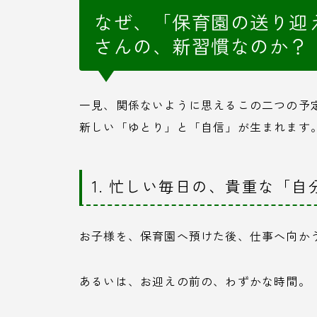
なぜ、「保育園の送り迎
さんの、新習慣なのか？
一見、関係ないように思えるこの二つの予
新しい「ゆとり」と「自信」が生まれます
1. 忙しい毎日の、貴重な「
お子様を、保育園へ預けた後、仕事へ向か
あるいは、お迎えの前の、わずかな時間。