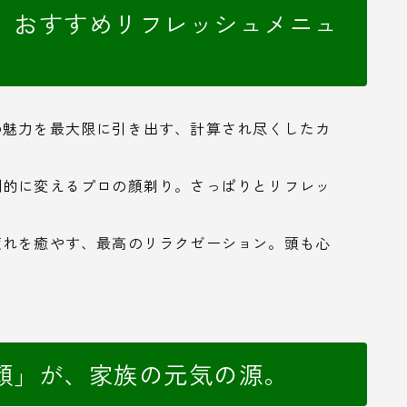
、おすすめリフレッシュメニュ
の魅力を最大限に引き出す、計算され尽くしたカ
劇的に変えるプロの顔剃り。さっぱりとリフレッ
疲れを癒やす、最高のリラクゼーション。頭も心
顔」が、家族の元気の源。