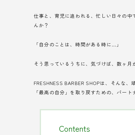
仕事と、育児に追われる、忙しい日々の中
んか？
「自分のことは、時間がある時に…」
そう思っているうちに、気づけば、数ヶ月
FRESHNESS BARBER SHOPは、
「最高の自分」を取り戻すための、パート
Contents