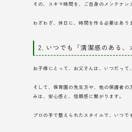
その、スキマ時間を、ご自身のメンテナン
わざわざ、休日に、時間を作る必要はあり
2. いつでも「清潔感のある
お子様にとって、お父さんは、いつだって
そして、保育園の先生方や、他の保護者の
みは、安心感と、信頼感に繋がります。
プロの手で整えられたスタイルで、いつで