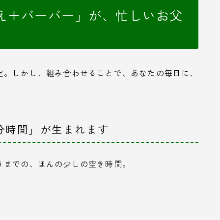
え＋バーバー」が、忙しいお父
定。しかし、組み合わせることで、あなたの毎日に、
。
自分時間」が生まれます
うまでの、ほんの少しの空き時間。