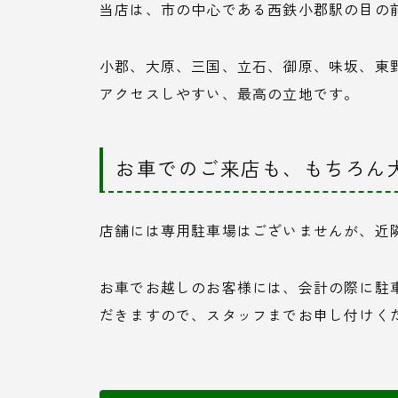
当店は、市の中心である西鉄小郡駅の目の
小郡、大原、三国、立石、御原、味坂、東
アクセスしやすい、最高の立地です。
お車でのご来店も、もちろん
店舗には専用駐車場はございませんが、近
お車でお越しのお客様には、会計の際に駐車
だきますので、スタッフまでお申し付けく