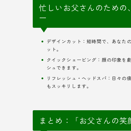
忙しいお父さんのための
ー
デザインカット：短時間で、あなた
ット。
クイックシェービング：顔の印象を
シュできます。
リフレッシュ・ヘッドスパ：日々の
もスッキリします。
まとめ：「お父さんの笑