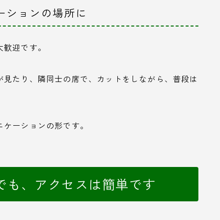
ケーションの場所に
大歓迎です。
が見たり、隣同士の席で、カットをしながら、普段は
ニケーションの形です。
でも、アクセスは簡単です