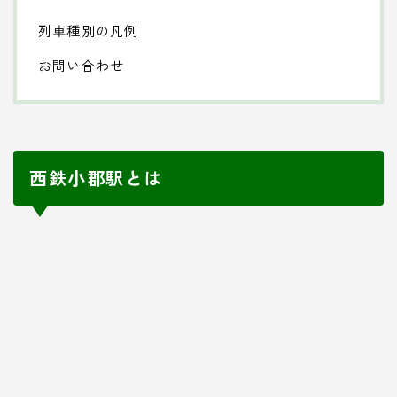
列車種別の凡例
お問い合わせ
西鉄小郡駅とは