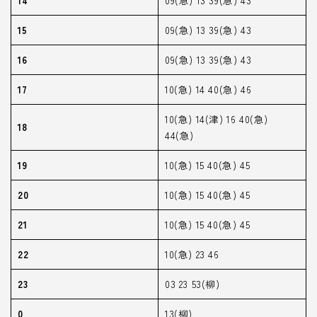
14
09(急) 13 39(急) 43
15
09(急) 13 39(急) 43
16
09(急) 13 39(急) 43
17
10(急) 14 40(急) 46
10(急) 14(津) 16 40(急)
18
44(急)
19
10(急) 15 40(急) 45
20
10(急) 15 40(急) 45
21
10(急) 15 40(急) 45
22
10(急) 23 46
23
03 23 53(柳)
0
13(柳)