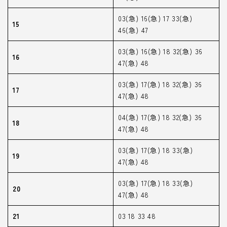
03(急) 16(急) 17 33(急)
15
46(急) 47
03(急) 16(急) 18 32(急) 36
16
47(急) 48
03(急) 17(急) 18 32(急) 36
17
47(急) 48
04(急) 17(急) 18 32(急) 36
18
47(急) 48
03(急) 17(急) 18 33(急)
19
47(急) 48
03(急) 17(急) 18 33(急)
20
47(急) 48
21
03 18 33 48