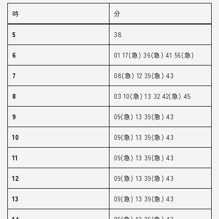
時
分
5
38
6
01 17(急) 36(急) 41 56(急)
7
08(急) 12 39(急) 43
8
03 10(急) 13 32 42(急) 45
9
09(急) 13 39(急) 43
10
09(急) 13 39(急) 43
11
09(急) 13 39(急) 43
12
09(急) 13 39(急) 43
13
09(急) 13 39(急) 43