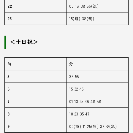
22
03 18 38 56(筑)
23
15(筑) 38(筑)
＜土日祝＞
時
分
5
33 55
6
15 32 46
7
01 13 25 36 48 58
8
10 23 35 47
9
00(急) 11 25(急) 37 52(急)