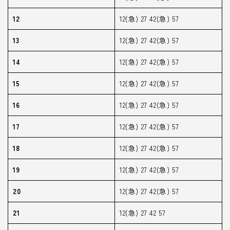
12
12(急) 27 42(急) 57
13
12(急) 27 42(急) 57
14
12(急) 27 42(急) 57
15
12(急) 27 42(急) 57
16
12(急) 27 42(急) 57
17
12(急) 27 42(急) 57
18
12(急) 27 42(急) 57
19
12(急) 27 42(急) 57
20
12(急) 27 42(急) 57
21
12(急) 27 42 57