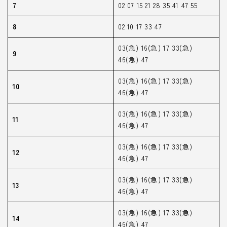
7
02 07 15 21 28 35 41 47 55
8
02 10 17 33 47
03(急) 16(急) 17 33(急)
9
46(急) 47
03(急) 16(急) 17 33(急)
10
46(急) 47
03(急) 16(急) 17 33(急)
11
46(急) 47
03(急) 16(急) 17 33(急)
12
46(急) 47
03(急) 16(急) 17 33(急)
13
46(急) 47
03(急) 16(急) 17 33(急)
14
46(急) 47