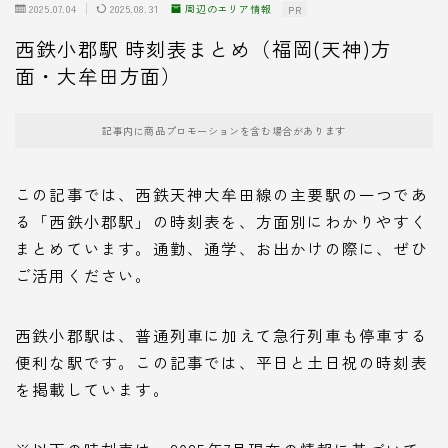
2025.07.04
2025.08.31
周辺のエリア情報
PR
西鉄小郡駅 時刻表まとめ（福岡(天神)方
面・大牟田方面）
記事内に商品プロモーションを含む場合があります
この記事では、西鉄天神大牟田線の主要駅の一つであ
る「西鉄小郡駅」の時刻表を、方面別にわかりやすく
まとめています。通勤、通学、お出かけの際に、ぜひ
ご活用ください。
西鉄小郡駅は、普通列車に加えて急行列車も停車する
便利な駅です。この記事では、平日と土日祝の時刻表
を掲載しています。