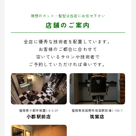
理想のカット・髪型は当店にお任せ下さい
店舗のご案内
全店に優秀な技術者を配置しています。
お客様のご都合に合わせて
空いているサロンや技術者で
ご予約していただければ幸いです。
福岡県小郡市祇園1-8-9-2F
福岡県筑紫野市筑紫駅前通1-150-1
小郡駅前店
筑紫店