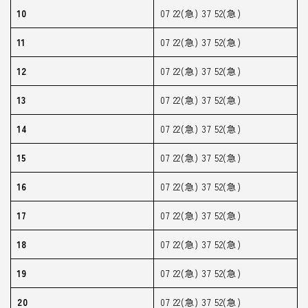
10
07 22(急) 37 52(急)
11
07 22(急) 37 52(急)
12
07 22(急) 37 52(急)
13
07 22(急) 37 52(急)
14
07 22(急) 37 52(急)
15
07 22(急) 37 52(急)
16
07 22(急) 37 52(急)
17
07 22(急) 37 52(急)
18
07 22(急) 37 52(急)
19
07 22(急) 37 52(急)
20
07 22(急) 37 52(急)