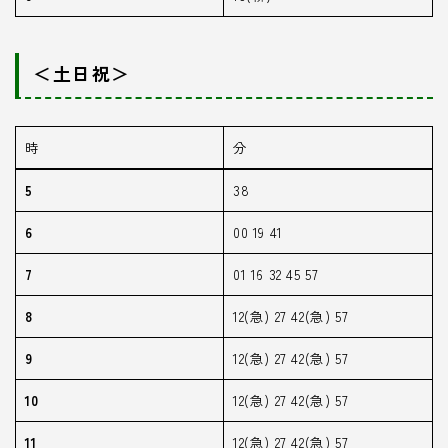
＜土日祝＞
時
分
5
38
6
00 19 41
7
01 16 32 45 57
8
12(急) 27 42(急) 57
9
12(急) 27 42(急) 57
10
12(急) 27 42(急) 57
11
12(急) 27 42(急) 57