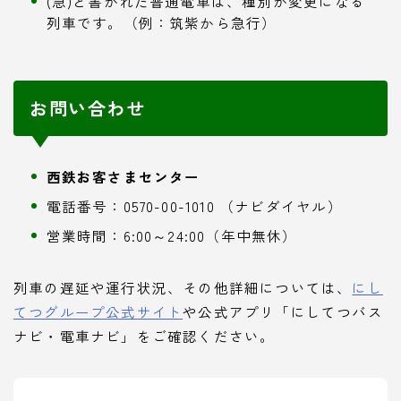
(急)と書かれた普通電車は、種別が変更になる
列車です。（例：筑紫から急行）
お問い合わせ
西鉄お客さまセンター
電話番号：0570-00-1010 （ナビダイヤル）
営業時間：6:00～24:00（年中無休）
列車の遅延や運行状況、その他詳細については、
にし
てつグループ公式サイト
や公式アプリ「にしてつバス
ナビ・電車ナビ」をご確認ください。