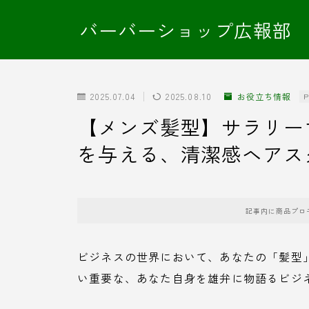
バーバーショップ広報部
2025.07.04
2025.08.10
お役立ち情報
P
【メンズ髪型】サラリー
を与える、清潔感ヘアス
記事内に商品プロ
ビジネスの世界において、あなたの「髪型
い重要な、あなた自身を雄弁に物語るビジ