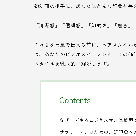
初対面の相手に、あなたはどんな印象を与
「清潔感」「信頼感」「知的さ」「熱意」
これらを言葉で伝える前に、ヘアスタイル
は、あなたのビジネスパーソンとしての価
スタイルを徹底的に解説します。
Contents
なぜ、デキるビジネスマンは髪型
サラリーマンのための、好印象ヘ