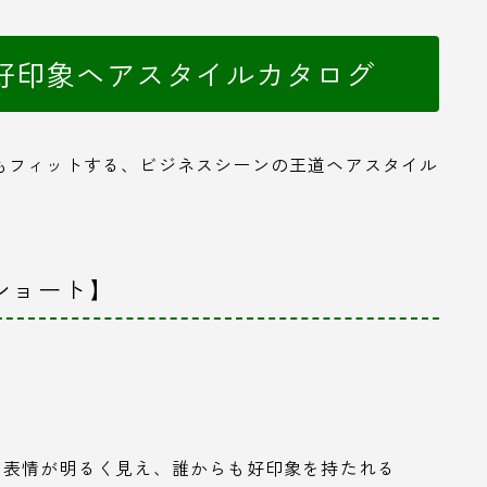
好印象ヘアスタイルカタログ
もフィットする、ビジネスシーンの王道ヘアスタイル
ショート】
、表情が明るく見え、誰からも好印象を持たれる