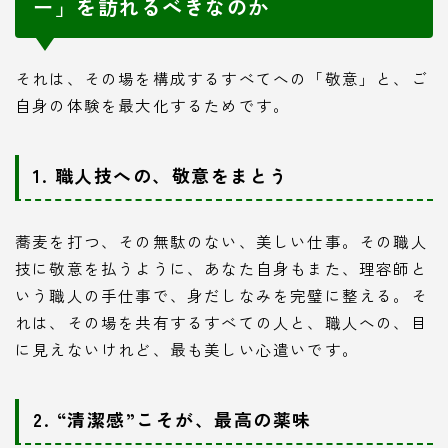
ー」を訪れるべきなのか
それは、その場を構成するすべてへの「敬意」と、ご
自身の体験を最大化するためです。
1. 職人技への、敬意をまとう
蕎麦を打つ、その無駄のない、美しい仕事。その職人
技に敬意を払うように、あなた自身もまた、理容師と
いう職人の手仕事で、身だしなみを完璧に整える。そ
れは、その場を共有するすべての人と、職人への、目
に見えないけれど、最も美しい心遣いです。
2. “清潔感”こそが、最高の薬味