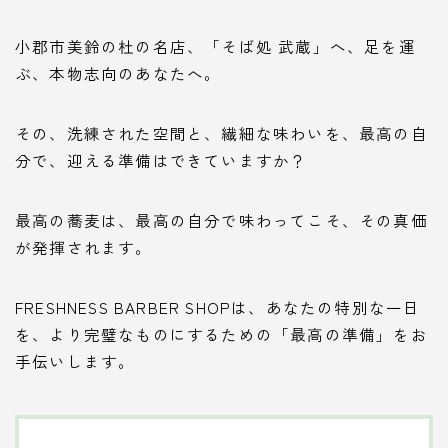
小郡市美鈴の杜の名店、「そば処 武蔵」へ、足を運
ぶ、本物志向のあなたへ。
その、洗練された空間と、繊細な味わいを、最高の自
分で、迎える準備はできていますか？
最高の蕎麦は、最高の自分で味わってこそ、その真価
が発揮されます。
FRESHNESS BARBER SHOPは、あなたの特別な一日
を、より完璧なものにするための「最高の準備」をお
手伝いします。