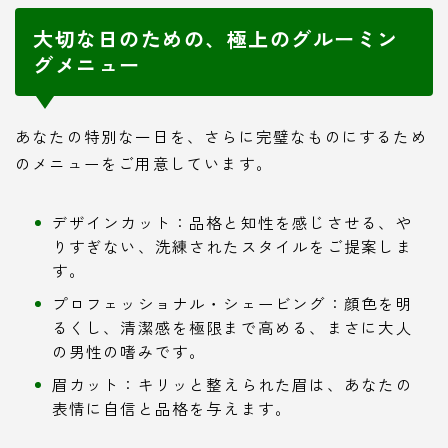
大切な日のための、極上のグルーミン
グメニュー
あなたの特別な一日を、さらに完璧なものにするため
のメニューをご用意しています。
デザインカット：品格と知性を感じさせる、や
りすぎない、洗練されたスタイルをご提案しま
す。
プロフェッショナル・シェービング：顔色を明
るくし、清潔感を極限まで高める、まさに大人
の男性の嗜みです。
眉カット：キリッと整えられた眉は、あなたの
表情に自信と品格を与えます。