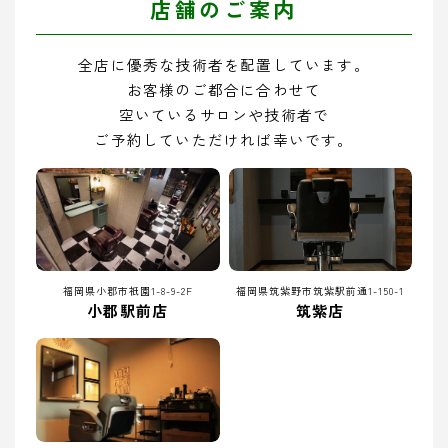
店舗のご案内
全店に優秀な技術者を配置しています。
お客様のご都合に合わせて
空いているサロンや技術者で
ご予約していただければ幸いです。
福岡県小郡市祇園1-8-9-2F
福岡県筑紫野市筑紫駅前通1-150-1
小郡駅前店
筑紫店