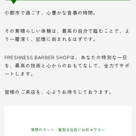
小郡市で過ごす、心豊かな食事の時間。
その素晴らしい体験は、最高の自分で臨むことで、よ
り一層深く、記憶に刻まれるはずです。
FRESHNESS BARBER SHOPは、あなたの特別な一日
を、最高の技術と心からのおもてなしで、全力でサポ
ートします。
皆様のご来店を、心よりお待ちしております。
理想のカット・髪型は当店にお任せ下さい