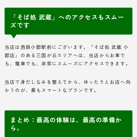
「そば処 武蔵」へのアクセスもスムー
ズです
当店は西鉄小郡駅前にございます。「そば処 武蔵 小
郡店」のある三国が丘エリアへは、当店からお車で
も、電車でも、非常にスムーズにアクセスできます。
当店で身だしなみを整えてから、ゆったりとお店へ向
かうのが、最もスマートなプランです。
まとめ：最高の体験は、最高の準備か
ら。