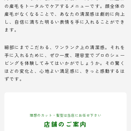
の産毛をトータルでケアするメニューです。顔全体の
産毛がなくなることで、あなたの清潔感は劇的に向上
し、自信に満ちた明るい表情を手に入れることができ
ます。
細部にまでこだわる、ワンランク上の清潔感。それを
手に入れるために、ぜひ一度、理容室でプロのシェー
ビングを体験してみてはいかがでしょうか。その驚く
ほどの変化と、心地よい満足感に、きっと感動するは
ずです。
理想のカット・髪型は当店にお任せ下さい
店舗のご案内