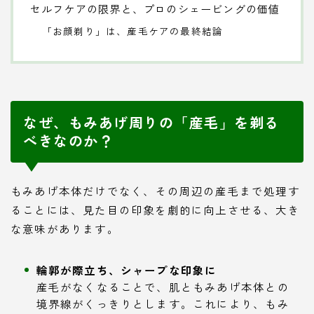
セルフケアの限界と、プロのシェービングの価値
「お顔剃り」は、産毛ケアの最終結論
なぜ、もみあげ周りの「産毛」を剃る
べきなのか？
もみあげ本体だけでなく、その周辺の産毛まで処理す
ることには、見た目の印象を劇的に向上させる、大き
な意味があります。
輪郭が際立ち、シャープな印象に
産毛がなくなることで、肌ともみあげ本体との
境界線がくっきりとします。これにより、もみ