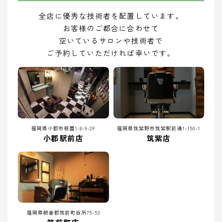
全店に優秀な技術者を配置しています。
お客様のご都合に合わせて
空いているサロンや技術者で
ご予約していただければ幸いです。
福岡県小郡市祇園1-8-9-2F
福岡県筑紫野市筑紫駅前通1-150-1
小郡駅前店
筑紫店
福岡県朝倉郡筑前町当所75-53