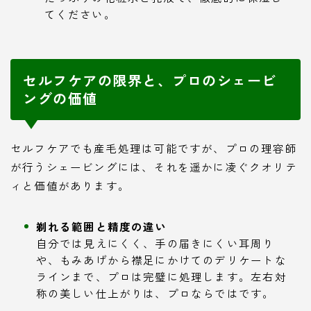
てください。
セルフケアの限界と、プロのシェービ
ングの価値
セルフケアでも産毛処理は可能ですが、プロの理容師
が行うシェービングには、それを遥かに凌ぐクオリテ
ィと価値があります。
剃れる範囲と精度の違い
自分では見えにくく、手の届きにくい耳周り
や、もみあげから襟足にかけてのデリケートな
ラインまで、プロは完璧に処理します。左右対
称の美しい仕上がりは、プロならではです。