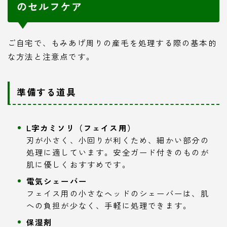
のセルフケア
ご自宅で、もみあげ周りの産毛を処理する際の基本的
な方法と注意点です。
準備する道具
L字カミソリ（フェイス用）
刃が小さく、小回りが利くため、細かい部分の
処理に適しています。安全ガード付きのものが
肌に優しくおすすめです。
電気シェーバー
フェイス用の小さなヘッドのシェーバーは、肌
への負担が少なく、手軽に処理できます。
保湿剤