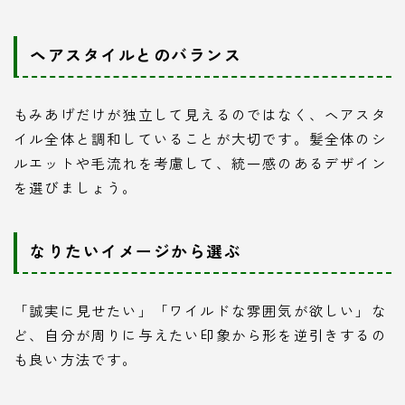
ヘアスタイルとのバランス
もみあげだけが独立して見えるのではなく、ヘアスタ
イル全体と調和していることが大切です。髪全体のシ
ルエットや毛流れを考慮して、統一感のあるデザイン
を選びましょう。
なりたいイメージから選ぶ
「誠実に見せたい」「ワイルドな雰囲気が欲しい」な
ど、自分が周りに与えたい印象から形を逆引きするの
も良い方法です。