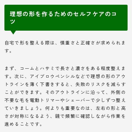
理想の形を作るためのセルフケアのコ
ツ
自宅で形を整える際は、慎重さと正確さが求められま
す。
まず、コームとハサミで長さと濃さをある程度整えま
す。次に、アイブロウペンシルなどで理想の形のアウ
トラインを薄く下書きすると、失敗のリスクを減らす
ことができます。そのアウトラインに沿って、外側の
不要な毛を電動トリマーやシェーバーで少しずつ整え
ていきましょう。何よりも重要なのは、左右の形と高
さが対称になるよう、鏡で頻繁に確認しながら作業を
進めることです。