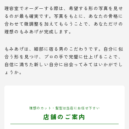
理容室でオーダーする際は、希望する形の写真を見せ
るのが最も確実です。写真をもとに、あなたの骨格に
合わせて微調整を加えてもらうことで、あなただけの
理想のもみあげが完成します。
もみあげは、細部に宿る男のこだわりです。自分に似
合う形を見つけ、プロの手で完璧に仕上げることで、
自信に満ちた新しい自分に出会ってみてはいかがでし
ょうか。
理想のカット・髪型は当店にお任せ下さい
店舗のご案内