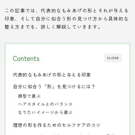
この記事では、代表的なもみあげの形とそれが与える
印象、そして自分に似合う形の見つけ方から具体的な
整え方までを、詳しく解説していきます。
Contents
CLOSE
代表的なもみあげの形と与える印象
自分に似合う「形」を見つけるには？
顔型で選ぶ
ヘアスタイルとのバランス
なりたいイメージから選ぶ
理想の形を作るためのセルフケアのコツ