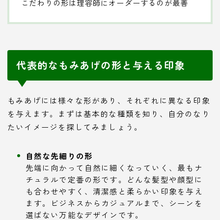
こだわりの形は理容師にオーダーするのが最善
代表的なもみあげの形と与える印象
もみあげには様々な形があり、それぞれに異なる印象
を与えます。まずは基本的な種類を知り、自分のなり
たいイメージを探してみましょう。
自然な先細りの形
先端に向かって自然に細くなっていく、最もナ
チュラルで定番の形です。どんな髪型や顔型に
も合わせやすく、清潔感と柔らかい印象を与え
ます。ビジネスからカジュアルまで、シーンを
選ばない万能なデザインです。