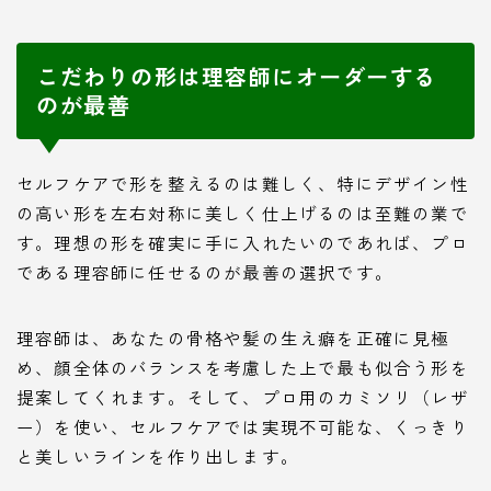
こだわりの形は理容師にオーダーする
のが最善
セルフケアで形を整えるのは難しく、特にデザイン性
の高い形を左右対称に美しく仕上げるのは至難の業で
す。理想の形を確実に手に入れたいのであれば、プロ
である理容師に任せるのが最善の選択です。
理容師は、あなたの骨格や髪の生え癖を正確に見極
め、顔全体のバランスを考慮した上で最も似合う形を
提案してくれます。そして、プロ用のカミソリ（レザ
ー）を使い、セルフケアでは実現不可能な、くっきり
と美しいラインを作り出します。