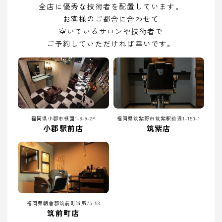
全店に優秀な技術者を配置しています。
お客様のご都合に合わせて
空いているサロンや技術者で
ご予約していただければ幸いです。
福岡県小郡市祇園1-8-9-2F
福岡県筑紫野市筑紫駅前通1-150-1
小郡駅前店
筑紫店
福岡県朝倉郡筑前町当所75-53
筑前町店