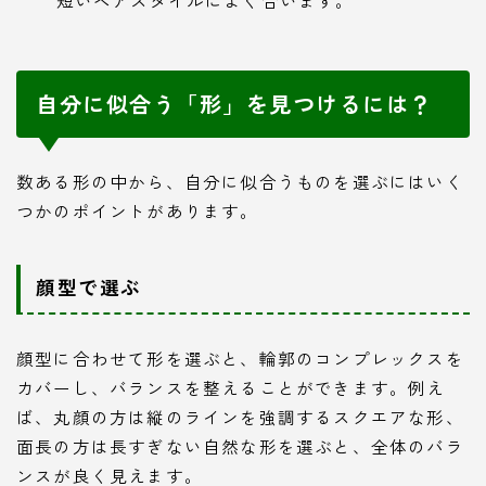
自分に似合う「形」を見つけるには？
数ある形の中から、自分に似合うものを選ぶにはいく
つかのポイントがあります。
顔型で選ぶ
顔型に合わせて形を選ぶと、輪郭のコンプレックスを
カバーし、バランスを整えることができます。例え
ば、丸顔の方は縦のラインを強調するスクエアな形、
面長の方は長すぎない自然な形を選ぶと、全体のバラ
ンスが良く見えます。