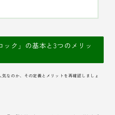
ロック」の基本と3つのメリッ
人気なのか、その定義とメリットを再確認しましょ