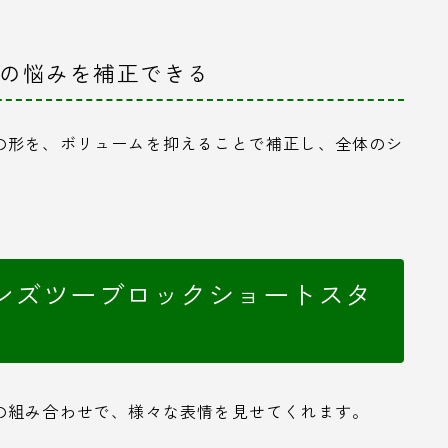
格の悩みを補正できる
の形を、ボリュームを抑えることで補正し、全体のシ
ンズツーブロックショートスタ
の組み合わせで、様々な表情を見せてくれます。