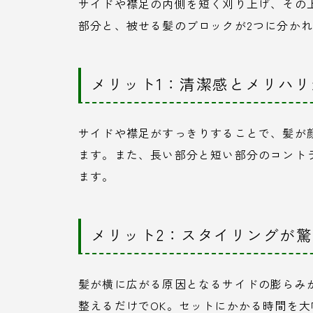
サイドや襟足の内側を短く刈り上げ、その
部分と、被せる髪のブロックが2つに分か
メリット1：清潔感とメリハ
サイドや襟足がすっきりすることで、髪が
ます。また、長い部分と短い部分のコント
ます。
メリット2：スタイリングが
髪が横に広がる原因となるサイドの膨らみ
整えるだけでOK。セットにかかる時間を