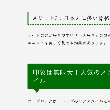
メリット3：日本人に多い骨
サイドの髪が張りやすい「ハチ張り」の頭
ルエットを美しく見せる効果があります。
印象は無限大！人気のメ
イル
ツーブロックは、トップのヘアスタイルと