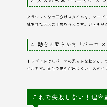
クラシックな七三分けスタイルを、ツーブ
練された大人の印象を与えます。ジェルや
4. 動きと柔らかさ「パーマ 
トップにかけたパーマの柔らかな動きと、
イルです。直毛で動きが出にくい、スタイ
これで失敗しない！理容