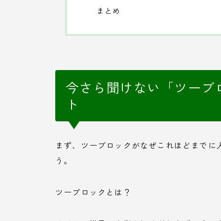
まとめ
今さら聞けない「ツーブ
ト
まず、ツーブロックがなぜこれほどまでに
う。
ツーブロックとは？