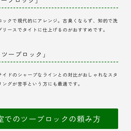
ロックで現代的にアレンジ。古臭くならず、知的で洗
グリースでタイトに仕上げるのがおすすめです。
× ツーブロック」
サイドのシャープなラインとの対比がおしゃれなスタ
リングが苦手という方にも最適です。
室でのツーブロックの頼み方