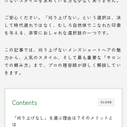
げないスタイルを求めている方も少なくありません。
ご安心ください。「刈り上げない」という選択は、決
して時代遅れではなく、むしろ自然体でこなれた印象
を与える、非常におしゃれな選択肢の一つです。
この記事では、刈り上げないメンズショートヘアの魅
力から、人気のスタイル、そして最も重要な「サロン
での頼み方」まで、プロの理容師が詳しく解説してい
きます。
Contents
CLOSE
「刈り上げなし」を選ぶ理由は？そのメリットと
は