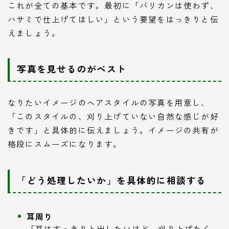
これが全ての基本です。最初に「バリカンは使わず、
ハサミで仕上げてほしい」という要望をはっきりと伝
えましょう。
写真を見せるのがベスト
なりたいイメージのヘアスタイルの写真を用意し、
「このスタイルの、刈り上げていない自然な感じが好
きです」と具体的に伝えましょう。イメージの共有が
格段にスムーズになります。
「どう処理したいか」を具体的に相談する
耳周り
「耳はすっきりと出したいけど、刈り上げたく