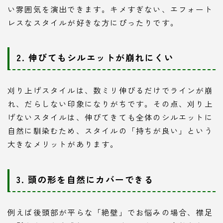
い雰囲気を演出できます。キメすぎない、エフォート
レスなスタイルが好きな方にぴったりです。
2. 伸びてもシルエットが崩れにくい
刈り上げスタイルは、数ミリ伸びるだけでラインが崩
れ、だらしない印象になりがちです。その点、刈り上
げないスタイルは、伸びてきても全体のシルエットに
自然に馴染むため、スタイルの「持ちが良い」という
大きなメリットがあります。
3. 頭の形を自然にカバーできる
例えば後頭部が平らな「絶壁」でお悩みの場合、襟足