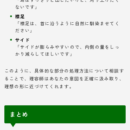
ないです」
襟足
「襟足は、首に沿うように自然に馴染ませてく
ださい」
サイド
「サイドが膨らみやすいので、内側の量をしっ
かり減らしてほしいです」
このように、具体的な部分の処理方法について相談す
ることで、理容師はあなたの意図を正確に汲み取り、
理想の形に近づけてくれます。
まとめ