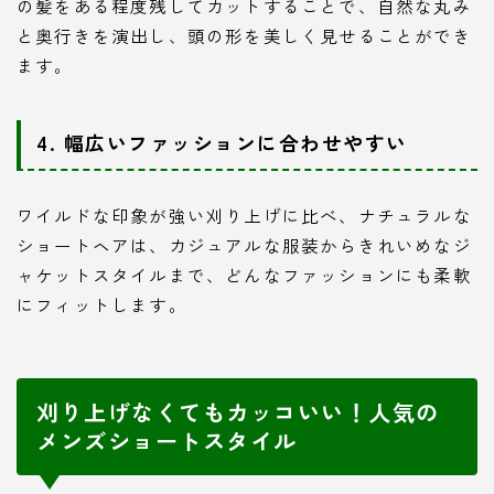
の髪をある程度残してカットすることで、自然な丸み
と奥行きを演出し、頭の形を美しく見せることができ
ます。
4. 幅広いファッションに合わせやすい
ワイルドな印象が強い刈り上げに比べ、ナチュラルな
ショートヘアは、カジュアルな服装からきれいめなジ
ャケットスタイルまで、どんなファッションにも柔軟
にフィットします。
刈り上げなくてもカッコいい！人気の
メンズショートスタイル