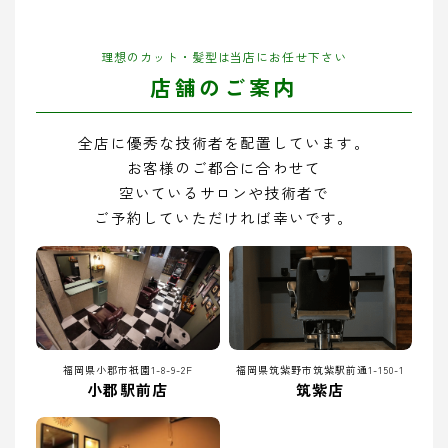
理想のカット・髪型は当店にお任せ下さい
店舗のご案内
全店に優秀な技術者を配置しています。
お客様のご都合に合わせて
空いているサロンや技術者で
ご予約していただければ幸いです。
福岡県小郡市祇園1-8-9-2F
福岡県筑紫野市筑紫駅前通1-150-1
小郡駅前店
筑紫店