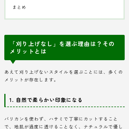
まとめ
「刈り上げなし」を選ぶ理由は？その
メリットとは
あえて刈り上げないスタイルを選ぶことには、多くの
メリットが存在します。
1. 自然で柔らかい印象になる
バリカンを使わず、ハサミで丁寧にカットすること
で、地肌が過度に透けることなく、ナチュラルで優し