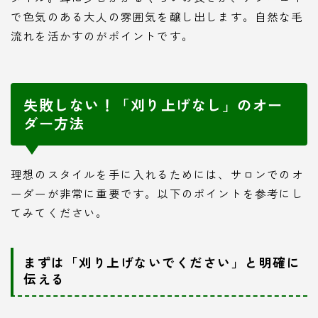
で色気のある大人の雰囲気を醸し出します。自然な毛
流れを活かすのがポイントです。
失敗しない！「刈り上げなし」のオー
ダー方法
理想のスタイルを手に入れるためには、サロンでのオ
ーダーが非常に重要です。以下のポイントを参考にし
てみてください。
まずは「刈り上げないでください」と明確に
伝える