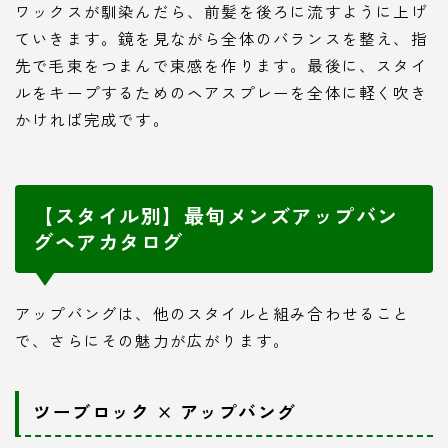
ワックスが馴染んだら、前髪を後ろに流すように上げ
ていきます。鏡を見ながら全体のバランスを整え、指
先で毛束をつまんで束感を作ります。最後に、スタイ
ルをキープするためのヘアスプレーを全体に軽く吹き
かければ完成です。
【スタイル別】最旬メンズアップバン
グヘアカタログ
アップバングは、他のスタイルと組み合わせること
で、さらにその魅力が広がります。
ツーブロック × アップバング