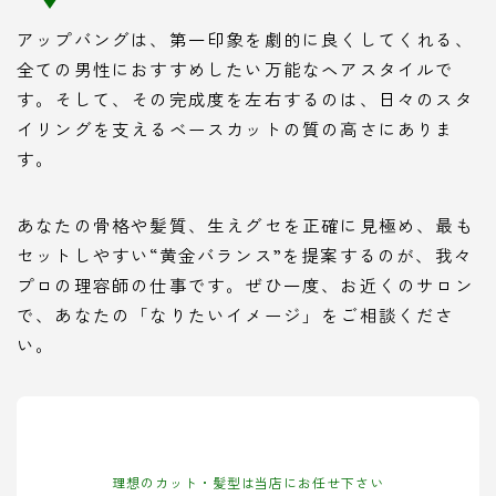
アップバングは、第一印象を劇的に良くしてくれる、
全ての男性におすすめしたい万能なヘアスタイルで
す。そして、その完成度を左右するのは、日々のスタ
イリングを支えるベースカットの質の高さにありま
す。
あなたの骨格や髪質、生えグセを正確に見極め、最も
セットしやすい“黄金バランス”を提案するのが、我々
プロの理容師の仕事です。ぜひ一度、お近くのサロン
で、あなたの「なりたいイメージ」をご相談くださ
い。
理想のカット・髪型は当店にお任せ下さい