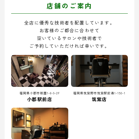
店舗のご案内
全店に優秀な技術者を配置しています。
お客様のご都合に合わせて
空いているサロンや技術者で
ご予約していただければ幸いです。
福岡県小郡市祇園1-8-9-2F
福岡県筑紫野市筑紫駅前通1-150-1
小郡駅前店
筑紫店