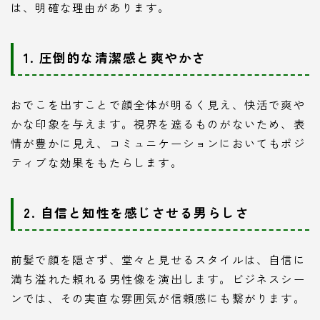
は、明確な理由があります。
1. 圧倒的な清潔感と爽やかさ
おでこを出すことで顔全体が明るく見え、快活で爽や
かな印象を与えます。視界を遮るものがないため、表
情が豊かに見え、コミュニケーションにおいてもポジ
ティブな効果をもたらします。
2. 自信と知性を感じさせる男らしさ
前髪で顔を隠さず、堂々と見せるスタイルは、自信に
満ち溢れた頼れる男性像を演出します。ビジネスシー
ンでは、その実直な雰囲気が信頼感にも繋がります。