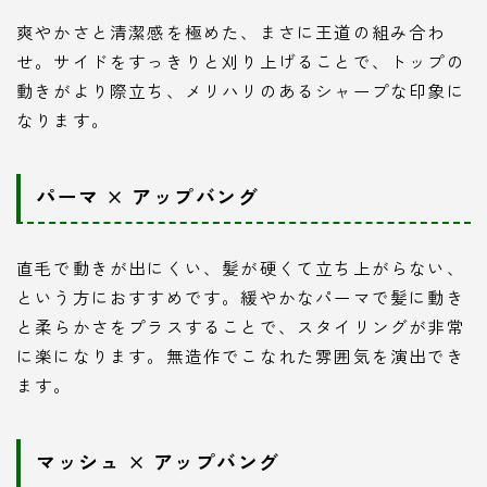
爽やかさと清潔感を極めた、まさに王道の組み合わ
せ。サイドをすっきりと刈り上げることで、トップの
動きがより際立ち、メリハリのあるシャープな印象に
なります。
パーマ × アップバング
直毛で動きが出にくい、髪が硬くて立ち上がらない、
という方におすすめです。緩やかなパーマで髪に動き
と柔らかさをプラスすることで、スタイリングが非常
に楽になります。無造作でこなれた雰囲気を演出でき
ます。
マッシュ × アップバング