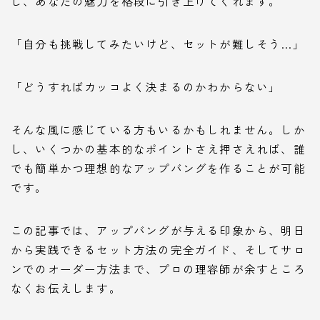
し、あなたの魅力を格段に引き上げてくれます。
「自分も挑戦してみたいけど、セットが難しそう…」
「どうすればカッコよく決まるのかわからない」
そんな風に感じている方もいるかもしれません。しか
し、いくつかの基本的なポイントさえ押さえれば、誰
でも簡単かつ理想的なアップバングを作ることが可能
です。
この記事では、アップバングが与える印象から、明日
から実践できるセット方法の完全ガイド、そしてサロ
ンでのオーダー方法まで、プロの理容師が余すところ
なくお伝えします。