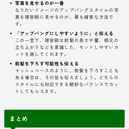
写真を見せるのが一番
なりたいイメージのアップバングスタイルの写
真を理容師に見せるのが、最も確実な方法で
す。
「アップバングにしやすいように」と伝える
この一言で、理容師は前髪の長さや量、根元の
立ち上がりなどを意識した、セットしやすいカ
ットを施してくれます。
前髪を下ろす可能性も伝える
マッシュベースのように、前髪を下ろすことも
ある場合は、その旨も伝えましょう。どちらの
スタイルにも対応できる絶妙なバランスでカッ
トしてもらえます。
まとめ