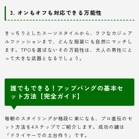
3. オンもオフも対応できる万能性
きっちりとしたスーツスタイルから、ラフなカジュア
ルファッションまで、どんな服装にも自然にマッチし
ます。TPOを選ばないその万能性は、大人の男性にと
って大きな武器となるでしょう。
誰でもできる！アップバングの基本セ
ット方法【完全ガイド】
毎朝のスタイリングが格段に楽になる、プロ直伝のセ
ット方法を4ステップでご紹介します。成功の鍵は
「ドライヤーでの土台作り」です。