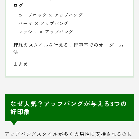
ログ
ツーブロック × アップバング
パーマ × アップバング
マッシュ × アップバング
理想のスタイルを叶える！理容室でのオーダー方
法
まとめ
なぜ人気？アップバングが与える3つの
好印象
アップバングスタイルが多くの男性に支持されるのに