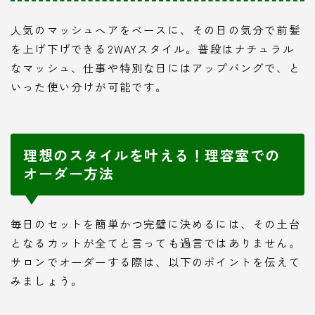
人気のマッシュヘアをベースに、その日の気分で前髪
を上げ下げできる2WAYスタイル。普段はナチュラル
なマッシュ、仕事や特別な日にはアップバングで、と
いった使い分けが可能です。
理想のスタイルを叶える！理容室での
オーダー方法
毎日のセットを簡単かつ完璧に決めるには、その土台
となるカットが全てと言っても過言ではありません。
サロンでオーダーする際は、以下のポイントを伝えて
みましょう。