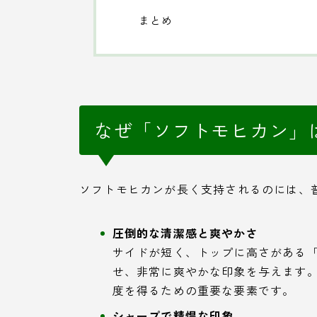
まとめ
なぜ「ソフトモヒカン」
ソフトモヒカンが長く支持されるのには、
圧倒的な清潔感と爽やかさ
サイドが短く、トップに高さがある
せ、非常に爽やかな印象を与えます
度を得るための重要な要素です。
シャープで精悍な印象