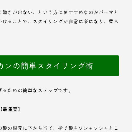
て動きが出ない、という方におすすめなのがパーマと
かけることで、スタイリングが非常に楽になり、柔ら
カンの簡単スタイリング術
げるための簡単なステップです。
【最重要】
の髪の根元に下から当て、指で髪をワシャワシャとこ