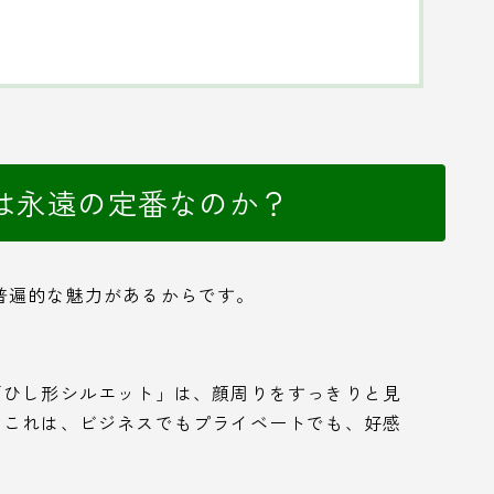
は永遠の定番なのか？
普遍的な魅力があるからです。
「ひし形シルエット」は、顔周りをすっきりと見
。これは、ビジネスでもプライベートでも、好感