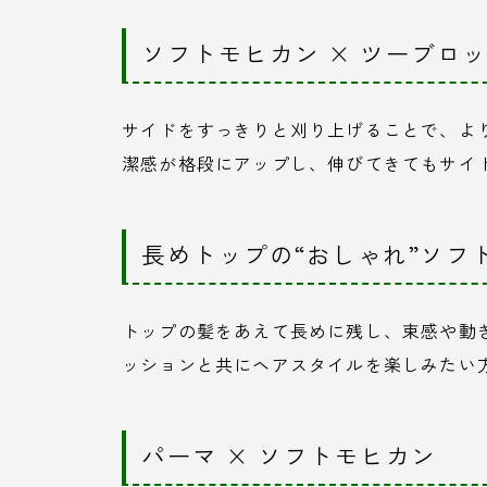
ソフトモヒカン × ツーブロ
サイドをすっきりと刈り上げることで、よ
潔感が格段にアップし、伸びてきてもサイ
長めトップの“おしゃれ”ソフ
トップの髪をあえて長めに残し、束感や動
ッションと共にヘアスタイルを楽しみたい
パーマ × ソフトモヒカン