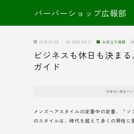
バーバーショップ広報部
2025.07.05
2025.08.17
お役立ち情報
P
ビジネスも休日も決まる
ガイド
記事内に商品プロ
メンズヘアスタイルの定番中の定番、「ソ
のスタイルは、時代を超えて多くの男性に