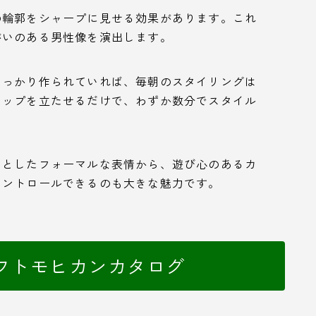
の輪郭をシャープに見せる効果があります。これ
がいのある男性像を演出します。
しっかり作られていれば、毎朝のスタイリングは
トップを立たせるだけで、わずか数分でスタイル
りとしたフォーマルな表情から、遊び心のあるカ
コントロールできるのも大きな魅力です。
フトモヒカンカタログ