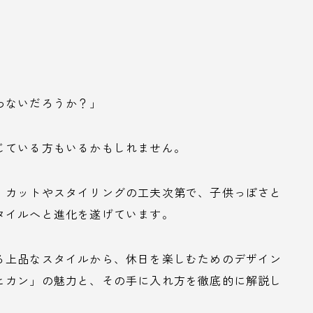
わないだろうか？」
じている方もいるかもしれません。
、カットやスタイリングの工夫次第で、子供っぽさと
タイルへと進化を遂げています。
る上品なスタイルから、休日を楽しむためのデザイン
ヒカン」の魅力と、その手に入れ方を徹底的に解説し