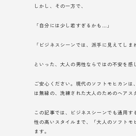
しかし、その一方で、
「自分には少し若すぎるかも…」
「ビジネスシーンでは、派手に見えてしま
といった、大人の男性ならではの不安を感
ご安心ください。現代のソフトモヒカンは
は無縁の、洗練された大人のためのヘアス
この記事では、ビジネスシーンでも通用す
性の高いスタイルまで、「大人のソフトモ
ます。