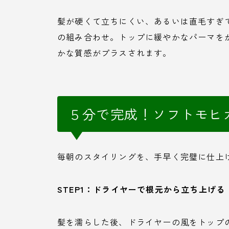
髪が硬くて立ちにくい、あるいは直毛すぎ
の組み合わせ。トップに緩やかなパーマを
かな質感がプラスされます。
５分で完成！ソフトモヒ
毎朝のスタイリングを、手早く完璧に仕上
STEP1：ドライヤーで根元から立ち上げる
髪を濡らした後、ドライヤーの風をトップ