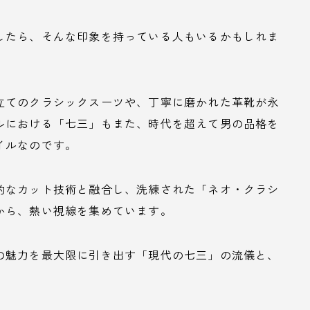
したら、そんな印象を持っている人もいるかもしれま
立てのクラシックスーツや、丁寧に磨かれた革靴が永
ルにおける「七三」もまた、時代を超えて男の品格を
イルなのです。
的なカット技術と融合し、洗練された「ネオ・クラシ
から、熱い視線を集めています。
の魅力を最大限に引き出す「現代の七三」の流儀と、