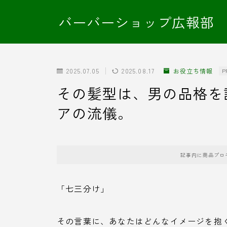
バーバーショップ広報部
2025.07.05
2025.08.17
お役立ち情報
P
その髪型は、男の品格を
アの流儀。
記事内に商品プロ
「七三分け」
その言葉に、あなたはどんなイメージを抱