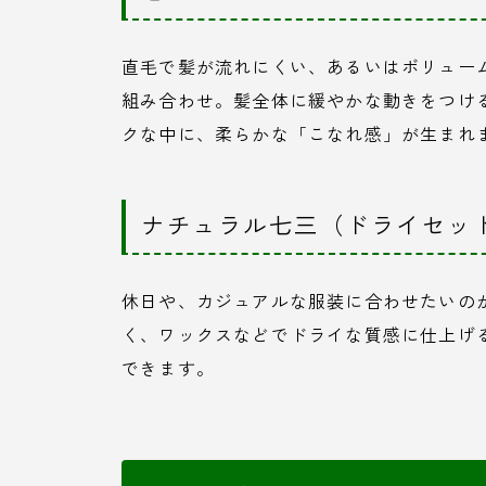
直毛で髪が流れにくい、あるいはボリュー
組み合わせ。髪全体に緩やかな動きをつけ
クな中に、柔らかな「こなれ感」が生まれ
ナチュラル七三（ドライセッ
休日や、カジュアルな服装に合わせたいの
く、ワックスなどでドライな質感に仕上げ
できます。