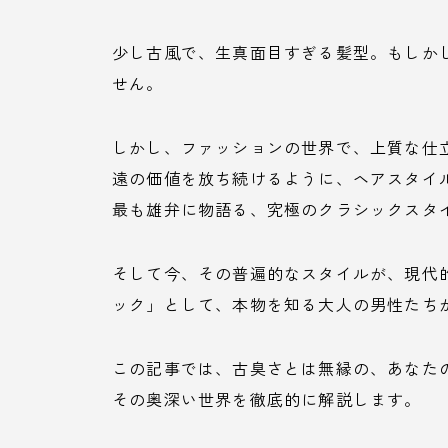
少し古風で、生真面目すぎる髪型。もしか
せん。
しかし、ファッションの世界で、上質な仕
遠の価値を放ち続けるように、ヘアスタイ
最も雄弁に物語る、究極のクラシックスタ
そして今、その普遍的なスタイルが、現代
ック」として、本物を知る大人の男性たち
この記事では、古臭さとは無縁の、あなた
その奥深い世界を徹底的に解説します。