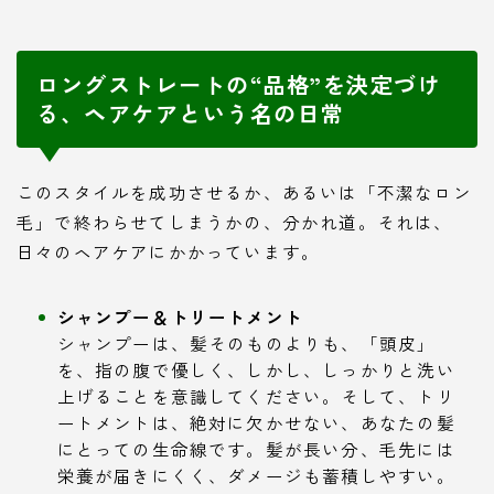
ロングストレートの“品格”を決定づけ
る、ヘアケアという名の日常
このスタイルを成功させるか、あるいは「不潔なロン
毛」で終わらせてしまうかの、分かれ道。それは、
日々のヘアケアにかかっています。
シャンプー＆トリートメント
シャンプーは、髪そのものよりも、「頭皮」
を、指の腹で優しく、しかし、しっかりと洗い
上げることを意識してください。そして、トリ
ートメントは、絶対に欠かせない、あなたの髪
にとっての生命線です。髪が長い分、毛先には
栄養が届きにくく、ダメージも蓄積しやすい。