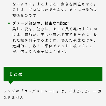
ないように。まとまりと、動きを両立させる。
これは、プロにしかできない、まさに神業的な
技術なのです。
ダメージ部分の、精密な“剪定”
美しい髪を、健康に、そして長く維持するため
には、庭師が、美しい庭木を育てるために、枯
れた枝を剪定するように、傷んだ毛先だけを、
定期的に、数ミリ単位でカットし続けること
が、何よりも重要になります。
まとめ
メンズの「ロングストレート」は、ごまかしが、一切
効きません。