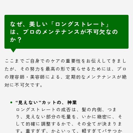
なぜ、美しい「ロングストレート」
は、プロのメンテナンスが不可欠なの
か？
ここまでご自身でのケアの重要性をお伝えしてきまし
たが、その努力を最高の形で実らせるためには、プロ
の理容師・美容師による、定期的なメンテナンスが絶
対に不可欠です。
“見えない”カットの、神業
ロングストレートの成否は、髪の内側、つま
り、見えない部分の毛量を、いかに緻密に、そ
して的確に調整するかで、その全てが決まりま
す。重すぎず、かといって、軽すぎてパサつか