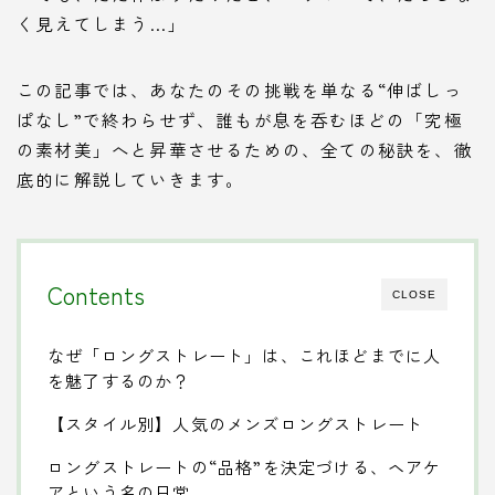
く見えてしまう…」
この記事では、あなたのその挑戦を単なる“伸ばしっ
ぱなし”で終わらせず、誰もが息を呑むほどの「究極
の素材美」へと昇華させるための、全ての秘訣を、徹
底的に解説していきます。
Contents
CLOSE
なぜ「ロングストレート」は、これほどまでに人
を魅了するのか？
【スタイル別】人気のメンズロングストレート
ロングストレートの“品格”を決定づける、ヘアケ
アという名の日常