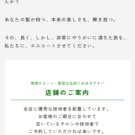
んか？
あなたの髪が持つ、本来の美しさを、解き放つ。
その、長く、しかし、非常にやりがいに満ちた旅を、
私たちに、エスコートさせてください。
理想のカット・髪型は当店にお任せ下さい
店舗のご案内
全店に優秀な技術者を配置しています。
お客様のご都合に合わせて
空いているサロンや技術者で
ご予約していただければ幸いです。