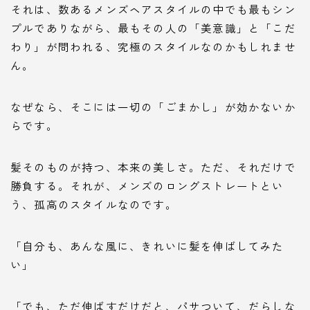
それは、数あるメンズヘアスタイルの中でも最もシン
プルでありながら、最もその人の「美意識」と「こだ
わり」が問われる、究極のスタイルなのかもしれませ
ん。
なぜなら、そこには一切の「ごまかし」が効かないか
らです。
髪そのものが持つ、本来の美しさ。ただ、それだけで
勝負する。それが、メンズのロングストレートとい
う、孤高のスタイルなのです。
「自分も、あんな風に、きれいに髪を伸ばしてみた
い」
「でも、ただ伸ばすだけだと、パサついて、だらしな