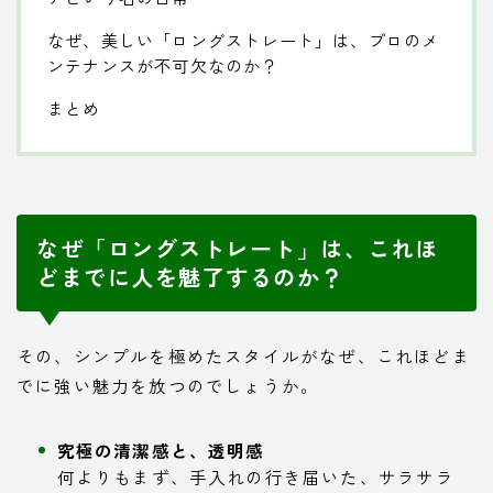
なぜ、美しい「ロングストレート」は、プロのメ
ンテナンスが不可欠なのか？
まとめ
なぜ「ロングストレート」は、これほ
どまでに人を魅了するのか？
その、シンプルを極めたスタイルがなぜ、これほどま
でに強い魅力を放つのでしょうか。
究極の清潔感と、透明感
何よりもまず、手入れの行き届いた、サラサラ