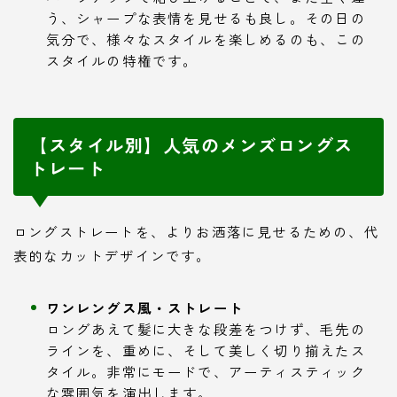
う、シャープな表情を見せるも良し。その日の
気分で、様々なスタイルを楽しめるのも、この
スタイルの特権です。
【スタイル別】人気のメンズロングス
トレート
ロングストレートを、よりお洒落に見せるための、代
表的なカットデザインです。
ワンレングス風・ストレート
ロングあえて髪に大きな段差をつけず、毛先の
ラインを、重めに、そして美しく切り揃えたス
タイル。非常にモードで、アーティスティック
な雰囲気を演出します。