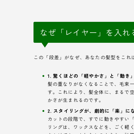
なぜ「レイヤー」を入れ
この「段差」がなぜ、あなたの髪型をこれ
1. 驚くほどの「軽やかさ」と「動き
髪の重なりがなくなることで、毛束
す。これにより、髪全体に、まるで
かさが生まれるのです。
2. スタイリングが、劇的に「楽」に
カットの段階で、すでに動きやすい
リングは、ワックスなどを、ごく軽