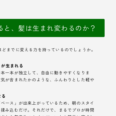
ると、髪は生まれ変わるのか？
ほどまでに変える力を持っているのでしょうか。
」が生まれる
一本一本が独立して、自由に動きやすくなりま
空気が含まれたかのような、ふんわりとした軽や
なる
「ベース」が出来上がっているため、朝のスタイ
く揉み込むだけ。それだけで、まるでプロが時間