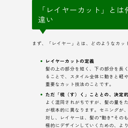
「レイヤーカット」とは
違い
まず、「レイヤー」とは、どのようなカッ
レイヤーカットの定義
髪の上の部分を短く、下の部分を長
ることで、スタイル全体に動きと軽
重要なカット技法のことです。
ただ「梳（す）く」こととの、決定
よく混同されがちですが、髪の量を
が根本的に異なります。セニングが、
対し、レイヤーは、髪の“動き”その
極的にデザインしていくための、よ