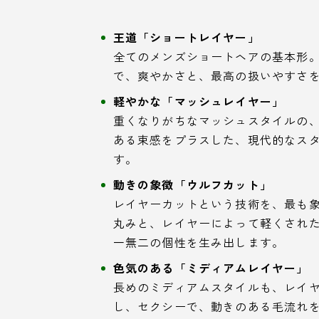
王道「ショートレイヤー」
全てのメンズショートヘアの基本形
で、爽やかさと、最高の扱いやすさ
軽やかな「マッシュレイヤー」
重くなりがちなマッシュスタイルの
ある束感をプラスした、現代的なス
す。
動きの象徴「ウルフカット」
レイヤーカットという技術を、最も
丸みと、レイヤーによって軽くされ
一無二の個性を生み出します。
色気のある「ミディアムレイヤー」
長めのミディアムスタイルも、レイ
し、セクシーで、動きのある毛流れ