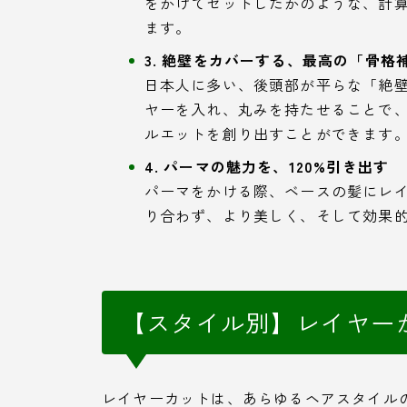
をかけてセットしたかのような、計
ます。
3. 絶壁をカバーする、最高の「骨格
日本人に多い、後頭部が平らな「絶
ヤーを入れ、丸みを持たせることで
ルエットを創り出すことができます
4. パーマの魅力を、120%引き出す
パーマをかける際、ベースの髪にレ
り合わず、より美しく、そして効果
【スタイル別】レイヤー
レイヤーカットは、あらゆるヘアスタイルの