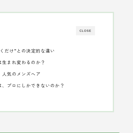
CLOSE
くだけ”との決定的な違い
は生まれ変わるのか？
、人気のメンズヘア
は、プロにしかできないのか？