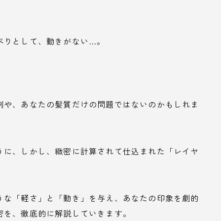
ぺりとして、動きがない…。
剤や、あなたの髪質だけの問題ではないのかもしれま
うに、しかし、緻密に計算されて仕込まれた「レイヤ
うな「軽さ」と「動き」を与え、あなたの印象を劇的
密を、徹底的に解説していきます。