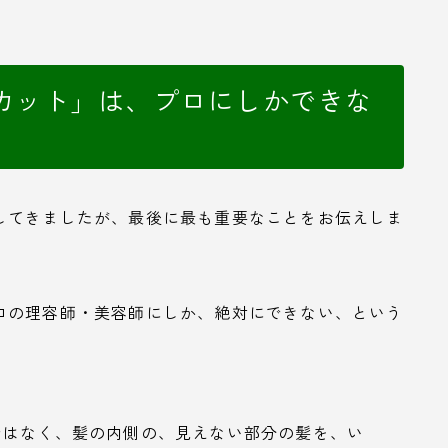
カット」は、プロにしかできな
してきましたが、最後に最も重要なことをお伝えしま
ロの理容師・美容師にしか、絶対にできない、という
ではなく、髪の内側の、見えない部分の髪を、い