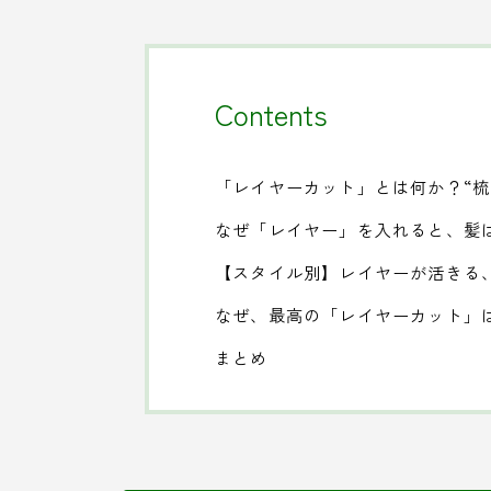
Contents
「レイヤーカット」とは何か？“梳
なぜ「レイヤー」を入れると、髪
【スタイル別】レイヤーが活きる
なぜ、最高の「レイヤーカット」
まとめ