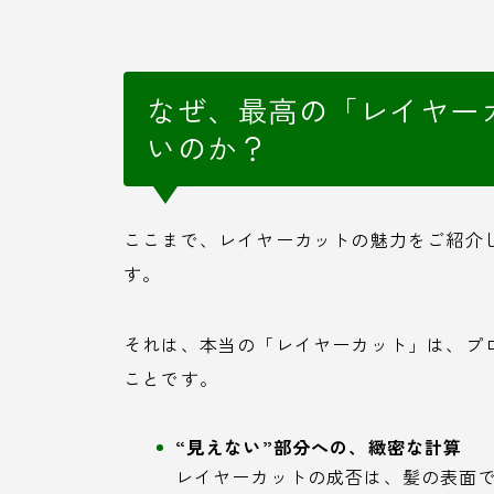
なぜ、最高の「レイヤー
いのか？
ここまで、レイヤーカットの魅力をご紹介
す。
それは、本当の「レイヤーカット」は、プ
ことです。
“見えない”部分への、緻密な計算
レイヤーカットの成否は、髪の表面