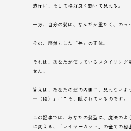
造作に、そして格好良く動いて見える。
一方、自分の髪は、なんだか重たく、のっ
その、歴然とした「差」の正体。
それは、あなたが使っているスタイリング
せん。
答えは、あなたの髪の内側に、見えないよ
ー（段）」にこそ、隠されているのです。
この記事では、あなたの髪型に、魔法のよ
に変える、「レイヤーカット」の全ての秘