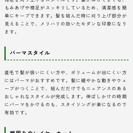
もみあげや襟足がスッキリしているため、清潔感を簡
単にキープできます。髪を結んだ時に刈り上げ部分が
見えることで、メリハリの効いたモダンな印象になり
ます。
パーマスタイル
直毛で髪が扱いにくい方や、ボリュームが出にくい方
にはパーマがおすすめです。髪に緩やかな動きやウェ
ーブがつくことで、結んだだけでもニュアンスのある
おしゃれなスタイルが完成します。伸ばしかけの時期
にパーマをかけるのも、スタイリングが楽になるので
有効です。
顔周りのレイヤーカット