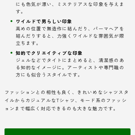
にも色気が漂い、ミステリアスな印象を与えま
す。
ワイルドで男らしい印象
高めの位置で無造作に結んだり、パーマヘアを
結んだりすると、力強くワイルドな雰囲気が際
立ちます。
知的でクリエイティブな印象
ジェルなどでタイトにまとめると、清潔感のあ
る知的なイメージに。アーティストや専門職の
方にも似合うスタイルです。
ファッションとの相性も良く、きれいめなシャツスタ
イルからカジュアルなTシャツ、モード系のファッシ
ョンまで幅広く対応できるのも大きな魅力です。