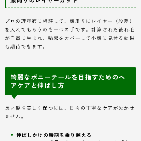
プロの理容師に相談して、顔周りにレイヤー（段差）
を入れてもらうのも一つの手です。計算された後れ毛
が自然に生まれ、輪郭をカバーして小顔に見せる効果
も期待できます。
綺麗なポニーテールを目指すためのヘ
アケアと伸ばし方
長い髪を美しく保つには、日々の丁寧なケアが欠かせ
ません。
伸ばしかけの時期を乗り越える