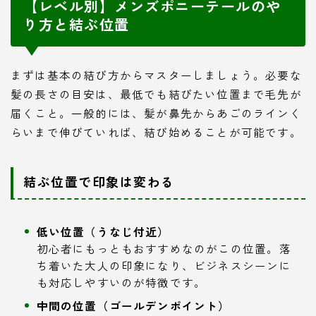
【レベル別】メンズポニーテールのや
り方と結ぶ位置
まずは基本の結び方からマスターしましょう。必要な
髪の長さの目安は、最低でも結びたい位置まで毛先が
届くこと。一般的には、髪が鼻先からあごのラインく
らいまで伸びていれば、結び始めることが可能です。
結ぶ位置で印象は変わる
低い位置（うなじ付近）
初心者にもっともおすすめなのがこの位置。落
ち着いた大人の印象になり、ビジネスシーンに
も対応しやすいのが特徴です。
中間の位置（ゴールデンポイント）