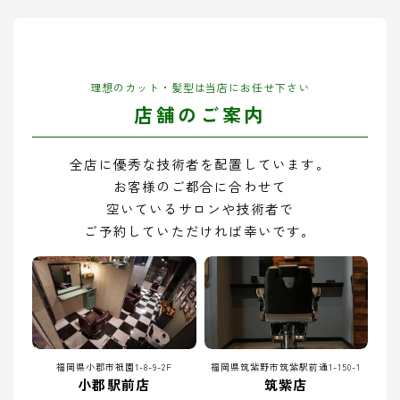
理想のカット・髪型は当店にお任せ下さい
店舗のご案内
全店に優秀な技術者を配置しています。
お客様のご都合に合わせて
空いているサロンや技術者で
ご予約していただければ幸いです。
福岡県小郡市祇園1-8-9-2F
福岡県筑紫野市筑紫駅前通1-150-1
小郡駅前店
筑紫店