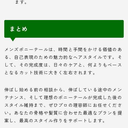
ます。
まとめ
メンズポニーテールは、時間と手間をかける価値のあ
る、自己表現のための魅力的なヘアスタイルです。そ
して、その完成度は、日々のケアと、何よりもベース
となるカット技術に大きく左右されます。
伸ばし始める前の相談から、伸ばしている途中のメン
テナンス、そして理想のポニーテールが完成した後の
スタイル維持まで、ぜひプロの理容師にお任せくださ
い。あなたの骨格や髪質に合わせた最適なプランを提
案し、最高のスタイル作りをサポートします。