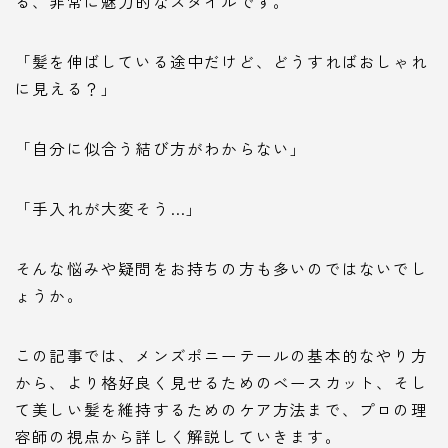
る、非常に魅力的なスタイルです。
「髪を伸ばしている途中だけど、どうすればおしゃれ
に見える？」
「自分に似合う結び方がわからない」
「手入れが大変そう…」
そんな悩みや疑問をお持ちの方も多いのではないでし
ょうか。
この記事では、メンズポニーテールの基本的なやり方
から、より格好良く見せるためのベースカット、そし
て美しい髪を維持するためのケア方法まで、プロの理
容師の視点から詳しく解説していきます。