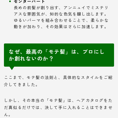
センターパート
長めの前髪が創り出す、アンニュイでミステリ
アスな雰囲気が、知的な色気を醸し出します。
ゆるいパーマを組み合わせることで、柔らかな
動きが加わり、その効果はさらに加速します。
なぜ、最高の「モテ髪」は、プロにし
か創れないのか？
ここまで、モテ髪の法則と、具体的なスタイルをご紹
介してきました。
しかし、その本当の「モテ髪」は、ヘアカタログをた
だ真似るだけでは、決して手に入れることはできませ
ん。