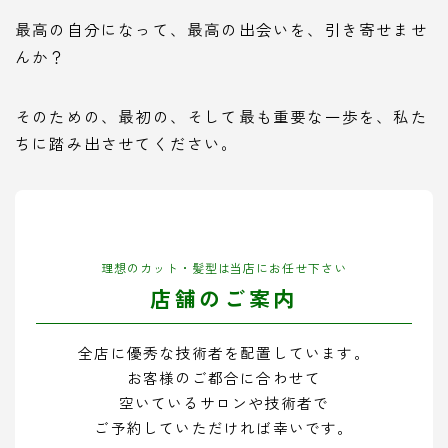
最高の自分になって、最高の出会いを、引き寄せませ
んか？
そのための、最初の、そして最も重要な一歩を、私た
ちに踏み出させてください。
理想のカット・髪型は当店にお任せ下さい
店舗のご案内
全店に優秀な技術者を配置しています。
お客様のご都合に合わせて
空いているサロンや技術者で
ご予約していただければ幸いです。