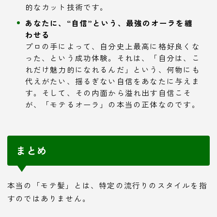
的なカット技術です。
あなたに、“自信”という、最強のオーラを纏
わせる
プロの手によって、自分史上最高に格好良くな
った、という成功体験。それは、「自分は、こ
れだけ魅力的になれるんだ」という、何物にも
代えがたい、揺るぎない自信をあなたに与えま
す。そして、その内面から溢れ出す自信こそ
が、「モテるオーラ」の本当の正体なのです。
まとめ
本当の「モテ髪」とは、特定の流行りのスタイルを指
すのではありません。