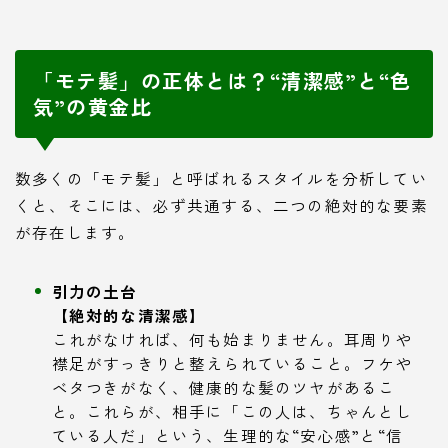
「モテ髪」の正体とは？“清潔感”と“色
気”の黄金比
数多くの「モテ髪」と呼ばれるスタイルを分析してい
くと、そこには、必ず共通する、二つの絶対的な要素
が存在します。
引力の土台
【絶対的な清潔感】
これがなければ、何も始まりません。耳周りや
襟足がすっきりと整えられていること。フケや
ベタつきがなく、健康的な髪のツヤがあるこ
と。これらが、相手に「この人は、ちゃんとし
ている人だ」という、生理的な“安心感”と“信