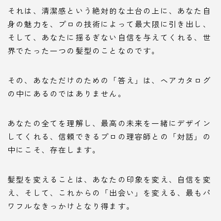
それは、清潔感という絶対的な土台の上に、あなた自
身の魅力を、プロの技術によって最大限に引き出し、
そして、あなたに揺るぎない自信を与えてくれる、世
界でたった一つの髪型のことなのです。
その、あなただけのための「答え」は、ヘアカタログ
の中にあるのではありません。
あなたの全てを理解し、最高の未来を一緒にデザイン
してくれる、信頼できるプロの理容師との「対話」の
中にこそ、存在します。
髪型を変えることは、あなたの印象を変え、自信を変
え、そして、これからの「出会い」を変える、最もパ
ワフルなきっかけとなり得ます。