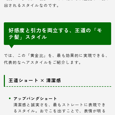
出されるスタイルなのです。
好感度と引力を両立する、王道の「モ
テ髪」スタイル
では、この「黄金比」を、最も効果的に実現できる、
代表的なヘアスタイルをご紹介します。
王道ショート × 清潔感
アップバングショート
清潔感と誠実さを、最もストレートに表現でき
るスタイル。おでこを出すことで、表情が明る