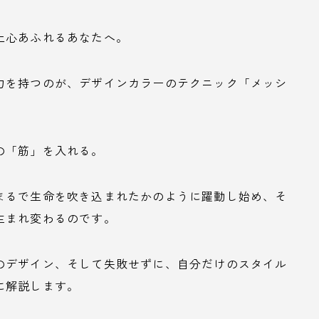
上心あふれるあなたへ。
力を持つのが、デザインカラーのテクニック「メッシ
の「筋」を入れる。
まるで生命を吹き込まれたかのように躍動し始め、そ
生まれ変わるのです。
のデザイン、そして失敗せずに、自分だけのスタイル
に解説します。