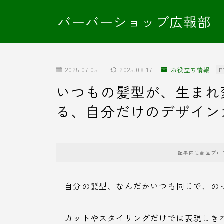
バーバーショップ広報部
2025.07.05
2025.08.17
お役立ち情報
P
いつもの髪型が、生まれ
る、自分だけのデザイン
記事内に商品プロ
「自分の髪型、なんだかいつも同じで、の
「カットやスタイリングだけでは表現しきれ