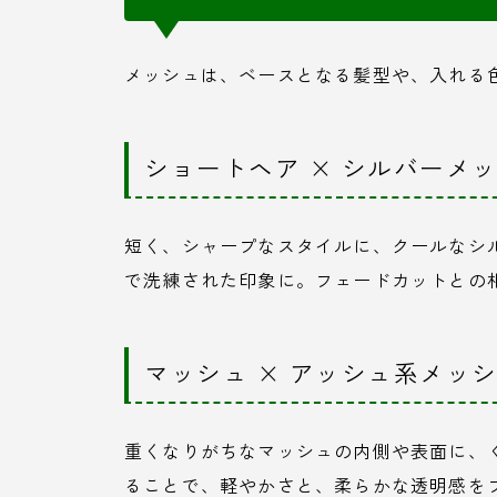
メッシュは、ベースとなる髪型や、入れる
ショートヘア × シルバーメ
短く、シャープなスタイルに、クールなシ
で洗練された印象に。フェードカットとの
マッシュ × アッシュ系メッ
重くなりがちなマッシュの内側や表面に、
ることで、軽やかさと、柔らかな透明感を