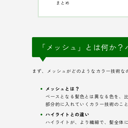
まとめ
「メッシュ」とは何か？
まず、メッシュがどのようなカラー技術な
メッシュとは？
ベースとなる髪色とは異なる色を、
部分的に入れていくカラー技術のこ
ハイライトとの違い
ハイライトが、より繊細で、髪全体