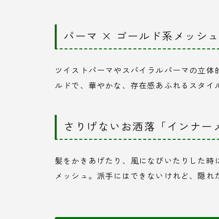
パーマ × ゴールド系メッシ
ツイストパーマやスパイラルパーマの立体
ルドで、華やかな、存在感あふれるスタイ
さりげないお洒落「インナー
髪をかきあげたり、風になびいたりした時
メッシュ。派手にはできないけれど、隠れ