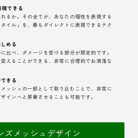
表現できる
入れるか。その全てが、あなたの個性を表現する
スタイル」を、最もダイレクトに表現できるテク
楽しめる
のに比べ、ダメージを受ける部分が限定的です。
に変えることができる、非常に合理的でお洒落な
ができる
、メッシュの一部として取り込むことで、非常に
デザインへと昇華させることも可能です。
ンズメッシュデザイン