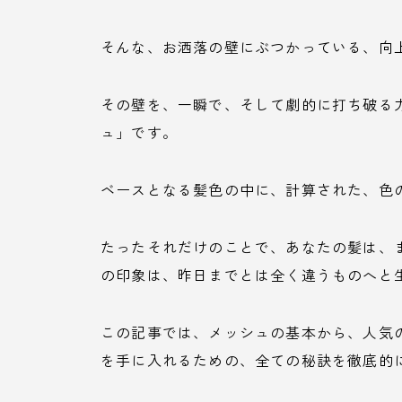
そんな、お洒落の壁にぶつかっている、向
その壁を、一瞬で、そして劇的に打ち破る
ュ」です。
ベースとなる髪色の中に、計算された、色
たったそれだけのことで、あなたの髪は、
の印象は、昨日までとは全く違うものへと
この記事では、メッシュの基本から、人気
を手に入れるための、全ての秘訣を徹底的