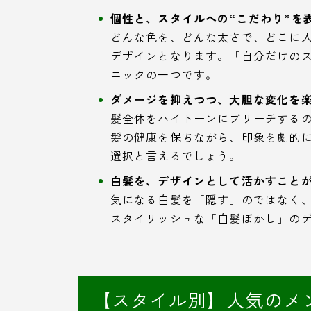
個性と、スタイルへの“こだわり”を
どんな色を、どんな太さで、どこに
デザインとなります。「自分だけの
ニックの一つです。
ダメージを抑えつつ、大胆な変化を
髪全体をハイトーンにブリーチする
髪の健康を保ちながら、印象を劇的
選択と言えるでしょう。
白髪を、デザインとして活かすこと
気になる白髪を「隠す」のではなく
スタイリッシュな「白髪ぼかし」の
【スタイル別】人気のメ