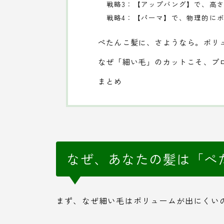
戦略3：【アップバング】で、高
戦略4：【パーマ】で、物理的にボ
ぺたんこ髪に、さようなら。ボリ
なぜ「細い毛」のカットこそ、プ
まとめ
なぜ、あなたの髪は「ぺ
まず、なぜ細い毛はボリュームが出にくい