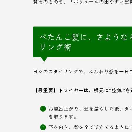
質そのものを、「ボリュームの出やすい髪
ぺたんこ髪に、さような
リング術
日々のスタイリングで、ふんわり感を一日
【最重要】ドライヤーは、根元に“空気”を
お風呂上がり、髪を濡らした後、タ
き取ります。
下を向き、髪を全て逆立てるように