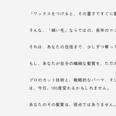
「ワックスをつけると、その重さですぐに
そんな、「細い毛」ならではの、長年のコ
それは、あなたの自信まで、少しずつ奪っ
もし、あなたが自分の繊細な髪質を、ただ
プロのカット技術と、戦略的なパーマ、そ
は、今日、180度変わるかもしれません。
あなたのその髪質は、弱点ではありません