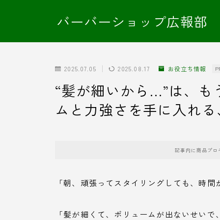
バーバーショップ広報部
2025.07.05
2025.08.17
お役立ち情報
P
“髪が細いから…”は、
ムと力強さを手に入れる
記事内に商品プロ
「朝、頑張ってスタイリングしても、時間
「髪が細くて、ボリュームが出ないせいで