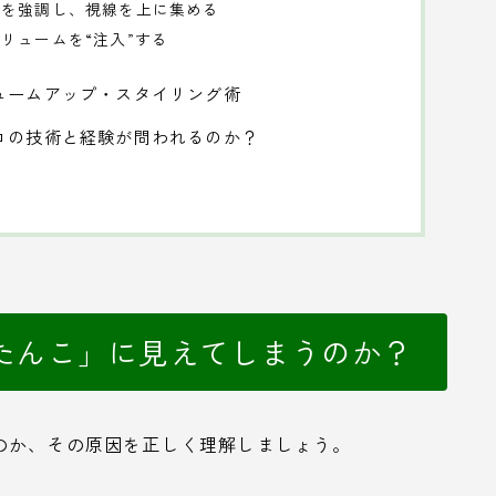
さを強調し、視線を上に集める
リュームを“注入”する
ュームアップ・スタイリング術
ロの技術と経験が問われるのか？
たんこ」に見えてしまうのか？
のか、その原因を正しく理解しましょう。