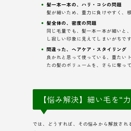
髪一本一本の、ハリ・コシの問題
髪が細いため、重力に負けやすく、
髪全体の、密度の問題
同じ毛量でも、髪一本一本が細いと
し寂しい印象に見えてしまいがちで
間違った、ヘアケア・スタイリング
良かれと思って使っている、重たい
たの髪のボリュームを、さらに奪っ
【悩み解決】細い毛を“
では、どうすれば、その悩みから解放され