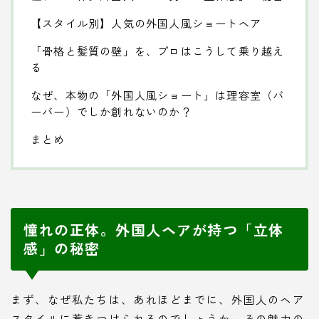
【スタイル別】人気の外国人風ショートヘア
「骨格と髪質の壁」を、プロはこうして乗り越え
る
なぜ、本物の「外国人風ショート」は理容室（バ
ーバー）でしか創れないのか？
まとめ
憧れの正体。外国人ヘアが持つ「立体
感」の秘密
まず、なぜ私たちは、あれほどまでに、外国人のヘア
スタイルに惹きつけられるのでしょうか。その魅力の