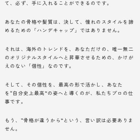
て、必ず、手に入れることができるのです。
あなたの骨格や髪質は、決して、憧れのスタイルを諦
めるための「ハンデキャップ」ではありません。
それは、海外のトレンドを、あなただけの、唯一無二
のオリジナルスタイルへと昇華させるための、かけが
えのない「個性」なのです。
そして、その個性を、最高の形で活かし、あなた
を“自分史上最高”の姿へと導くのが、私たちプロの仕
事です。
もう、“骨格が違うから”という、言い訳は必要ありま
せん。