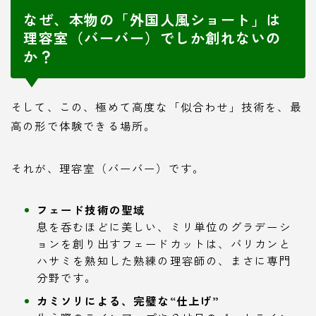
なぜ、本物の「外国人風ショート」は
理容室（バーバー）でしか創れないの
か？
そして、この、極めて高度な「似合わせ」技術を、最
高の形で体験できる場所。
それが、理容室（バーバー）です。
フェード技術の聖域
息を呑むほどに美しい、ミリ単位のグラデーシ
ョンを創り出すフェードカットは、バリカンと
ハサミを熟知した熟練の理容師の、まさに専門
分野です。
カミソリによる、完璧な“仕上げ”