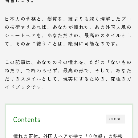
日本人の骨格と、髪質を、誰よりも深く理解したプロ
の技術さえあれば、あなたが憧れた、あの外国人風の
ショートヘアを、あなただけの、最高のスタイルとし
て、その身に纏うことは、絶対に可能なのです。
この記事は、あなたのその憧れを、ただの「ないもの
ねだり」で終わらせず、最高の形で、そして、あなた
だけのスタイルとして、現実にするための、究極のガ
イドブックです。
Contents
CLOSE
憧れの正体。外国人ヘアが持つ「立体感」の秘密