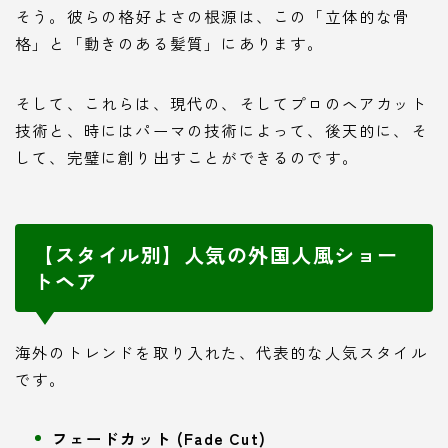
そう。彼らの格好よさの根源は、この「立体的な骨
格」と「動きのある髪質」にあります。
そして、これらは、現代の、そしてプロのヘアカット
技術と、時にはパーマの技術によって、後天的に、そ
して、完璧に創り出すことができるのです。
【スタイル別】人気の外国人風ショー
トヘア
海外のトレンドを取り入れた、代表的な人気スタイル
です。
フェードカット (Fade Cut)