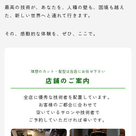
最高の技術が、あなたを、人種の壁も、国境も越え
た、新しい世界へと連れて行きます。
その、感動的な体験を、ぜひ、ここで。
理想のカット・髪型は当店にお任せ下さい
店舗のご案内
全店に優秀な技術者を配置しています。
お客様のご都合に合わせて
空いているサロンや技術者で
ご予約していただければ幸いです。