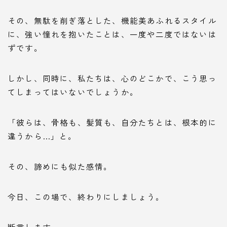
その、無駄を削ぎ落とした、機能美あふれるスタイル
に、強い憧れを抱いたことは、一度や二度ではないは
ずです。
しかし、同時に、私たちは、心のどこかで、こう思っ
てしまってはいないでしょうか。
「彼らは、骨格も、髪質も、自分たちとは、根本的に
違うから…」と。
その、諦めにも似た感情。
今日、この場で、終わりにしましょう。
断言します。