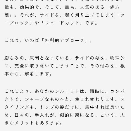
最も、効果的で、そして、最も、人気のある「処方
箋」。それが、サイドを、潔く刈り上げてしまう「ツ
ーブロック」や「フェードカット」です。
これは、いわば「外科的アプローチ」。
膨らみの、原因となっている、サイドの髪を、物理的
に、完全に取り除いてしまうことで、その悩みを、根
本から、解消します。
これにより、あなたのシルエットは、瞬時に、コンパ
クトで、シャープなものへと、生まれ変わります。ス
タイリングも、トップの髪だけに、集中すれば良いた
め、日々の、手入れが、劇的に楽になる、という、大
きなメリットもあります。