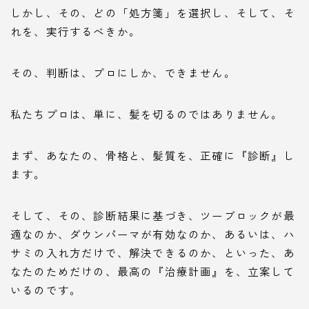
しかし、その、どの「処方箋」を選択し、そして、そ
れを、実行するべきか。
その、判断は、プロにしか、できません。
私たちプロは、単に、髪を切るのではありません。
まず、あなたの、骨格と、髪質を、正確に『診断』し
ます。
そして、その、診断結果に基づき、ツーブロックが最
適なのか、ダウンパーマが有効なのか、あるいは、ハ
サミの入れ方だけで、解決できるのか、といった、あ
なたのためだけの、最高の『治療計画』を、立案して
いるのです。