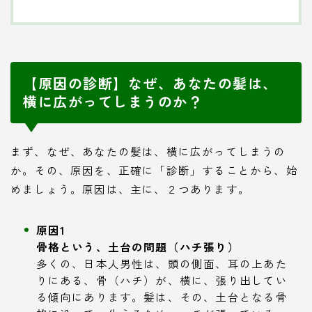
【原因の診断】なぜ、あなたの髪は、
横に広がってしまうのか？
まず、なぜ、あなたの髪は、横に広がってしまうの
か。その、原因を、正確に「診断」することから、始
めましょう。原因は、主に、２つあります。
原因1
骨格という、土台の問題（ハチ張り）
多くの、日本人男性は、頭の側面、耳の上あた
りにある、骨（ハチ）が、横に、張り出してい
る傾向にあります。髪は、その、土台となる骨