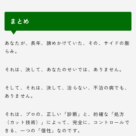
まとめ
あなたが、長年、諦めかけていた、その、サイドの膨
らみ。
それは、決して、あなたのせいでは、ありません。
そして、それは、決して、治らない、不治の病でも、
ありません。
それは、プロの、正しい「診断」と、的確な「処方
（カット技術）」によって、完全に、コントロールで
きる、一つの「個性」なのです。