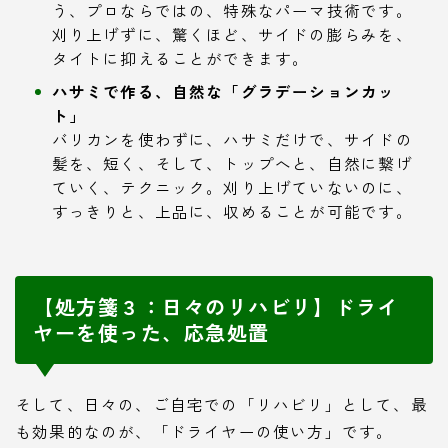
う、プロならではの、特殊なパーマ技術です。
刈り上げずに、驚くほど、サイドの膨らみを、
タイトに抑えることができます。
ハサミで作る、自然な「グラデーションカッ
ト」
バリカンを使わずに、ハサミだけで、サイドの
髪を、短く、そして、トップへと、自然に繋げ
ていく、テクニック。刈り上げていないのに、
すっきりと、上品に、収めることが可能です。
【処方箋３：日々のリハビリ】ドライ
ヤーを使った、応急処置
そして、日々の、ご自宅での「リハビリ」として、最
も効果的なのが、「ドライヤーの使い方」です。