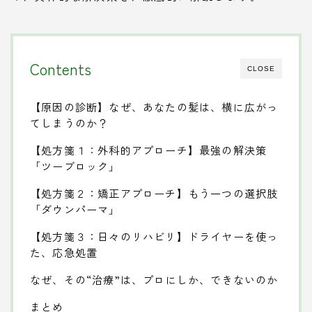
Contents
CLOSE
【原因の診断】なぜ、あなたの髪は、横に広がっ
てしまうのか？
【処方箋１：外科的アプローチ】最強の解決策
「ツーブロック」
【処方箋２：矯正アプローチ】もう一つの選択肢
「ダウンパーマ」
【処方箋３：日々のリハビリ】ドライヤーを使っ
た、応急処置
なぜ、その“治療”は、プロにしか、できないのか
まとめ