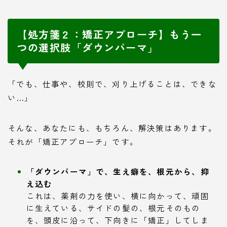
【処方箋２：矯正アプローチ】もう一
つの選択肢「ダウンパーマ」
「でも、仕事や、校則で、刈り上げることは、できな
い…」
そんな、あなたにも、もちろん、解決策はあります。
それが「矯正アプローチ」です。
「ダウンパーマ」で、生え癖を、根元から、抑
え込む
これは、薬剤の力を使い、横に向かって、頑固
に生えている、サイドの髪の、根元そのもの
を、頭皮に沿って、下向きに「矯正」してしま