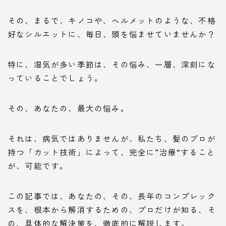
その、まるで、キノコや、ヘルメットのような、不格
好なシルエットに、毎日、頭を悩ませていませんか？
特に、湿気が多い季節は、その悩み、一層、深刻にな
っていることでしょう。
その、あなたの、最大の悩み。
それは、病気ではありませんが、私たち、髪のプロが
持つ「カット技術」によって、完全に“治療”すること
が、可能です。
この記事では、あなたの、その、長年のコンプレック
スを、根本から解消するための、プロだけが知る、そ
の、具体的な解決策を、徹底的に解説します。