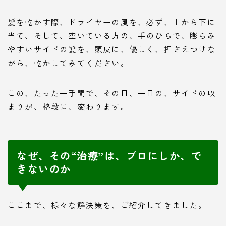
髪を乾かす際、ドライヤーの風を、必ず、上から下に
当て、そして、空いている方の、手のひらで、膨らみ
やすいサイドの髪を、頭皮に、優しく、押さえつけな
がら、乾かしてみてください。
この、たった一手間で、その日、一日の、サイドの収
まりが、格段に、変わります。
なぜ、その“治療”は、プロにしか、で
きないのか
ここまで、様々な解決策を、ご紹介してきました。