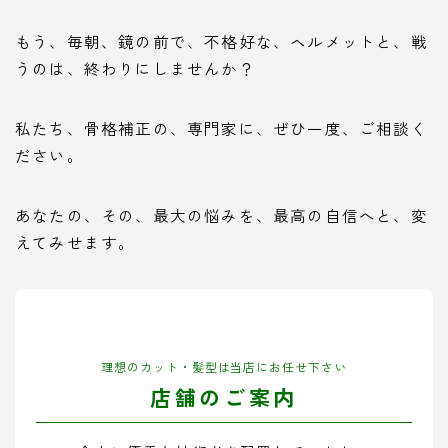
もう、毎朝、鏡の前で、不格好な、ヘルメットと、戦
うのは、終わりにしませんか？
私たち、骨格補正の、専門家に、ぜひ一度、ご相談く
ださい。
あなたの、その、最大の悩みを、最高の自信へと、変
えてみせます。
理想のカット・髪型は当店にお任せ下さい
店舗のご案内