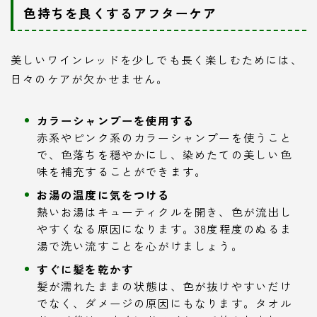
色持ちを良くするアフターケア
美しいワインレッドを少しでも長く楽しむためには、
日々のケアが欠かせません。
カラーシャンプーを使用する
赤系やピンク系のカラーシャンプーを使うこと
で、色落ちを穏やかにし、染めたての美しい色
味を補充することができます。
お湯の温度に気をつける
熱いお湯はキューティクルを開き、色が流出し
やすくなる原因になります。38度程度のぬるま
湯で洗い流すことを心がけましょう。
すぐに髪を乾かす
髪が濡れたままの状態は、色が抜けやすいだけ
でなく、ダメージの原因にもなります。タオル