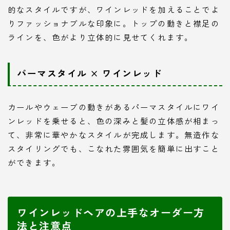
的なスタイルですが、ワインレッドを加えることでよ
りファッショナブルな印象に。トップの動きと襟足の
ラインを、色がより立体的に見せてくれます。
パーマスタイル × ワインレッド
カールやウェーブの動きがあるパーマスタイルにワイ
ンレッドを乗せると、色の深みと髪の立体感が相まっ
て、非常に華やかなスタイルが完成します。無造作な
スタイリングでも、こなれた雰囲気を簡単に出すこと
ができます。
ワインレッドヘアの上手なオーダー方
法と注意点