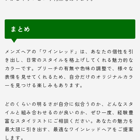
まとめ
メンズヘアの「ワインレッド」は、あなたの個性を引
き出し、日常のスタイルを格上げしてくれる魅力的な
カラーです。ブリーチの有無や色味の調整で、様々な
表情を見せてくれるため、自分だけのオリジナルカラ
ーを見つける楽しみもあります。
どのくらいの明るさが自分に似合うのか、どんなスタ
イルと組み合わせるのが良いのか、ぜひ一度、経験豊
富なスタイリストにご相談ください。あなたの魅力を
最大限に引き出す、最適なワインレッドヘアをご提案
します。