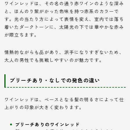
ワインレッドは、その名の通り赤ワインのような深み
と、ほんのり紫がかった色味を持つ赤系のカラーで
す。光の当たり方によって表情を変え、室内では落ち
着いたダークトーンに、太陽光の下では華やかな赤み
が際立ちます。
情熱的ながらも品があり、派手になりすぎないため、
大人の男性でも挑戦しやすいのが魅力です。
ブリーチあり・なしでの発色の違い
ワインレッドは、ベースとなる髪の明るさによって仕
上がりの印象が大きく変わります。
ブリーチありのワインレッド