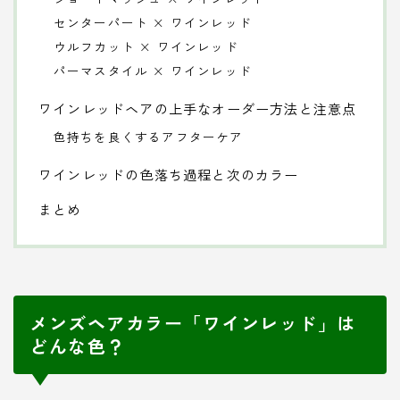
センターパート × ワインレッド
ウルフカット × ワインレッド
パーマスタイル × ワインレッド
ワインレッドヘアの上手なオーダー方法と注意点
色持ちを良くするアフターケア
ワインレッドの色落ち過程と次のカラー
まとめ
メンズヘアカラー「ワインレッド」は
どんな色？