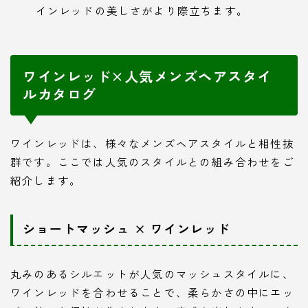
インレッドの美しさがより際立ちます。
ワインレッド×人気メンズヘアスタイ
ルカタログ
ワインレッドは、様々なメンズヘアスタイルと相性抜
群です。ここでは人気のスタイルとの組み合わせをご
紹介します。
ショートマッシュ × ワインレッド
丸みのあるシルエットが人気のマッシュスタイルに、
ワインレッドを合わせることで、柔らかさの中にエッ