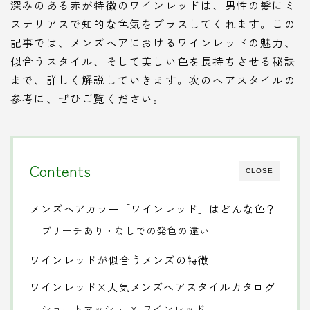
深みのある赤が特徴のワインレッドは、男性の髪にミ
ステリアスで知的な色気をプラスしてくれます。この
記事では、メンズヘアにおけるワインレッドの魅力、
似合うスタイル、そして美しい色を長持ちさせる秘訣
まで、詳しく解説していきます。次のヘアスタイルの
参考に、ぜひご覧ください。
Contents
CLOSE
メンズヘアカラー「ワインレッド」はどんな色？
ブリーチあり・なしでの発色の違い
ワインレッドが似合うメンズの特徴
ワインレッド×人気メンズヘアスタイルカタログ
ショートマッシュ × ワインレッド