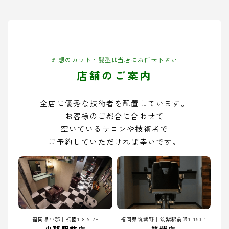
理想のカット・髪型は当店にお任せ下さい
店舗のご案内
全店に優秀な技術者を配置しています。
お客様のご都合に合わせて
空いているサロンや技術者で
ご予約していただければ幸いです。
福岡県小郡市祇園1-8-9-2F
福岡県筑紫野市筑紫駅前通1-150-1