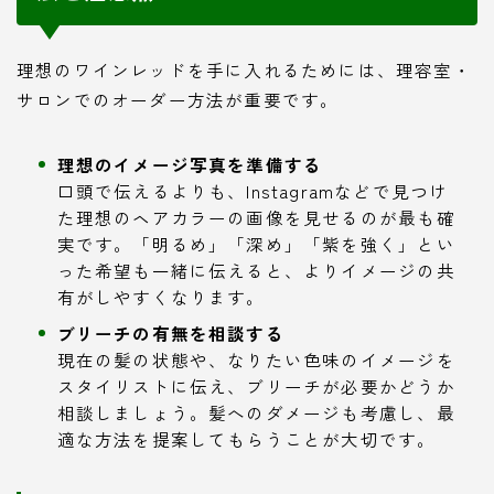
理想のワインレッドを手に入れるためには、理容室・
サロンでのオーダー方法が重要です。
理想のイメージ写真を準備する
口頭で伝えるよりも、Instagramなどで見つけ
た理想のヘアカラーの画像を見せるのが最も確
実です。「明るめ」「深め」「紫を強く」とい
った希望も一緒に伝えると、よりイメージの共
有がしやすくなります。
ブリーチの有無を相談する
現在の髪の状態や、なりたい色味のイメージを
スタイリストに伝え、ブリーチが必要かどうか
相談しましょう。髪へのダメージも考慮し、最
適な方法を提案してもらうことが大切です。