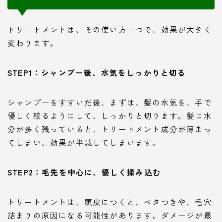
トリートメントは、その使い方一つで、効果が大きく
変わります。
STEP1：シャンプー後、水気をしっかりと切る
シャンプーをすすいだ後、まずは、髪の水気を、手で
優しく絞るようにして、しっかりと切ります。髪に水
分が多く残っていると、トリートメント成分が薄まっ
てしまい、効果が半減してしまいます。
STEP2：毛先を中心に、優しく揉み込む
トリートメントは、頭皮につくと、ベタつきや、毛穴
詰まりの原因になる可能性があります。ダメージが最