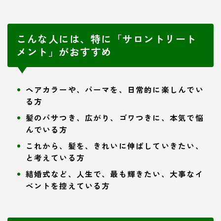
こんな人には、特に「サロントリート
メント」がおすすめ
ヘアカラーや、パーマを、日常的に楽しんでい
る方
髪のパサつき、広がり、ゴワつきに、本気で悩
んでいる方
これから、髪を、きれいに伸ばしていきたい、
と考えている方
結婚式など、人生で、最も輝きたい、大事なイ
ベントを控えている方