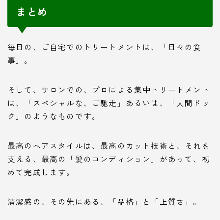
まとめ
毎日の、ご自宅でのトリートメントは、「日々の食
事」。
そして、サロンでの、プロによる集中トリートメント
は、「スペシャルな、ご馳走」あるいは、「人間ドッ
ク」のようなものです。
最高のヘアスタイルは、最高のカット技術と、それを
支える、最高の「髪のコンディション」があって、初
めて完成します。
清潔感の、その先にある、「品格」と「上質さ」。