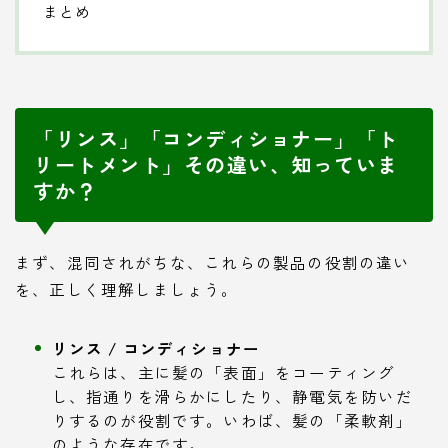
まとめ
「リンス」「コンディショナー」「ト
リートメント」その違い、知っていま
すか？
まず、混同されがちな、これらの製品の役割の違い
を、正しく理解しましょう。
リンス / コンディショナー
これらは、主に髪の「表面」をコーティング
し、指通りを滑らかにしたり、静電気を防いだ
りするのが役割です。いわば、髪の「柔軟剤」
のような存在です。