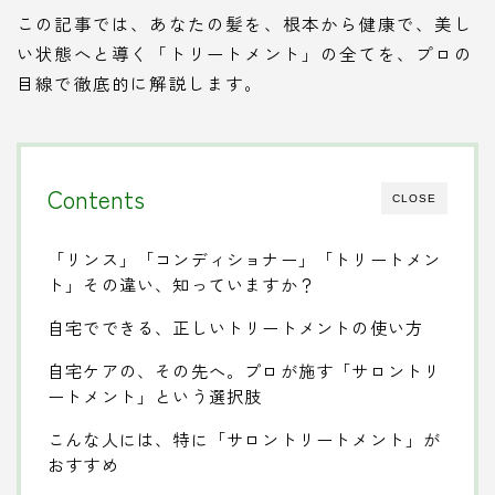
この記事では、あなたの髪を、根本から健康で、美し
い状態へと導く「トリートメント」の全てを、プロの
目線で徹底的に解説します。
Contents
CLOSE
「リンス」「コンディショナー」「トリートメン
ト」その違い、知っていますか？
自宅でできる、正しいトリートメントの使い方
自宅ケアの、その先へ。プロが施す「サロントリ
ートメント」という選択肢
こんな人には、特に「サロントリートメント」が
おすすめ