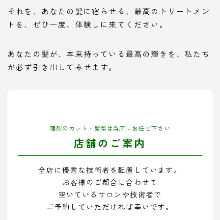
それを、あなたの髪に宿らせる、最高のトリートメン
トを、ぜひ一度、体験しに来てください。
あなたの髪が、本来持っている最高の輝きを、私たち
が必ず引き出してみせます。
理想のカット・髪型は当店にお任せ下さい
店舗のご案内
全店に優秀な技術者を配置しています。
お客様のご都合に合わせて
空いているサロンや技術者で
ご予約していただければ幸いです。