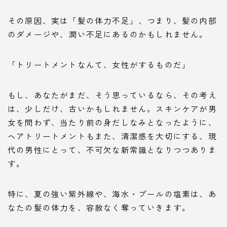
その原因、実は「髪の体力不足」、つまり、髪の内部
のダメージや、潤い不足にあるのかもしれません。
「トリートメントなんて、女性がするものだ」
もし、あなたがまだ、そう思っているなら、その考え
は、少しだけ、古いかもしれません。スキンケアが男
女を問わず、当たり前の身だしなみとなったように、
ヘアトリートメントもまた、清潔感を大切にする、現
代の男性にとって、不可欠な新常識となりつつありま
す。
特に、夏の強い紫外線や、海水・プールの塩素は、あ
なたの髪の体力を、容赦なく奪っていきます。