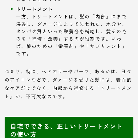
トリートメント
一方、トリートメントは、髪の「内部」にまで
浸透し、ダメージによって失われた、水分や、
タンパク質といった栄養分を補給し、髪そのも
のを「補修・改善」するのが役割です。いわ
ば、髪のための「栄養剤」や「サプリメント」
です。
つまり、特に、ヘアカラーやパーマ、あるいは、日々
のアイロンなどで、ダメージを受けた髪には、表面的
なケアだけでなく、内部から補修する「トリートメン
ト」が、不可欠なのです。
自宅でできる、正しいトリートメント
の使い方