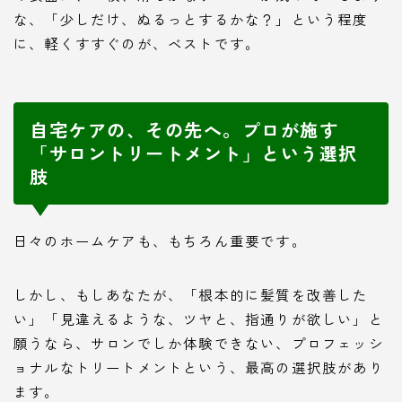
な、「少しだけ、ぬるっとするかな？」という程度
に、軽くすすぐのが、ベストです。
自宅ケアの、その先へ。プロが施す
「サロントリートメント」という選択
肢
日々のホームケアも、もちろん重要です。
しかし、もしあなたが、「根本的に髪質を改善した
い」「見違えるような、ツヤと、指通りが欲しい」と
願うなら、サロンでしか体験できない、プロフェッシ
ョナルなトリートメントという、最高の選択肢があり
ます。