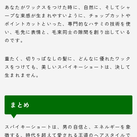
あなたがワックスをつけた時に、自然に、そしてシャ
ープな束感が生まれやすいように、チョップカットや
ポイントカットといった、専門的なハサミの技術を使
い、毛先に表情と、毛束同士の隙間を創り出している
のです。
重たく、切りっぱなしの髪に、どんなに優れたワック
スをつけても、美しいスパイキーショートは、決して
生まれません。
まとめ
スパイキーショートは、男の自信と、エネルギーを象
徴する、時代を超えて愛される王道のヘアスタイルで