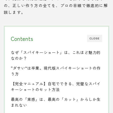
の、正しい作り方の全てを、プロの目線で徹底的に解
説します。
Contents
CLOSE
なぜ「スパイキーショート」は、これほど魅力的
なのか？
“ダサい”は卒業。現代版スパイキーショートの作
り方
【完全マニュアル】自宅でできる、完璧なスパイ
キーショートのセット方法
最高の「束感」は、最高の「カット」からしか生
まれない