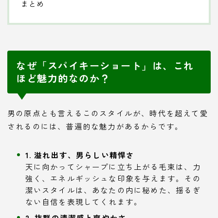
まとめ
なぜ「スパイキーショート」は、これ
ほど魅力的なのか？
男の原点とも言えるこのスタイルが、時代を超えて愛
されるのには、普遍的な魅力があるからです。
1. 溢れ出す、男らしい精悍さ
天に向かってシャープに立ち上がる毛束は、力
強く、エネルギッシュな印象を与えます。その
潔いスタイルは、あなたの内に秘めた、揺るぎ
ない自信を表現してくれます。
2. 抜群の清潔感と爽やかさ