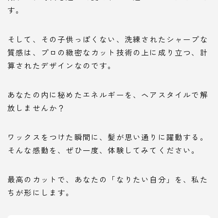
す。
そして、その子供っぽくない、洗練されたシャープな
質感は、プロの緻密なカット技術の上に成り立つ、計
算されたデザインなのです。
あなたの内に秘めたエネルギーを、ヘアスタイルで解
放しませんか？
ワックスをつけた瞬間に、髪が思い通りに躍動する。
そんな感動を、ぜひ一度、体験してみてください。
最高のカットで、あなたの「なりたい自分」を、私た
ちが形にします。