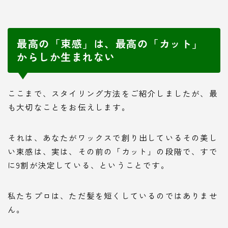
最高の「束感」は、最高の「カット」
からしか生まれない
ここまで、スタイリング方法をご紹介しましたが、最
も大切なことをお伝えします。
それは、あなたがワックスで創り出しているその美し
い束感は、実は、その前の「カット」の段階で、すで
に9割が決定している、ということです。
私たちプロは、ただ髪を短くしているのではありませ
ん。