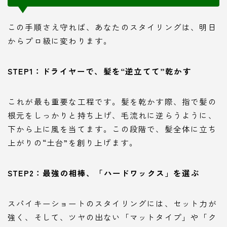
この手順さえ守れば、あなたのスタイリングは、明日
からプロ級に変わります。
STEP1：ドライヤーで、髪を“逆立てて”乾かす
これが最も重要な工程です。髪を乾かす際、指で髪の
根元をしっかりと持ち上げ、毛流れに逆らうように、
下から上に風を当てます。この段階で、髪全体に立ち
上がりの“土台”を創り上げます。
STEP2：最強の相棒、「ハードワックス」を選ぶ
スパイキーショートのスタイリングには、セット力が
強く、そして、ツヤの出ない「マットタイプ」や「ク