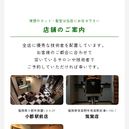
理想のカット・髪型は当店にお任せ下さい
店舗のご案内
全店に優秀な技術者を配置しています。
お客様のご都合に合わせて
空いているサロンや技術者で
ご予約していただければ幸いです。
福岡県小郡市祇園1-8-9-2F
福岡県筑紫野市筑紫駅前通1-150-1
小郡駅前店
筑紫店