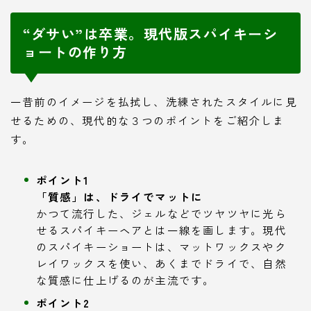
“ダサい”は卒業。現代版スパイキーシ
ョートの作り方
一昔前のイメージを払拭し、洗練されたスタイルに見
せるための、現代的な３つのポイントをご紹介しま
す。
ポイント1
「質感」は、ドライでマットに
かつて流行した、ジェルなどでツヤツヤに光ら
せるスパイキーヘアとは一線を画します。現代
のスパイキーショートは、マットワックスやク
レイワックスを使い、あくまでドライで、自然
な質感に仕上げるのが主流です。
ポイント2