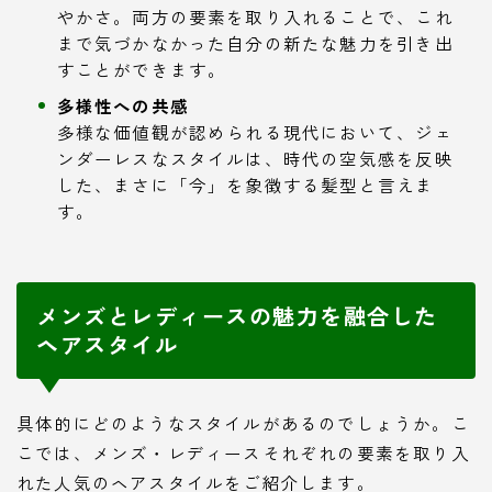
やかさ。両方の要素を取り入れることで、これ
まで気づかなかった自分の新たな魅力を引き出
すことができます。
多様性への共感
多様な価値観が認められる現代において、ジェ
ンダーレスなスタイルは、時代の空気感を反映
した、まさに「今」を象徴する髪型と言えま
す。
メンズとレディースの魅力を融合した
ヘアスタイル
具体的にどのようなスタイルがあるのでしょうか。こ
こでは、メンズ・レディースそれぞれの要素を取り入
れた人気のヘアスタイルをご紹介します。