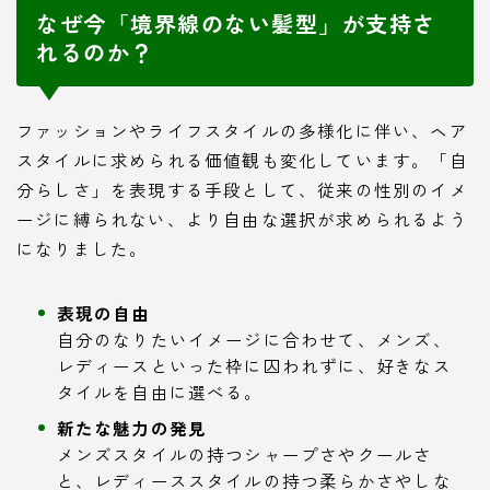
なぜ今「境界線のない髪型」が支持さ
れるのか？
ファッションやライフスタイルの多様化に伴い、ヘア
スタイルに求められる価値観も変化しています。「自
分らしさ」を表現する手段として、従来の性別のイメ
ージに縛られない、より自由な選択が求められるよう
になりました。
表現の自由
自分のなりたいイメージに合わせて、メンズ、
レディースといった枠に囚われずに、好きなス
タイルを自由に選べる。
新たな魅力の発見
メンズスタイルの持つシャープさやクールさ
と、レディーススタイルの持つ柔らかさやしな