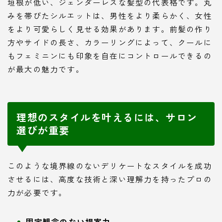
垣根が低い、ジェンダーレスな髪型の代表格です。丸
みを帯びたシルエットは、男性をより柔らかく、女性
をより可愛らしく見せる効果があります。前髪の作り
方やサイドの長さ、カラーリングによって、クールに
もフェミニンにも印象を自在にコントロールできるの
が最大の魅力です。
理想のスタイルを叶えるには、サロン
選びが重要
このような境界線のないデリケートなスタイルを成功
させるには、高度な技術と深い理解力を持ったプロの
力が必要です。
固定観念のない提案力