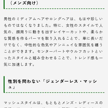
（メンズ向け）
男性のミディアムヘアやロングヘアは、もはや珍しい
ものではなくなりました。特に、女性のスタイルで人
気の、顔周りに動きを出すレイヤーカットや、柔らか
な質感を作るパーマを取り入れることで、単に長いだ
けでなく、中性的な色気やアンニュイな雰囲気を纏う
ことができます。センターパートやウルフカットとい
ったスタイルと組み合わせることで、トレンド感も一
気に加速します。
性別を問わない「ジェンダーレス・マッシ
ュ」
マッシュスタイルは、もともとメンズ・レディースの