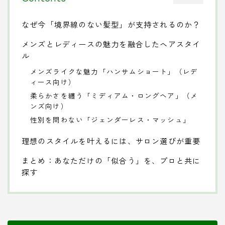
なぜ今「境界線のない髪型」が支持されるのか？
メンズとレディースの魅力を融合したヘアスタイ
ル
メンズライクな魅力「ハンサムショート」（レデ
ィース向け）
柔らかさを纏う「ミディアム・ロングヘア」（メ
ンズ向け）
性別を問わない「ジェンダーレス・マッシュ」
理想のスタイルを叶えるには、サロン選びが重要
まとめ：あなただけの「似合う」を、プロと共に
探す