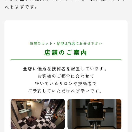
れるはずです。
理想のカット・髪型は当店にお任せ下さい
店舗のご案内
全店に優秀な技術者を配置しています。
お客様のご都合に合わせて
空いているサロンや技術者で
ご予約していただければ幸いです。