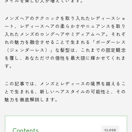
タイルを楽しむ人が増えています。
メンズヘアのテクニックを取り入れたレディースショ
ート、レディースヘアの柔らかさやニュアンスを取り
入れたメンズのロングヘアやミディアムヘア。それぞ
れの魅力を融合させることで生まれる「ボーダーレス
（ジェンダーレス）」な髪型は、これまでの固定観念
を覆し、あなただけの個性を最大限に輝かせてくれま
す。
この記事では、メンズとレディースの境界を越えるこ
とで生まれる、新しいヘアスタイルの可能性と、その
魅力を徹底解説します。
Contents
CLOSE