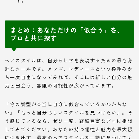
す。
まとめ：あなただけの「似合う」を、
プロと共に探す
ヘアスタイルは、自分らしさを表現するための最も身
近なツールです。メンズ、レディースという枠組みか
ら一度自由になってみれば、そこには新しい自分の魅
力と出会う、無限の可能性が広がっています。
「今の髪型が本当に自分に似合っているかわからな
い」「もっと自分らしいスタイルを見つけたい」。そ
う感じているなら、ぜひ一度、経験豊富なプロに相談
してみてください。あなたの持つ個性と魅力を最大限
に引き出す、最高のヘアスタイルを一緒に見つけてく