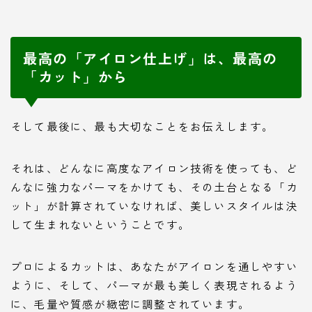
最高の「アイロン仕上げ」は、最高の
「カット」から
そして最後に、最も大切なことをお伝えします。
それは、どんなに高度なアイロン技術を使っても、ど
んなに強力なパーマをかけても、その土台となる「カ
ット」が計算されていなければ、美しいスタイルは決
して生まれないということです。
プロによるカットは、あなたがアイロンを通しやすい
ように、そして、パーマが最も美しく表現されるよう
に、毛量や質感が緻密に調整されています。