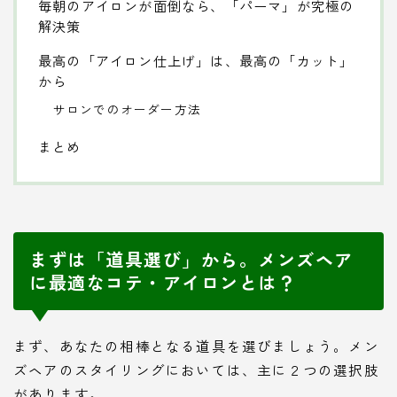
毎朝のアイロンが面倒なら、「パーマ」が究極の
解決策
最高の「アイロン仕上げ」は、最高の「カット」
から
サロンでのオーダー方法
まとめ
まずは「道具選び」から。メンズヘア
に最適なコテ・アイロンとは？
まず、あなたの相棒となる道具を選びましょう。メン
ズヘアのスタイリングにおいては、主に２つの選択肢
があります。