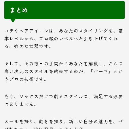
まとめ
コテやヘアアイロンは、あなたのスタイリングを、基
本レベルから、プロ級のレベルへと引き上げてくれ
る、強力な武器です。
そして、その毎日の手間からあなたを解放し、さらに
高い次元のスタイルを約束するのが、「パーマ」とい
うプロの技術です。
もう、ワックスだけで創るスタイルに、満足する必要
はありません。
カールを操り、動きを操り、新しい自分の魅力を、ぜ