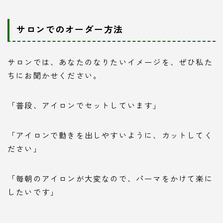
サロンでのオーダー方法
サロンでは、あなたのなりたいイメージを、ぜひ私た
ちにお聞かせください。
「普段、アイロンでセットしています」
「アイロンで動きを出しやすいように、カットしてく
ださい」
「毎朝のアイロンが大変なので、パーマをかけて楽に
したいです」