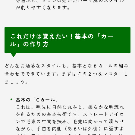
が創りやすくなります。
これだけは覚えたい！基本の「カー
ル」の作り方
どんなお洒落なスタイルも、基本となるカールの組み
合わせでできています。まずはこの２つをマスターし
ましょう。
基本の「Cカール」
これは、毛先に自然な丸みと、柔らかな毛流れ
を創るための基本技術です。ストレートアイロ
ンで毛束の中間を挟み、毛先に向かって滑らせ
ながら、手首を内側（あるいは外側）に返すよ