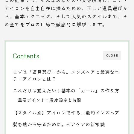
アイロンを自由自在に操るための、正しい道具選びか
ら、基本テクニック、そして人気のスタイルまで、そ
の全てをプロの目線で徹底的に解説します。
Contents
CLOSE
まずは「道具選び」から。メンズヘアに最適なコ
テ・アイロンとは？
これだけは覚えたい！基本の「カール」の作り方
重要ポイント：温度設定と時間
【スタイル別】アイロンで作る、最旬メンズヘア
髪を熱から守るために。ヘアケアの新常識