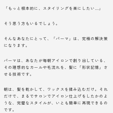
「もっと根本的に、スタイリングを楽にしたい…」
そう思う方もいるでしょう。
そんなあなたにとって、「パーマ」は、究極の解決策
になります。
パーマは、あなたが毎朝アイロンで創り出している、
その理想的なカールや毛流れを、髪に「形状記憶」さ
せる技術です。
朝は、髪を乾かして、ワックスを揉み込むだけ。それ
だけで、まるでサロンでアイロン仕上げをしたかのよ
うな、完璧なスタイルが、いとも簡単に再現できるの
です。