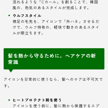
流れるような「Cカール」を創ることで、韓国
風の、色気のあるスタイルが完成します。
ウルフスタイル
襟足の毛先を、アイロンで「外ハネ」させるだ
けで、ウルフ特有の、軽快で動きのあるスタイ
ルが際立ちます。
髪を熱から守るために。ヘアケアの新
常識
アイロンを日常的に使うなら、髪へのケアは不可欠で
す。
ヒートプロテクト剤を使う
アイロンを使う前に、髪に熱から保護するスプ