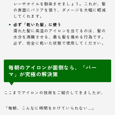
レーやオイルを馴染ませましょう。これが、髪
の表面にバリアを張り、ダメージを大幅に軽減
してくれます。
必ず「乾いた髪」に使う
濡れた髪に高温のアイロンを当てるのは、髪の
水分を沸騰させる、最も髪を傷める行為です。
必ず、完全に乾いた状態で使用してください。
毎朝のアイロンが面倒なら、「パー
マ」が究極の解決策
ここまでアイロンの技術をご紹介してきましたが、
「毎朝、こんなに時間をかけていられない…」