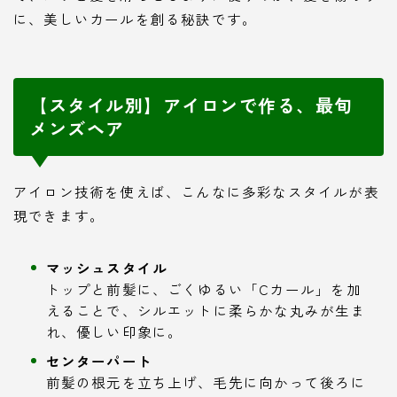
に、美しいカールを創る秘訣です。
【スタイル別】アイロンで作る、最旬
メンズヘア
アイロン技術を使えば、こんなに多彩なスタイルが表
現できます。
マッシュスタイル
トップと前髪に、ごくゆるい「Cカール」を加
えることで、シルエットに柔らかな丸みが生ま
れ、優しい印象に。
センターパート
前髪の根元を立ち上げ、毛先に向かって後ろに