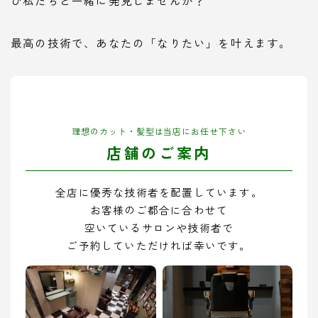
ひ私たちと一緒に発見しませんか？
最高の技術で、あなたの「なりたい」を叶えます。
理想のカット・髪型は当店にお任せ下さい
店舗のご案内
全店に優秀な技術者を配置しています。
お客様のご都合に合わせて
空いているサロンや技術者で
ご予約していただければ幸いです。