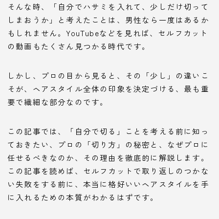
そんな時、「自分でハサミを入れて、少しだけ切って
しまおうか」と考えたことは、男性なら一度はあるか
もしれません。YouTubeなどを見れば、セルフカット
の動画もたくさん見つかる時代です。
しかし、プロの目から見ると、その「少し」の違いこ
そが、ヘアスタイル全体の印象を決定づける、最も重
要で繊細な部分なのです。
この記事では、「自分で切る」ことを考える前に知っ
ておきたい、プロの「切り方」の秘密と、なぜプロに
任せるべきなのか、その理由を徹底的に解説します。
この記事を読めば、セルフカットで取り返しのつかな
い失敗をする前に、本当に格好いいヘアスタイルを手
に入れるための本質がわかるはずです。