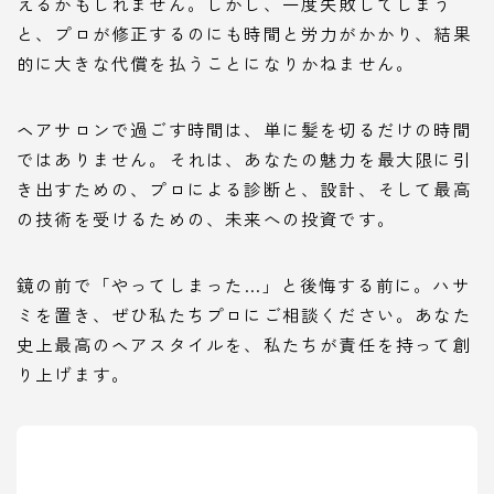
えるかもしれません。しかし、一度失敗してしまう
と、プロが修正するのにも時間と労力がかかり、結果
的に大きな代償を払うことになりかねません。
ヘアサロンで過ごす時間は、単に髪を切るだけの時間
ではありません。それは、あなたの魅力を最大限に引
き出すための、プロによる診断と、設計、そして最高
の技術を受けるための、未来への投資です。
鏡の前で「やってしまった…」と後悔する前に。ハサ
ミを置き、ぜひ私たちプロにご相談ください。あなた
史上最高のヘアスタイルを、私たちが責任を持って創
り上げます。