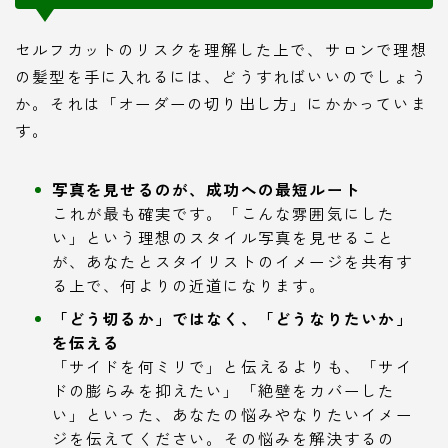
セルフカットのリスクを理解した上で、サロンで理想
の髪型を手に入れるには、どうすればいいのでしょう
か。それは「オーダーの切り出し方」にかかっていま
す。
写真を見せるのが、成功への最短ルート
これが最も確実です。「こんな雰囲気にした
い」という理想のスタイル写真を見せること
が、あなたとスタイリストのイメージを共有す
る上で、何よりの近道になります。
「どう切るか」ではなく、「どうなりたいか」
を伝える
「サイドを何ミリで」と伝えるよりも、「サイ
ドの膨らみを抑えたい」「絶壁をカバーした
い」といった、あなたの悩みやなりたいイメー
ジを伝えてください。その悩みを解決するの