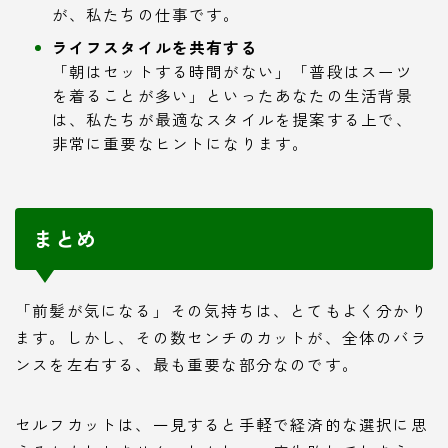
が、私たちの仕事です。
ライフスタイルを共有する
「朝はセットする時間がない」「普段はスーツ
を着ることが多い」といったあなたの生活背景
は、私たちが最適なスタイルを提案する上で、
非常に重要なヒントになります。
まとめ
「前髪が気になる」その気持ちは、とてもよく分かり
ます。しかし、その数センチのカットが、全体のバラ
ンスを左右する、最も重要な部分なのです。
セルフカットは、一見すると手軽で経済的な選択に思