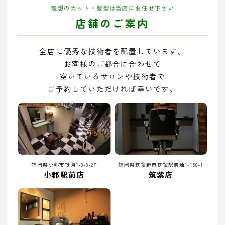
理想のカット・髪型は当店にお任せ下さい
店舗のご案内
全店に優秀な技術者を配置しています。
お客様のご都合に合わせて
空いているサロンや技術者で
ご予約していただければ幸いです。
福岡県小郡市祇園1-8-9-2F
福岡県筑紫野市筑紫駅前通1-150-1
小郡駅前店
筑紫店