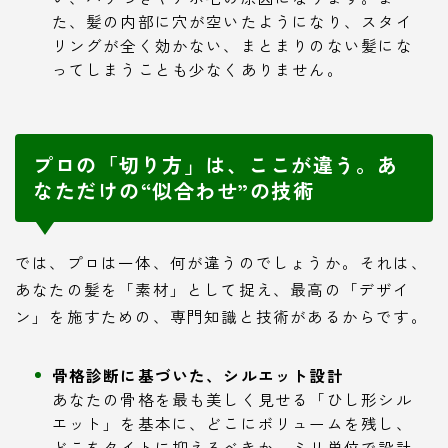
た、髪の内部に穴が空いたようになり、スタイ
リングが全く効かない、まとまりのない髪にな
ってしまうことも少なくありません。
プロの「切り方」は、ここが違う。あ
なただけの“似合わせ”の技術
では、プロは一体、何が違うのでしょうか。それは、
あなたの髪を「素材」として捉え、最高の「デザイ
ン」を施すための、専門知識と技術があるからです。
骨格診断に基づいた、シルエット設計
あなたの骨格を最も美しく見せる「ひし形シル
エット」を基本に、どこにボリュームを残し、
どこをタイトに抑えるべきか、ミリ単位で設計