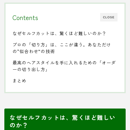
Contents
CLOSE
なぜセルフカットは、驚くほど難しいのか？
プロの「切り方」は、ここが違う。あなただけ
の“似合わせ”の技術
最高のヘアスタイルを手に入れるための「オーダ
ーの切り出し方」
まとめ
なぜセルフカットは、驚くほど難しい
のか？