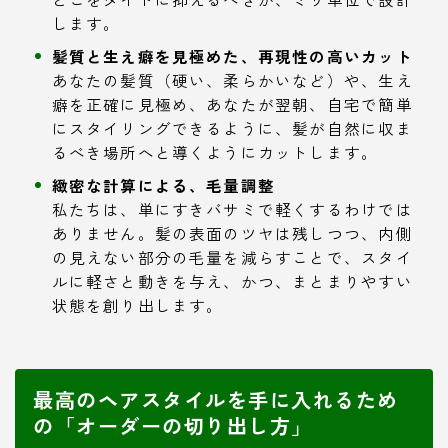
します。
髪質と生え癖を見極めた、再現性の高いカット
あなたの髪質（硬い、柔らかいなど）や、生え
癖を正確に見極め、あなたが翌朝、自宅で簡単
にスタイリングできるように、髪が自然に収ま
るべき場所へと導くようにカットします。
緻密な計算による、毛量調整
私たちは、単にすきバサミで軽くするわけでは
ありません。髪の表面のツヤは残しつつ、内側
の見えない部分の毛量を減らすことで、スタイ
ルに軽さと動きを与え、かつ、まとまりやすい
状態を創り出します。
最高のヘアスタイルを手に入れるため
の「オーダーの切り出し方」